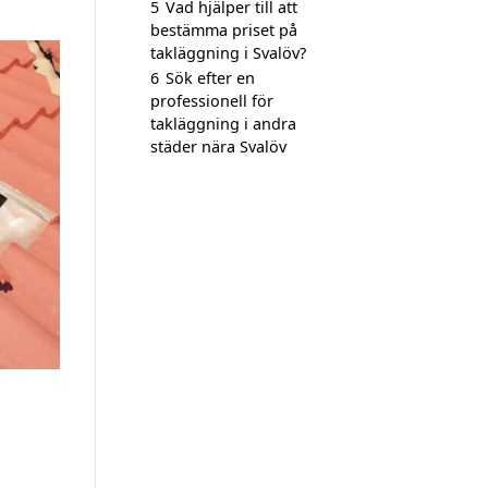
5
Vad hjälper till att
bestämma priset på
takläggning i Svalöv?
6
Sök efter en
professionell för
takläggning i andra
städer nära Svalöv