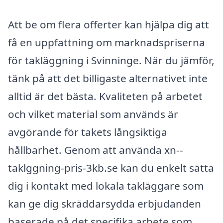
Att be om flera offerter kan hjälpa dig att
få en uppfattning om marknadspriserna
för takläggning i Svinninge. När du jämför,
tänk på att det billigaste alternativet inte
alltid är det bästa. Kvaliteten på arbetet
och vilket material som används är
avgörande för takets långsiktiga
hållbarhet. Genom att använda xn--
taklggning-pris-3kb.se kan du enkelt sätta
dig i kontakt med lokala takläggare som
kan ge dig skräddarsydda erbjudanden
baserade på det specifika arbete som