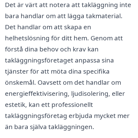
Det är värt att notera att takläggning inte
bara handlar om att lägga takmaterial.
Det handlar om att skapa en
helhetslösning för ditt hem. Genom att
förstå dina behov och krav kan
takläggningsföretaget anpassa sina
tjänster för att möta dina specifika
önskemål. Oavsett om det handlar om
energieffektivisering, ljudisolering, eller
estetik, kan ett professionellt
takläggningsföretag erbjuda mycket mer
än bara själva takläggningen.