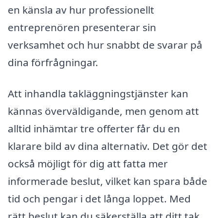
en känsla av hur professionellt
entreprenören presenterar sin
verksamhet och hur snabbt de svarar på
dina förfrågningar.
Att inhandla takläggningstjänster kan
kännas överväldigande, men genom att
alltid inhämtar tre offerter får du en
klarare bild av dina alternativ. Det gör det
också möjligt för dig att fatta mer
informerade beslut, vilket kan spara både
tid och pengar i det långa loppet. Med
rätt beslut kan du säkerställa att ditt tak