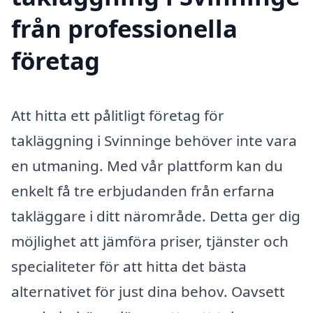
från professionella
företag
Att hitta ett pålitligt företag för
takläggning i Svinninge behöver inte vara
en utmaning. Med vår plattform kan du
enkelt få tre erbjudanden från erfarna
takläggare i ditt närområde. Detta ger dig
möjlighet att jämföra priser, tjänster och
specialiteter för att hitta det bästa
alternativet för just dina behov. Oavsett