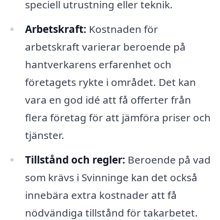
speciell utrustning eller teknik.
Arbetskraft:
Kostnaden för
arbetskraft varierar beroende på
hantverkarens erfarenhet och
företagets rykte i området. Det kan
vara en god idé att få offerter från
flera företag för att jämföra priser och
tjänster.
Tillstånd och regler:
Beroende på vad
som krävs i Svinninge kan det också
innebära extra kostnader att få
nödvändiga tillstånd för takarbetet.