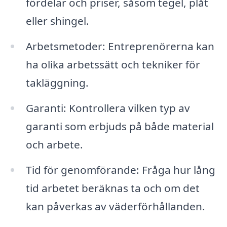
fördelar och priser, såsom tegel, plåt
eller shingel.
Arbetsmetoder: Entreprenörerna kan
ha olika arbetssätt och tekniker för
takläggning.
Garanti: Kontrollera vilken typ av
garanti som erbjuds på både material
och arbete.
Tid för genomförande: Fråga hur lång
tid arbetet beräknas ta och om det
kan påverkas av väderförhållanden.