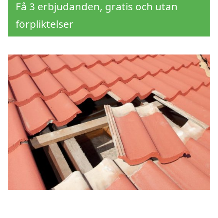
Få 3 erbjudanden, gratis och utan
förpliktelser