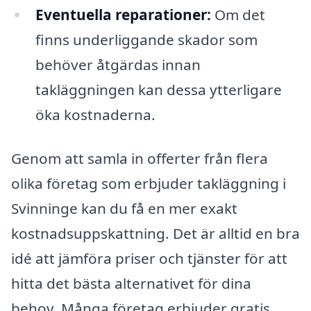
Eventuella reparationer:
Om det
finns underliggande skador som
behöver åtgärdas innan
takläggningen kan dessa ytterligare
öka kostnaderna.
Genom att samla in offerter från flera
olika företag som erbjuder takläggning i
Svinninge kan du få en mer exakt
kostnadsuppskattning. Det är alltid en bra
idé att jämföra priser och tjänster för att
hitta det bästa alternativet för dina
behov. Många företag erbjuder gratis