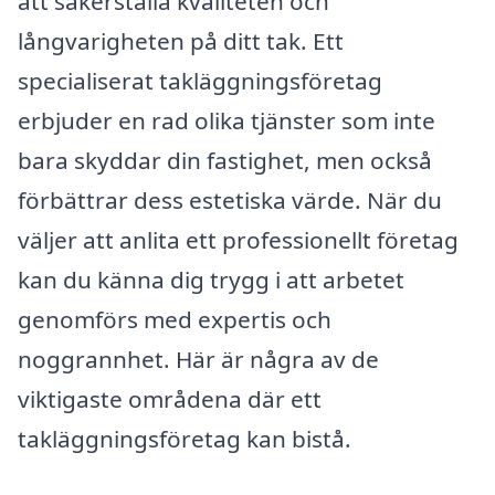
att säkerställa kvaliteten och
långvarigheten på ditt tak. Ett
specialiserat takläggningsföretag
erbjuder en rad olika tjänster som inte
bara skyddar din fastighet, men också
förbättrar dess estetiska värde. När du
väljer att anlita ett professionellt företag
kan du känna dig trygg i att arbetet
genomförs med expertis och
noggrannhet. Här är några av de
viktigaste områdena där ett
takläggningsföretag kan bistå.