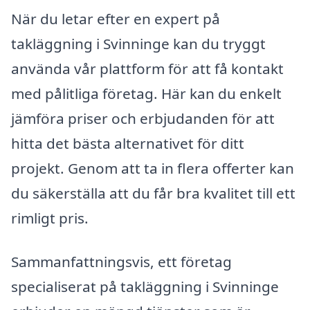
När du letar efter en expert på
takläggning i Svinninge kan du tryggt
använda vår plattform för att få kontakt
med pålitliga företag. Här kan du enkelt
jämföra priser och erbjudanden för att
hitta det bästa alternativet för ditt
projekt. Genom att ta in flera offerter kan
du säkerställa att du får bra kvalitet till ett
rimligt pris.
Sammanfattningsvis, ett företag
specialiserat på takläggning i Svinninge