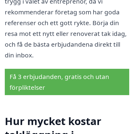
trygg i valet av entreprenör, då vi
rekommenderar företag som har goda
referenser och ett gott rykte. Börja din
resa mot ett nytt eller renoverat tak idag,
och få de bästa erbjudandena direkt till
din inbox.
Få 3 erbjudanden, gratis och utan
förpliktelser
Hur mycket kostar