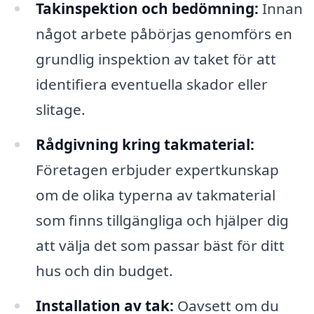
Takinspektion och bedömning:
Innan
något arbete påbörjas genomförs en
grundlig inspektion av taket för att
identifiera eventuella skador eller
slitage.
Rådgivning kring takmaterial:
Företagen erbjuder expertkunskap
om de olika typerna av takmaterial
som finns tillgängliga och hjälper dig
att välja det som passar bäst för ditt
hus och din budget.
Installation av tak:
Oavsett om du