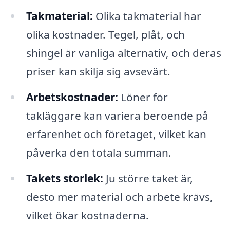
Takmaterial:
Olika takmaterial har
olika kostnader. Tegel, plåt, och
shingel är vanliga alternativ, och deras
priser kan skilja sig avsevärt.
Arbetskostnader:
Löner för
takläggare kan variera beroende på
erfarenhet och företaget, vilket kan
påverka den totala summan.
Takets storlek:
Ju större taket är,
desto mer material och arbete krävs,
vilket ökar kostnaderna.