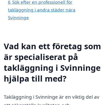
6
Sök efter en professionell för
takläggning i andra städer nära
Svinninge
Vad kan ett företag som
är specialiserat på
takläggning i Svinninge
hjälpa till med?
Takläggning i Svinninge är en viktig del av