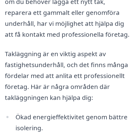
om du behöver lägga ett nytt tak,
reparera ett gammalt eller genomföra
underhåll, har vi möjlighet att hjälpa dig
att få kontakt med professionella företag.
Takläggning är en viktig aspekt av
fastighetsunderhåll, och det finns många
fördelar med att anlita ett professionellt
företag. Här är några områden där
takläggningen kan hjälpa dig:
Ökad energieffektivitet genom bättre
isolering.