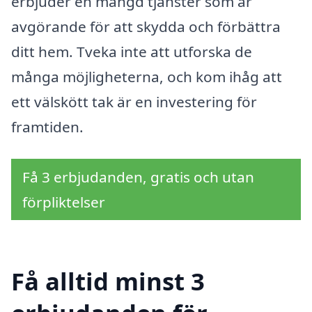
erbjuder en mängd tjänster som är
avgörande för att skydda och förbättra
ditt hem. Tveka inte att utforska de
många möjligheterna, och kom ihåg att
ett välskött tak är en investering för
framtiden.
Få 3 erbjudanden, gratis och utan
förpliktelser
Få alltid minst 3