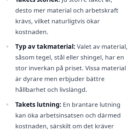
desto mer material och arbetskraft
krävs, vilket naturligtvis ökar
kostnaden.
Typ av takmaterial:
Valet av material,
såsom tegel, stål eller shingel, har en
stor inverkan på priset. Vissa material
är dyrare men erbjuder bättre
hållbarhet och livslängd.
Takets lutning:
En brantare lutning
kan öka arbetsinsatsen och därmed
kostnaden, särskilt om det kräver