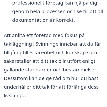
professionellt företag kan hjälpa dig
genom hela processen och se till att all
dokumentation är korrekt.
Att anlita ett företag med fokus på
takläggning i Svinninge innebär att du får
tillgång till erfarenhet och kunskap som
säkerställer att ditt tak blir utfört enligt
gällande standarder och bestämmelser.
Dessutom kan de ge råd om hur du bäst
underhåller ditt tak för att förlänga dess
livslängd.