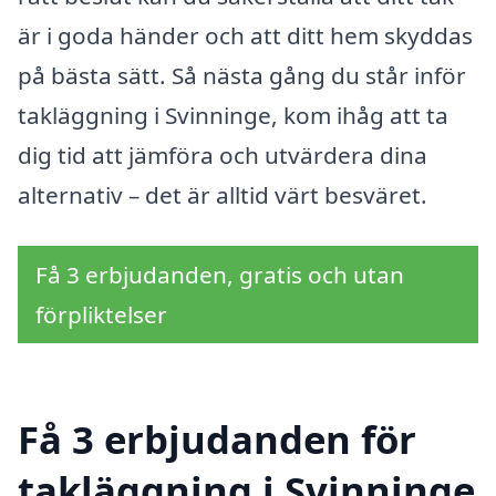
är i goda händer och att ditt hem skyddas
på bästa sätt. Så nästa gång du står inför
takläggning i Svinninge, kom ihåg att ta
dig tid att jämföra och utvärdera dina
alternativ – det är alltid värt besväret.
Få 3 erbjudanden, gratis och utan
förpliktelser
Få 3 erbjudanden för
takläggning i Svinninge