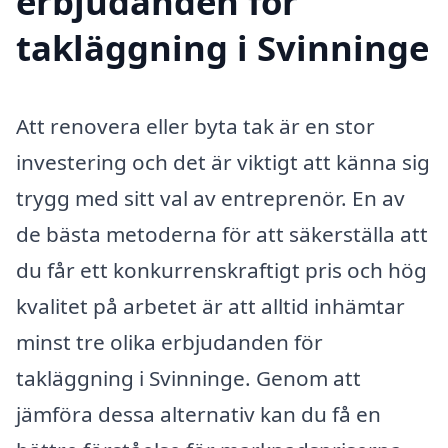
erbjudanden för
takläggning i Svinninge
Att renovera eller byta tak är en stor
investering och det är viktigt att känna sig
trygg med sitt val av entreprenör. En av
de bästa metoderna för att säkerställa att
du får ett konkurrenskraftigt pris och hög
kvalitet på arbetet är att alltid inhämtar
minst tre olika erbjudanden för
takläggning i Svinninge. Genom att
jämföra dessa alternativ kan du få en