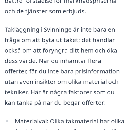
bättre förståelse för marknadspriserna
och de tjänster som erbjuds.
Takläggning i Svinninge är inte bara en
fråga om att byta ut taket; det handlar
också om att föryngra ditt hem och öka
dess värde. När du inhämtar flera
offerter, får du inte bara prisinformation
utan även insikter om olika material och
tekniker. Här är några faktorer som du
kan tänka på när du begär offerter:
Materialval: Olika takmaterial har olika