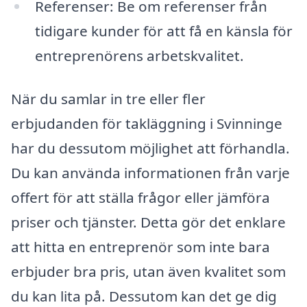
Referenser: Be om referenser från
tidigare kunder för att få en känsla för
entreprenörens arbetskvalitet.
När du samlar in tre eller fler
erbjudanden för takläggning i Svinninge
har du dessutom möjlighet att förhandla.
Du kan använda informationen från varje
offert för att ställa frågor eller jämföra
priser och tjänster. Detta gör det enklare
att hitta en entreprenör som inte bara
erbjuder bra pris, utan även kvalitet som
du kan lita på. Dessutom kan det ge dig