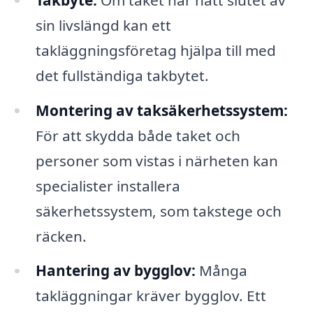
sin livslängd kan ett
takläggningsföretag hjälpa till med
det fullständiga takbytet.
Montering av taksäkerhetssystem:
För att skydda både taket och
personer som vistas i närheten kan
specialister installera
säkerhetssystem, som takstege och
räcken.
Hantering av bygglov:
Många
takläggningar kräver bygglov. Ett