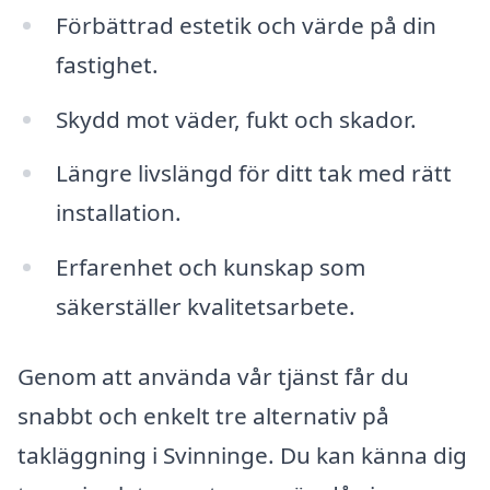
Förbättrad estetik och värde på din
fastighet.
Skydd mot väder, fukt och skador.
Längre livslängd för ditt tak med rätt
installation.
Erfarenhet och kunskap som
säkerställer kvalitetsarbete.
Genom att använda vår tjänst får du
snabbt och enkelt tre alternativ på
takläggning i Svinninge. Du kan känna dig