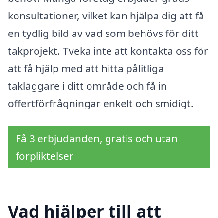
konsultationer, vilket kan hjälpa dig att få
en tydlig bild av vad som behövs för ditt
takprojekt. Tveka inte att kontakta oss för
att få hjälp med att hitta pålitliga
takläggare i ditt område och få in
offertförfrågningar enkelt och smidigt.
Få 3 erbjudanden, gratis och utan
förpliktelser
Vad hjälper till att