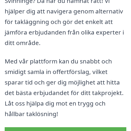
Svinninge? Då har du hamnat rätt! Vi
hjälper dig att navigera genom alternativ
för takläggning och gör det enkelt att
jämföra erbjudanden från olika experter i
ditt område.
Med vår plattform kan du snabbt och
smidigt samla in offertförslag, vilket
sparar tid och ger dig möjlighet att hitta
det bästa erbjudandet för ditt takprojekt.
Låt oss hjälpa dig mot en trygg och
hållbar taklösning!