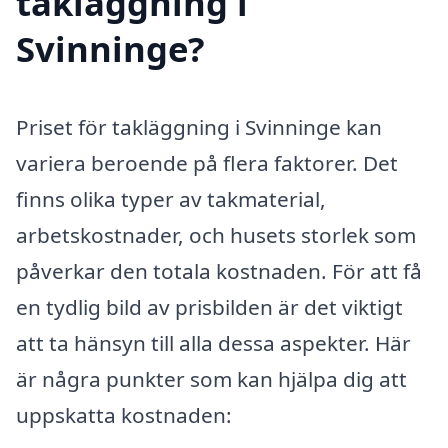
takläggning i
Svinninge?
Priset för takläggning i Svinninge kan
variera beroende på flera faktorer. Det
finns olika typer av takmaterial,
arbetskostnader, och husets storlek som
påverkar den totala kostnaden. För att få
en tydlig bild av prisbilden är det viktigt
att ta hänsyn till alla dessa aspekter. Här
är några punkter som kan hjälpa dig att
uppskatta kostnaden: