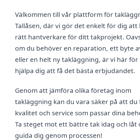
Välkommen till vår plattform för takläggn
Tallåsen, där vi gör det enkelt för dig att 
rätt hantverkare för ditt takprojekt. Oav
om du behöver en reparation, ett byte a
eller en helt ny takläggning, är vi här för 
hjälpa dig att få det bästa erbjudandet.
Genom att jämföra olika företag inom
takläggning kan du vara säker på att du 
kvalitet och service som passar dina beh
Ta steget mot ett bättre tak idag och låt 
guida dig genom processen!