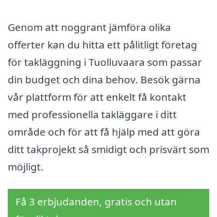
Genom att noggrant jämföra olika
offerter kan du hitta ett pålitligt företag
för takläggning i Tuolluvaara som passar
din budget och dina behov. Besök gärna
vår plattform för att enkelt få kontakt
med professionella takläggare i ditt
område och för att få hjälp med att göra
ditt takprojekt så smidigt och prisvärt som
möjligt.
Få 3 erbjudanden, gratis och utan