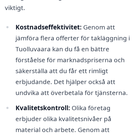
viktigt.
Kostnadseffektivitet:
Genom att
jämföra flera offerter för takläggning i
Tuolluvaara kan du få en bättre
förståelse för marknadspriserna och
säkerställa att du får ett rimligt
erbjudande. Det hjälper också att
undvika att överbetala för tjänsterna.
Kvalitetskontroll:
Olika företag
erbjuder olika kvalitetsnivåer på
material och arbete. Genom att