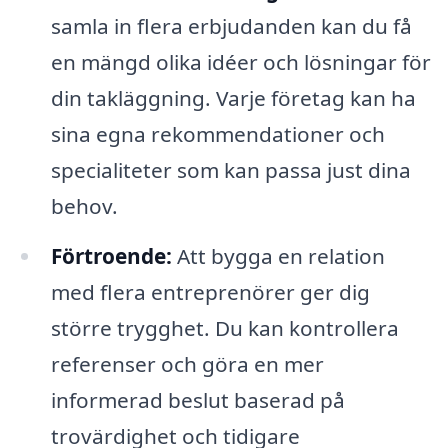
samla in flera erbjudanden kan du få
en mängd olika idéer och lösningar för
din takläggning. Varje företag kan ha
sina egna rekommendationer och
specialiteter som kan passa just dina
behov.
Förtroende:
Att bygga en relation
med flera entreprenörer ger dig
större trygghet. Du kan kontrollera
referenser och göra en mer
informerad beslut baserad på
trovärdighet och tidigare