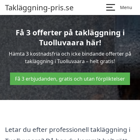
Takläggning-pris.se
Menu
Få 3 offerter på takläggning i
Tuolluvaara här!
Hämta 3 kostnadsfria och icke bindande offerter på
takläggning i Tuolluvaara – helt gratis!
Få 3 erbjudanden, gratis och utan förpliktelser
Letar du efter professionell takläggning i