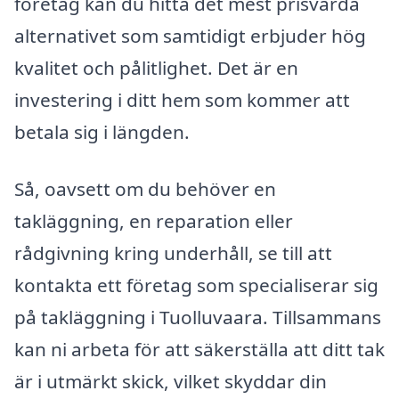
företag kan du hitta det mest prisvärda
alternativet som samtidigt erbjuder hög
kvalitet och pålitlighet. Det är en
investering i ditt hem som kommer att
betala sig i längden.
Så, oavsett om du behöver en
takläggning, en reparation eller
rådgivning kring underhåll, se till att
kontakta ett företag som specialiserar sig
på takläggning i Tuolluvaara. Tillsammans
kan ni arbeta för att säkerställa att ditt tak
är i utmärkt skick, vilket skyddar din