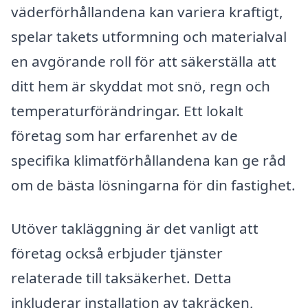
väderförhållandena kan variera kraftigt,
spelar takets utformning och materialval
en avgörande roll för att säkerställa att
ditt hem är skyddat mot snö, regn och
temperaturförändringar. Ett lokalt
företag som har erfarenhet av de
specifika klimatförhållandena kan ge råd
om de bästa lösningarna för din fastighet.
Utöver takläggning är det vanligt att
företag också erbjuder tjänster
relaterade till taksäkerhet. Detta
inkluderar installation av takräcken,