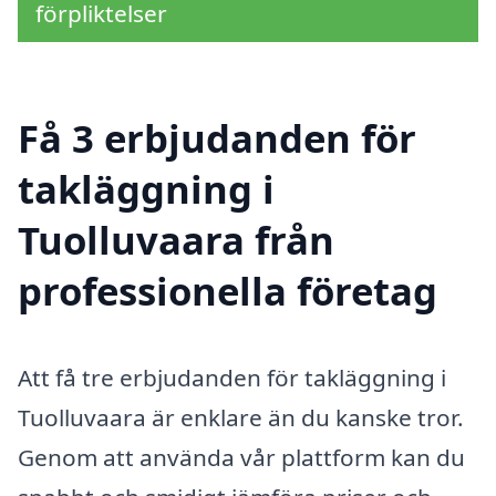
förpliktelser
Få 3 erbjudanden för
takläggning i
Tuolluvaara från
professionella företag
Att få tre erbjudanden för takläggning i
Tuolluvaara är enklare än du kanske tror.
Genom att använda vår plattform kan du