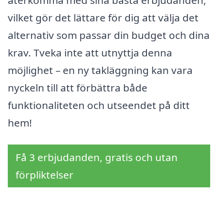
vilket gör det lättare för dig att välja det
alternativ som passar din budget och dina
krav. Tveka inte att utnyttja denna
möjlighet – en ny takläggning kan vara
nyckeln till att förbättra både
funktionaliteten och utseendet på ditt
hem!
Få 3 erbjudanden, gratis och utan
förpliktelser