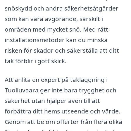
snöskydd och andra säkerhetsåtgärder
som kan vara avgörande, särskilt i
områden med mycket snö. Med rätt
installationsmetoder kan du minska
risken för skador och säkerställa att ditt
tak förblir i gott skick.
Att anlita en expert på takläggning i
Tuolluvaara ger inte bara trygghet och
säkerhet utan hjälper även till att
förbättra ditt hems utseende och värde.
Genom att be om offerter från flera olika