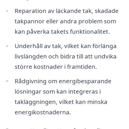
Reparation av läckande tak, skadade
takpannor eller andra problem som
kan påverka takets funktionalitet.
Underhåll av tak, vilket kan förlänga
livslängden och bidra till att undvika
större kostnader i framtiden.
Rådgivning om energibesparande
lösningar som kan integreras i
takläggningen, vilket kan minska
energikostnaderna.