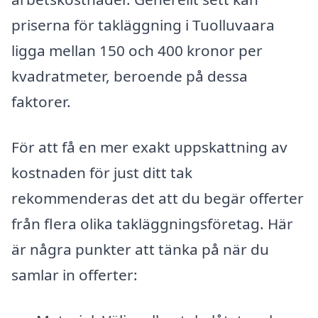
priserna för takläggning i Tuolluvaara
ligga mellan 150 och 400 kronor per
kvadratmeter, beroende på dessa
faktorer.
För att få en mer exakt uppskattning av
kostnaden för just ditt tak
rekommenderas det att du begär offerter
från flera olika takläggningsföretag. Här
är några punkter att tänka på när du
samlar in offerter: