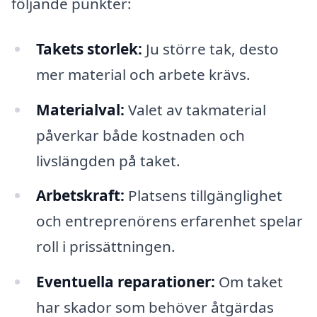
följande punkter:
Takets storlek:
Ju större tak, desto
mer material och arbete krävs.
Materialval:
Valet av takmaterial
påverkar både kostnaden och
livslängden på taket.
Arbetskraft:
Platsens tillgänglighet
och entreprenörens erfarenhet spelar
roll i prissättningen.
Eventuella reparationer:
Om taket
har skador som behöver åtgärdas