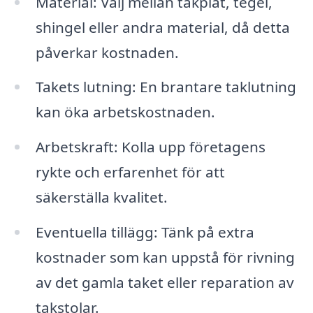
Material: Välj mellan takplåt, tegel,
shingel eller andra material, då detta
påverkar kostnaden.
Takets lutning: En brantare taklutning
kan öka arbetskostnaden.
Arbetskraft: Kolla upp företagens
rykte och erfarenhet för att
säkerställa kvalitet.
Eventuella tillägg: Tänk på extra
kostnader som kan uppstå för rivning
av det gamla taket eller reparation av
takstolar.