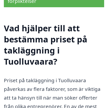
förpliktelser
Vad hjälper till att
bestämma priset på
takläggning i
Tuolluvaara?
Priset på takläggning i Tuolluvaara
påverkas av flera faktorer, som är viktiga
att ta hänsyn till när man söker offerter
från olika entreprenörer. En av de mest