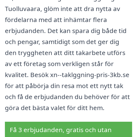
Tuolluvaara, glöm inte att dra nytta av
fördelarna med att inhämtar flera
erbjudanden. Det kan spara dig både tid
och pengar, samtidigt som det ger dig
den tryggheten att ditt takarbete utförs
av ett företag som verkligen står för
kvalitet. Besök xn--taklggning-pris-3kb.se
för att påbörja din resa mot ett nytt tak
och få de erbjudanden du behöver för att
göra det bästa valet för ditt hem.
Få 3 erbjudanden, gratis och utan