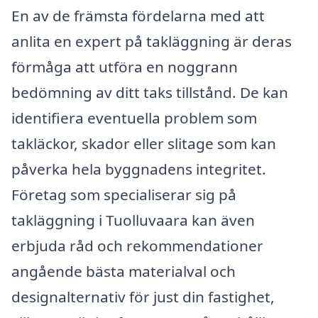
En av de främsta fördelarna med att
anlita en expert på takläggning är deras
förmåga att utföra en noggrann
bedömning av ditt taks tillstånd. De kan
identifiera eventuella problem som
takläckor, skador eller slitage som kan
påverka hela byggnadens integritet.
Företag som specialiserar sig på
takläggning i Tuolluvaara kan även
erbjuda råd och rekommendationer
angående bästa materialval och
designalternativ för just din fastighet,