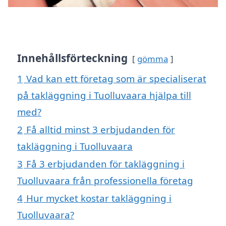
Innehållsförteckning
gömma
1
Vad kan ett företag som är specialiserat
på takläggning i Tuolluvaara hjälpa till
med?
2
Få alltid minst 3 erbjudanden för
takläggning i Tuolluvaara
3
Få 3 erbjudanden för takläggning i
Tuolluvaara från professionella företag
4
Hur mycket kostar takläggning i
Tuolluvaara?