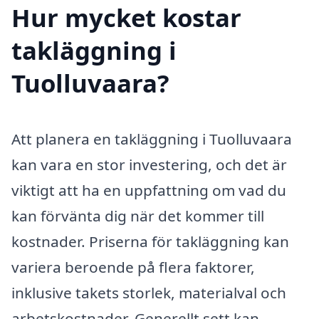
Hur mycket kostar
takläggning i
Tuolluvaara?
Att planera en takläggning i Tuolluvaara
kan vara en stor investering, och det är
viktigt att ha en uppfattning om vad du
kan förvänta dig när det kommer till
kostnader. Priserna för takläggning kan
variera beroende på flera faktorer,
inklusive takets storlek, materialval och
arbetskostnader. Generellt sett kan