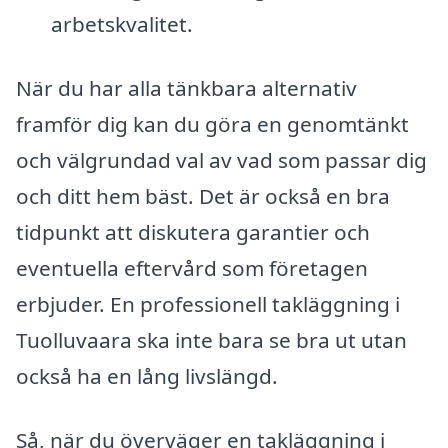
arbetskvalitet.
När du har alla tänkbara alternativ
framför dig kan du göra en genomtänkt
och välgrundad val av vad som passar dig
och ditt hem bäst. Det är också en bra
tidpunkt att diskutera garantier och
eventuella eftervård som företagen
erbjuder. En professionell takläggning i
Tuolluvaara ska inte bara se bra ut utan
också ha en lång livslängd.
Så, när du överväger en takläggning i