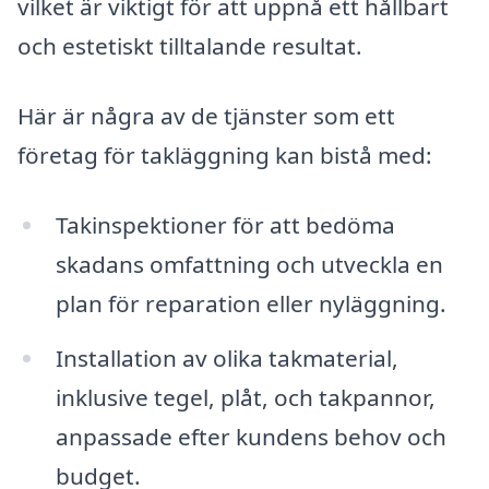
vilket är viktigt för att uppnå ett hållbart
och estetiskt tilltalande resultat.
Här är några av de tjänster som ett
företag för takläggning kan bistå med:
Takinspektioner för att bedöma
skadans omfattning och utveckla en
plan för reparation eller nyläggning.
Installation av olika takmaterial,
inklusive tegel, plåt, och takpannor,
anpassade efter kundens behov och
budget.