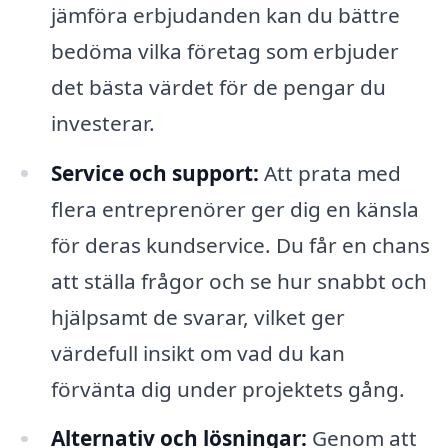
jämföra erbjudanden kan du bättre
bedöma vilka företag som erbjuder
det bästa värdet för de pengar du
investerar.
Service och support:
Att prata med
flera entreprenörer ger dig en känsla
för deras kundservice. Du får en chans
att ställa frågor och se hur snabbt och
hjälpsamt de svarar, vilket ger
värdefull insikt om vad du kan
förvänta dig under projektets gång.
Alternativ och lösningar:
Genom att