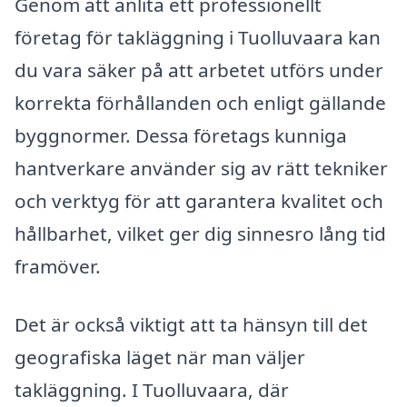
Genom att anlita ett professionellt
företag för takläggning i Tuolluvaara kan
du vara säker på att arbetet utförs under
korrekta förhållanden och enligt gällande
byggnormer. Dessa företags kunniga
hantverkare använder sig av rätt tekniker
och verktyg för att garantera kvalitet och
hållbarhet, vilket ger dig sinnesro lång tid
framöver.
Det är också viktigt att ta hänsyn till det
geografiska läget när man väljer
takläggning. I Tuolluvaara, där