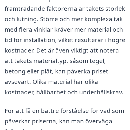
framträdande faktorerna är takets storlek
och lutning. Större och mer komplexa tak
med flera vinklar kräver mer material och
tid för installation, vilket resulterar i högre
kostnader. Det är även viktigt att notera
att takets materialtyp, såsom tegel,
betong eller plåt, kan påverka priset
avsevärt. Olika material har olika
kostnader, hållbarhet och underhållskrav.
För att få en bättre förståelse för vad som
påverkar priserna, kan man överväga