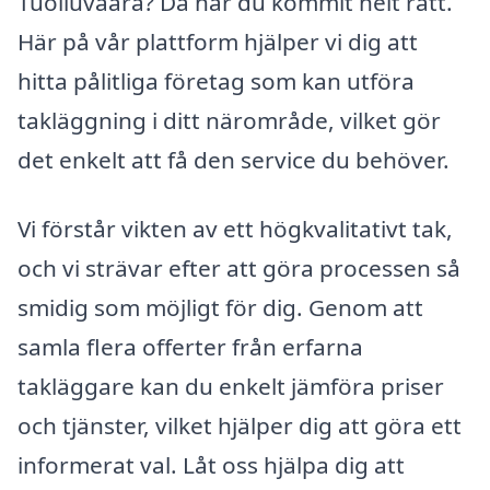
Tuolluvaara? Då har du kommit helt rätt.
Här på vår plattform hjälper vi dig att
hitta pålitliga företag som kan utföra
takläggning i ditt närområde, vilket gör
det enkelt att få den service du behöver.
Vi förstår vikten av ett högkvalitativt tak,
och vi strävar efter att göra processen så
smidig som möjligt för dig. Genom att
samla flera offerter från erfarna
takläggare kan du enkelt jämföra priser
och tjänster, vilket hjälper dig att göra ett
informerat val. Låt oss hjälpa dig att