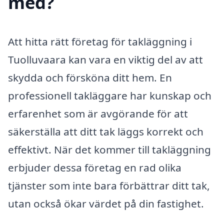
med?
Att hitta rätt företag för takläggning i
Tuolluvaara kan vara en viktig del av att
skydda och försköna ditt hem. En
professionell takläggare har kunskap och
erfarenhet som är avgörande för att
säkerställa att ditt tak läggs korrekt och
effektivt. När det kommer till takläggning
erbjuder dessa företag en rad olika
tjänster som inte bara förbättrar ditt tak,
utan också ökar värdet på din fastighet.