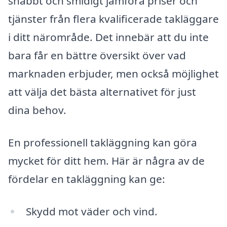
snabbt och smidigt jämföra priser och
tjänster från flera kvalificerade takläggare
i ditt närområde. Det innebär att du inte
bara får en bättre översikt över vad
marknaden erbjuder, men också möjlighet
att välja det bästa alternativet för just
dina behov.
En professionell takläggning kan göra
mycket för ditt hem. Här är några av de
fördelar en takläggning kan ge:
Skydd mot väder och vind.