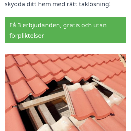
skydda ditt hem med rätt taklösning!
Få 3 erbjudanden, gratis och utan
förpliktelser