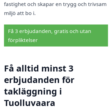
fastighet och skapar en trygg och trivsam
miljö att bo i.
Få 3 erbjudanden, gratis och utan
förpliktelser
Få alltid minst 3
erbjudanden för
takläggning i
Tuolluvaara