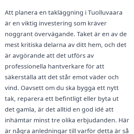
Att planera en takläggning i Tuolluvaara
är en viktig investering som kräver
noggrant övervägande. Taket är en av de
mest kritiska delarna av ditt hem, och det
är avgörande att det utförs av
professionella hantverkare för att
säkerställa att det står emot väder och
vind. Oavsett om du ska bygga ett nytt
tak, reparera ett befintligt eller byta ut
det gamla, är det alltid en god idé att
inhämtar minst tre olika erbjudanden. Här
är några anledningar till varför detta är så