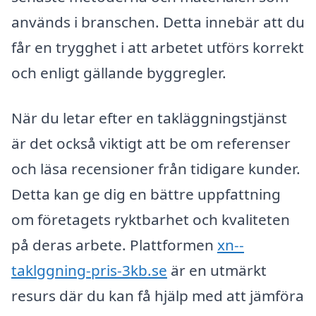
används i branschen. Detta innebär att du
får en trygghet i att arbetet utförs korrekt
och enligt gällande byggregler.
När du letar efter en takläggningstjänst
är det också viktigt att be om referenser
och läsa recensioner från tidigare kunder.
Detta kan ge dig en bättre uppfattning
om företagets ryktbarhet och kvaliteten
på deras arbete. Plattformen
xn--
taklggning-pris-3kb.se
är en utmärkt
resurs där du kan få hjälp med att jämföra