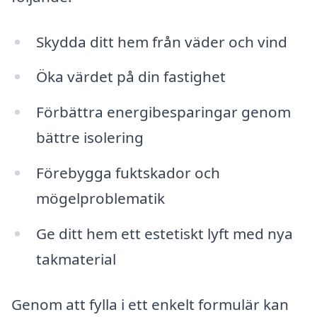
Skydda ditt hem från väder och vind
Öka värdet på din fastighet
Förbättra energibesparingar genom
bättre isolering
Förebygga fuktskador och
mögelproblematik
Ge ditt hem ett estetiskt lyft med nya
takmaterial
Genom att fylla i ett enkelt formulär kan