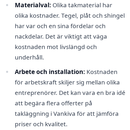
Materialval:
Olika takmaterial har
olika kostnader. Tegel, plåt och shingel
har var och en sina fördelar och
nackdelar. Det är viktigt att väga
kostnaden mot livslängd och
underhåll.
Arbete och installation:
Kostnaden
för arbetskraft skiljer sig mellan olika
entreprenörer. Det kan vara en bra idé
att begära flera offerter på
takläggning i Vankiva för att jämföra
priser och kvalitet.