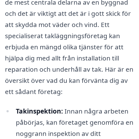
de mest centrala delarna av en byggnad
och det är viktigt att det är i gott skick för
att skydda mot väder och vind. Ett
specialiserat takläggningsföretag kan
erbjuda en mängd olika tjänster för att
hjälpa dig med allt från installation till
reparation och underhåll av tak. Här är en
översikt över vad du kan förvänta dig av
ett sådant företag:
Takinspektion:
Innan några arbeten
påbörjas, kan företaget genomföra en
noggrann inspektion av ditt