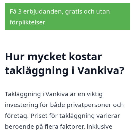
Få 3 erbjudanden, gratis och utan
förpliktelser
Hur mycket kostar
takläggning i Vankiva?
Takläggning i Vankiva är en viktig
investering för både privatpersoner och
företag. Priset för takläggning varierar
beroende på flera faktorer, inklusive