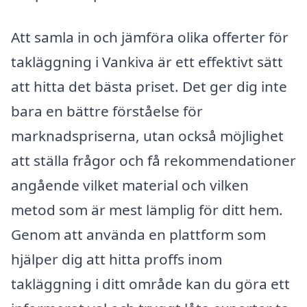
Att samla in och jämföra olika offerter för
takläggning i Vankiva är ett effektivt sätt
att hitta det bästa priset. Det ger dig inte
bara en bättre förståelse för
marknadspriserna, utan också möjlighet
att ställa frågor och få rekommendationer
angående vilket material och vilken
metod som är mest lämplig för ditt hem.
Genom att använda en plattform som
hjälper dig att hitta proffs inom
takläggning i ditt område kan du göra ett