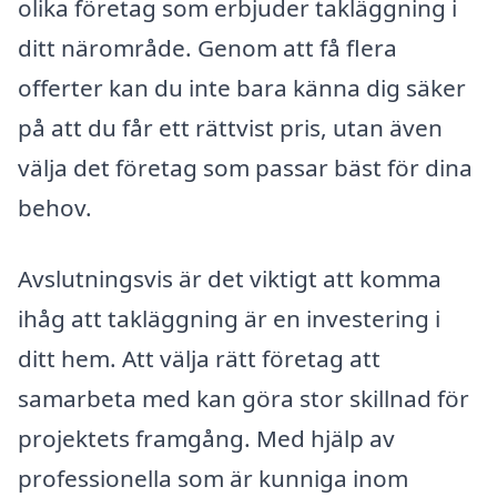
olika företag som erbjuder takläggning i
ditt närområde. Genom att få flera
offerter kan du inte bara känna dig säker
på att du får ett rättvist pris, utan även
välja det företag som passar bäst för dina
behov.
Avslutningsvis är det viktigt att komma
ihåg att takläggning är en investering i
ditt hem. Att välja rätt företag att
samarbeta med kan göra stor skillnad för
projektets framgång. Med hjälp av
professionella som är kunniga inom