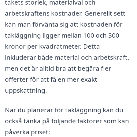
takets storlek, materialval och
arbetskraftens kostnader. Generellt sett
kan man förvänta sig att kostnaden för
takläggning ligger mellan 100 och 300
kronor per kvadratmeter. Detta
inkluderar både material och arbetskraft,
men det är alltid bra att begära fler
offerter för att få en mer exakt
uppskattning.
När du planerar för takläggning kan du
också tänka på följande faktorer som kan
påverka priset: