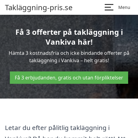
Takläggning-pris.se
Menu
Få 3 offerter på takläggning i
Vankiva här!
Hämta 3 kostnadsfria och icke bindande offerter på
takläggning i Vankiva – helt gratis!
Få 3 erbjudanden, gratis och utan förpliktelser
Letar du efter pålitlig takläggning i