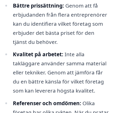
Bättre prissättning:
Genom att få
erbjudanden från flera entreprenörer
kan du identifiera vilket företag som
erbjuder det bästa priset för den
tjänst du behöver.
Kvalitet på arbetet:
Inte alla
takläggare använder samma material
eller tekniker. Genom att jämföra får
du en bättre känsla för vilket företag
som kan leverera högsta kvalitet.
Referenser och omdömen:
Olika
företag har olika rykten. När du pratar