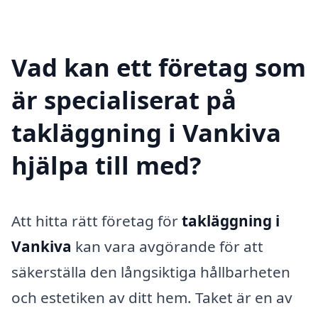
Vad kan ett företag som
är specialiserat på
takläggning i Vankiva
hjälpa till med?
Att hitta rätt företag för
takläggning i
Vankiva
kan vara avgörande för att
säkerställa den långsiktiga hållbarheten
och estetiken av ditt hem. Taket är en av