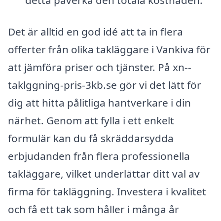
detta påverka den totala kostnaden.
Det är alltid en god idé att ta in flera
offerter från olika takläggare i Vankiva för
att jämföra priser och tjänster. På xn--
taklggning-pris-3kb.se gör vi det lätt för
dig att hitta pålitliga hantverkare i din
närhet. Genom att fylla i ett enkelt
formulär kan du få skräddarsydda
erbjudanden från flera professionella
takläggare, vilket underlättar ditt val av
firma för takläggning. Investera i kvalitet
och få ett tak som håller i många år