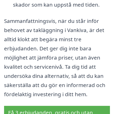
skador som kan uppstå med tiden.
Sammanfattningsvis, när du står inför
behovet av takläggning i Vankiva, är det
alltid klokt att begära minst tre
erbjudanden. Det ger dig inte bara
möjlighet att jämföra priser, utan även
kvalitet och servicenivå. Ta dig tid att
undersöka dina alternativ, så att du kan
säkerställa att du gör en informerad och
fördelaktig investering i ditt hem.
Få 3 erbjudanden, gratis och utan