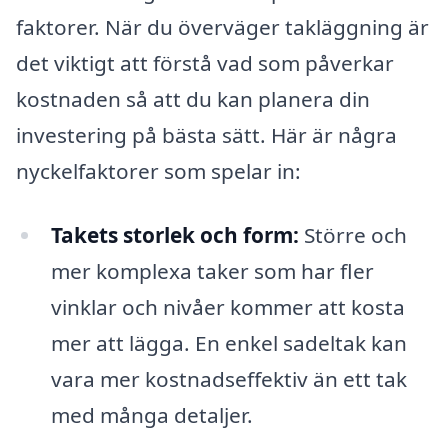
faktorer. När du överväger takläggning är
det viktigt att förstå vad som påverkar
kostnaden så att du kan planera din
investering på bästa sätt. Här är några
nyckelfaktorer som spelar in:
Takets storlek och form:
Större och
mer komplexa taker som har fler
vinklar och nivåer kommer att kosta
mer att lägga. En enkel sadeltak kan
vara mer kostnadseffektiv än ett tak
med många detaljer.