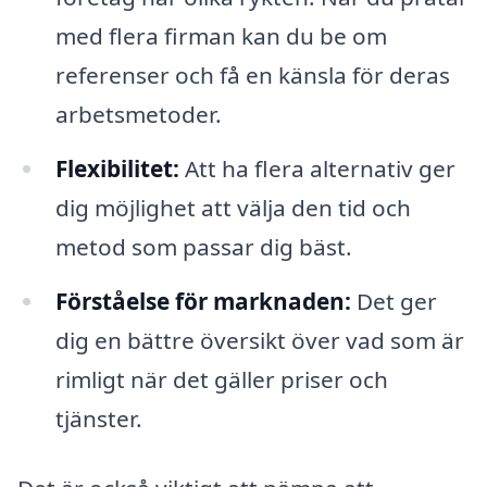
med flera firman kan du be om
referenser och få en känsla för deras
arbetsmetoder.
Flexibilitet:
Att ha flera alternativ ger
dig möjlighet att välja den tid och
metod som passar dig bäst.
Förståelse för marknaden:
Det ger
dig en bättre översikt över vad som är
rimligt när det gäller priser och
tjänster.