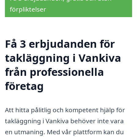
förpliktelser
Få 3 erbjudanden för
takläggning i Vankiva
från professionella
företag
Att hitta pålitlig och kompetent hjälp för
takläggning i Vankiva behöver inte vara
en utmaning. Med vår plattform kan du