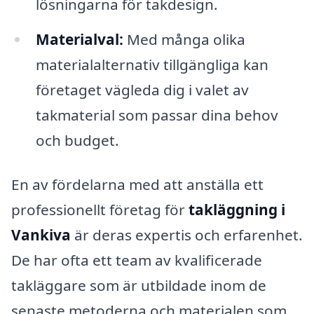
lösningarna för takdesign.
Materialval:
Med många olika
materialalternativ tillgängliga kan
företaget vägleda dig i valet av
takmaterial som passar dina behov
och budget.
En av fördelarna med att anställa ett
professionellt företag för
takläggning i
Vankiva
är deras expertis och erfarenhet.
De har ofta ett team av kvalificerade
takläggare som är utbildade inom de
senaste metoderna och materialen som