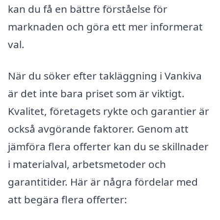
kan du få en bättre förståelse för
marknaden och göra ett mer informerat
val.
När du söker efter takläggning i Vankiva
är det inte bara priset som är viktigt.
Kvalitet, företagets rykte och garantier är
också avgörande faktorer. Genom att
jämföra flera offerter kan du se skillnader
i materialval, arbetsmetoder och
garantitider. Här är några fördelar med
att begära flera offerter: