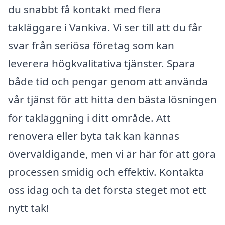
du snabbt få kontakt med flera
takläggare i Vankiva. Vi ser till att du får
svar från seriösa företag som kan
leverera högkvalitativa tjänster. Spara
både tid och pengar genom att använda
vår tjänst för att hitta den bästa lösningen
för takläggning i ditt område. Att
renovera eller byta tak kan kännas
överväldigande, men vi är här för att göra
processen smidig och effektiv. Kontakta
oss idag och ta det första steget mot ett
nytt tak!