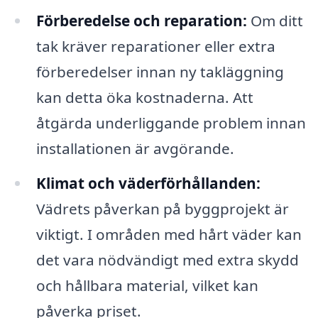
Förberedelse och reparation:
Om ditt
tak kräver reparationer eller extra
förberedelser innan ny takläggning
kan detta öka kostnaderna. Att
åtgärda underliggande problem innan
installationen är avgörande.
Klimat och väderförhållanden:
Vädrets påverkan på byggprojekt är
viktigt. I områden med hårt väder kan
det vara nödvändigt med extra skydd
och hållbara material, vilket kan
påverka priset.