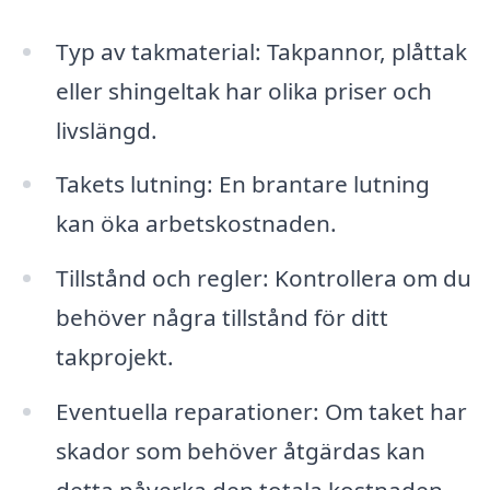
Typ av takmaterial: Takpannor, plåttak
eller shingeltak har olika priser och
livslängd.
Takets lutning: En brantare lutning
kan öka arbetskostnaden.
Tillstånd och regler: Kontrollera om du
behöver några tillstånd för ditt
takprojekt.
Eventuella reparationer: Om taket har
skador som behöver åtgärdas kan