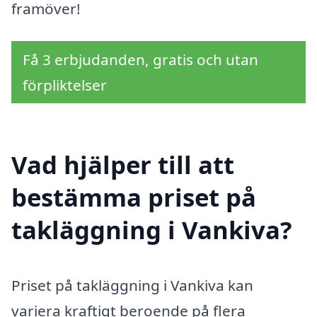
framöver!
Få 3 erbjudanden, gratis och utan
förpliktelser
Vad hjälper till att
bestämma priset på
takläggning i Vankiva?
Priset på takläggning i Vankiva kan
variera kraftigt beroende på flera