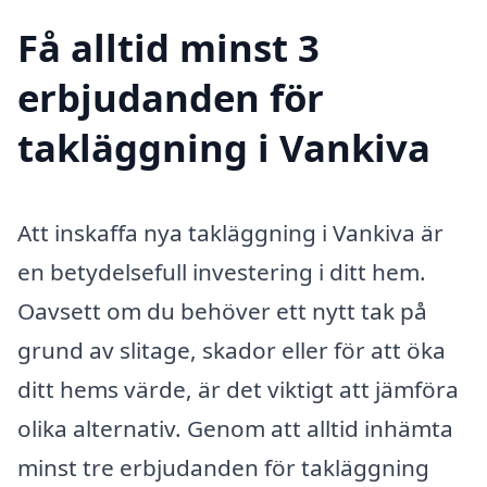
Få alltid minst 3
erbjudanden för
takläggning i Vankiva
Att inskaffa nya takläggning i Vankiva är
en betydelsefull investering i ditt hem.
Oavsett om du behöver ett nytt tak på
grund av slitage, skador eller för att öka
ditt hems värde, är det viktigt att jämföra
olika alternativ. Genom att alltid inhämta
minst tre erbjudanden för takläggning