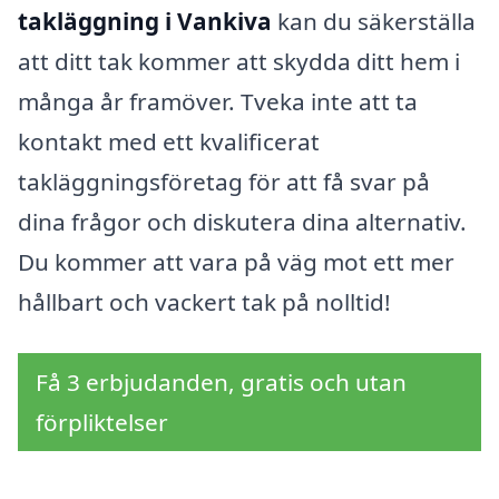
takläggning i Vankiva
kan du säkerställa
att ditt tak kommer att skydda ditt hem i
många år framöver. Tveka inte att ta
kontakt med ett kvalificerat
takläggningsföretag för att få svar på
dina frågor och diskutera dina alternativ.
Du kommer att vara på väg mot ett mer
hållbart och vackert tak på nolltid!
Få 3 erbjudanden, gratis och utan
förpliktelser