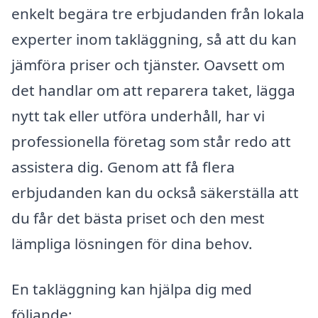
enkelt begära tre erbjudanden från lokala
experter inom takläggning, så att du kan
jämföra priser och tjänster. Oavsett om
det handlar om att reparera taket, lägga
nytt tak eller utföra underhåll, har vi
professionella företag som står redo att
assistera dig. Genom att få flera
erbjudanden kan du också säkerställa att
du får det bästa priset och den mest
lämpliga lösningen för dina behov.
En takläggning kan hjälpa dig med
följande: