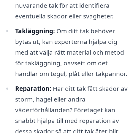
nuvarande tak för att identifiera
eventuella skador eller svagheter.
Takläggning:
Om ditt tak behöver
bytas ut, kan experterna hjälpa dig
med att välja rätt material och metod
för takläggning, oavsett om det
handlar om tegel, plåt eller takpannor.
Reparation:
Har ditt tak fått skador av
storm, hagel eller andra
väderförhållanden? Företaget kan
snabbt hjälpa till med reparation av
dessa skador så att ditt tak åter blir