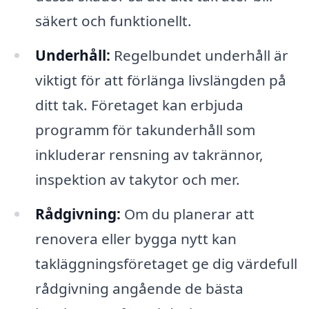
säkert och funktionellt.
Underhåll:
Regelbundet underhåll är
viktigt för att förlänga livslängden på
ditt tak. Företaget kan erbjuda
programm för takunderhåll som
inkluderar rensning av takrännor,
inspektion av takytor och mer.
Rådgivning:
Om du planerar att
renovera eller bygga nytt kan
takläggningsföretaget ge dig värdefull
rådgivning angående de bästa