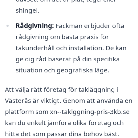
shingel.
Rådgivning:
Fackmän erbjuder ofta
rådgivning om bästa praxis för
takunderhåll och installation. De kan
ge dig råd baserat på din specifika
situation och geografiska läge.
Att välja rätt företag för takläggning i
Västerås är viktigt. Genom att använda en
plattform som xn--taklggning-pris-3kb.se
kan du enkelt jämföra olika företag och
hitta det som passar dina behov bäst.