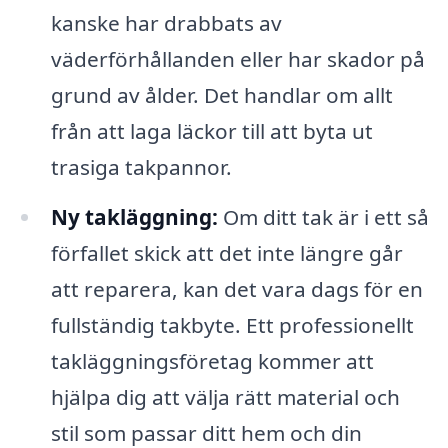
kanske har drabbats av
väderförhållanden eller har skador på
grund av ålder. Det handlar om allt
från att laga läckor till att byta ut
trasiga takpannor.
Ny takläggning:
Om ditt tak är i ett så
förfallet skick att det inte längre går
att reparera, kan det vara dags för en
fullständig takbyte. Ett professionellt
takläggningsföretag kommer att
hjälpa dig att välja rätt material och
stil som passar ditt hem och din