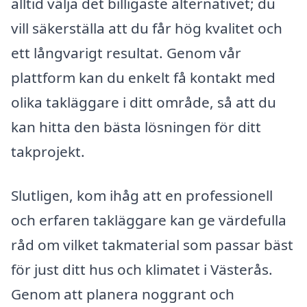
alltid välja det billigaste alternativet; du
vill säkerställa att du får hög kvalitet och
ett långvarigt resultat. Genom vår
plattform kan du enkelt få kontakt med
olika takläggare i ditt område, så att du
kan hitta den bästa lösningen för ditt
takprojekt.
Slutligen, kom ihåg att en professionell
och erfaren takläggare kan ge värdefulla
råd om vilket takmaterial som passar bäst
för just ditt hus och klimatet i Västerås.
Genom att planera noggrant och