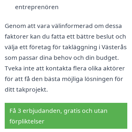
entreprenören
Genom att vara välinformerad om dessa
faktorer kan du fatta ett bättre beslut och
välja ett företag för takläggning i Västerås
som passar dina behov och din budget.
Tveka inte att kontakta flera olika aktörer
för att få den bästa möjliga lösningen för
ditt takprojekt.
Få 3 erbjudanden, gratis och utan
förpliktelser