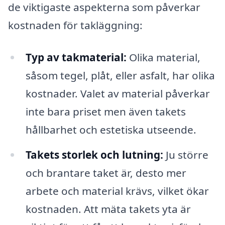
de viktigaste aspekterna som påverkar
kostnaden för takläggning:
Typ av takmaterial:
Olika material,
såsom tegel, plåt, eller asfalt, har olika
kostnader. Valet av material påverkar
inte bara priset men även takets
hållbarhet och estetiska utseende.
Takets storlek och lutning:
Ju större
och brantare taket är, desto mer
arbete och material krävs, vilket ökar
kostnaden. Att mäta takets yta är