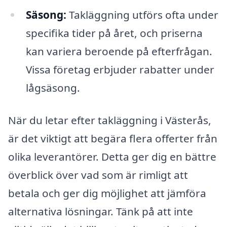
Säsong:
Takläggning utförs ofta under
specifika tider på året, och priserna
kan variera beroende på efterfrågan.
Vissa företag erbjuder rabatter under
lågsäsong.
När du letar efter takläggning i Västerås,
är det viktigt att begära flera offerter från
olika leverantörer. Detta ger dig en bättre
överblick över vad som är rimligt att
betala och ger dig möjlighet att jämföra
alternativa lösningar. Tänk på att inte