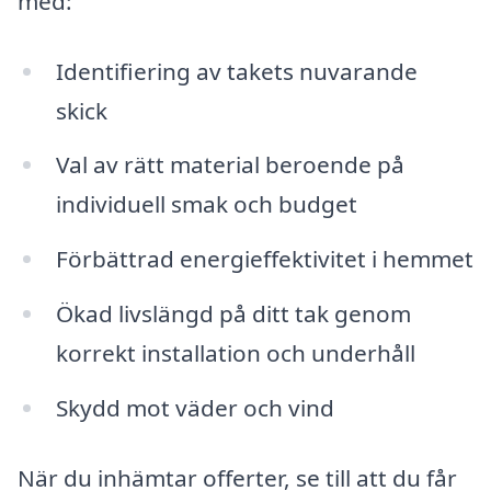
med:
Identifiering av takets nuvarande
skick
Val av rätt material beroende på
individuell smak och budget
Förbättrad energieffektivitet i hemmet
Ökad livslängd på ditt tak genom
korrekt installation och underhåll
Skydd mot väder och vind
När du inhämtar offerter, se till att du får