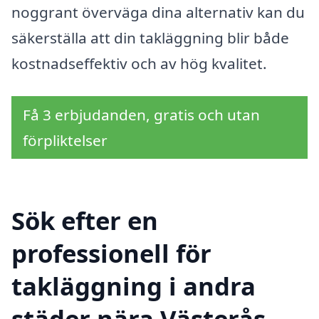
noggrant överväga dina alternativ kan du
säkerställa att din takläggning blir både
kostnadseffektiv och av hög kvalitet.
Få 3 erbjudanden, gratis och utan
förpliktelser
Sök efter en
professionell för
takläggning i andra
städer nära Västerås