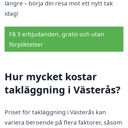
längre – börja din resa mot ett nytt tak
idag!
Få 3 erbjudanden, gratis och utan
förpliktelser
Hur mycket kostar
takläggning i Västerås?
Priset för takläggning i Västerås kan
variera beroende på flera faktorer, såsom