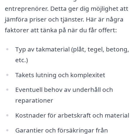
entreprenörer. Detta ger dig möjlighet att
jämföra priser och tjänster. Här är några
faktorer att tänka på när du får offert:
Typ av takmaterial (plåt, tegel, betong,
etc.)
Takets lutning och komplexitet
Eventuell behov av underhåll och
reparationer
Kostnader för arbetskraft och material
Garantier och försäkringar från