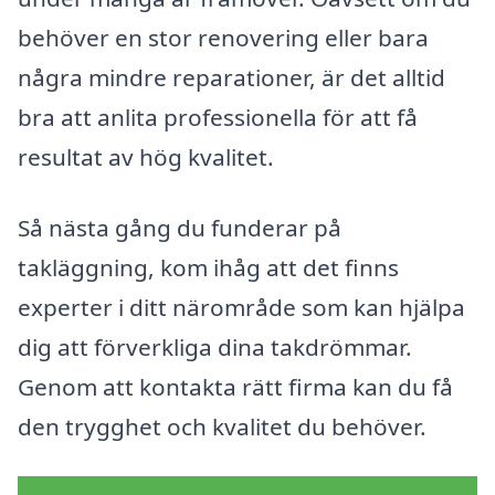
behöver en stor renovering eller bara
några mindre reparationer, är det alltid
bra att anlita professionella för att få
resultat av hög kvalitet.
Så nästa gång du funderar på
takläggning, kom ihåg att det finns
experter i ditt närområde som kan hjälpa
dig att förverkliga dina takdrömmar.
Genom att kontakta rätt firma kan du få
den trygghet och kvalitet du behöver.