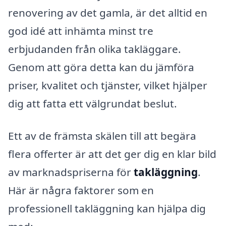
renovering av det gamla, är det alltid en
god idé att inhämta minst tre
erbjudanden från olika takläggare.
Genom att göra detta kan du jämföra
priser, kvalitet och tjänster, vilket hjälper
dig att fatta ett välgrundat beslut.
Ett av de främsta skälen till att begära
flera offerter är att det ger dig en klar bild
av marknadspriserna för
takläggning
.
Här är några faktorer som en
professionell takläggning kan hjälpa dig