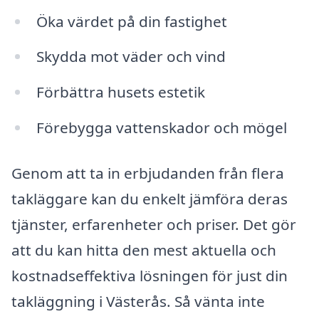
Öka värdet på din fastighet
Skydda mot väder och vind
Förbättra husets estetik
Förebygga vattenskador och mögel
Genom att ta in erbjudanden från flera
takläggare kan du enkelt jämföra deras
tjänster, erfarenheter och priser. Det gör
att du kan hitta den mest aktuella och
kostnadseffektiva lösningen för just din
takläggning i Västerås. Så vänta inte