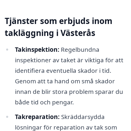
Tjänster som erbjuds inom
takläggning i Västerås
Takinspektion:
Regelbundna
inspektioner av taket är viktiga för att
identifiera eventuella skador i tid.
Genom att ta hand om små skador
innan de blir stora problem sparar du
både tid och pengar.
Takreparation:
Skräddarsydda
lösningar för reparation av tak som