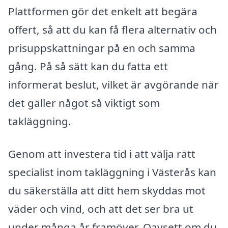
Plattformen gör det enkelt att begära
offert, så att du kan få flera alternativ och
prisuppskattningar på en och samma
gång. På så sätt kan du fatta ett
informerat beslut, vilket är avgörande när
det gäller något så viktigt som
takläggning.
Genom att investera tid i att välja rätt
specialist inom takläggning i Västerås kan
du säkerställa att ditt hem skyddas mot
väder och vind, och att det ser bra ut
under många år framöver. Oavsett om du