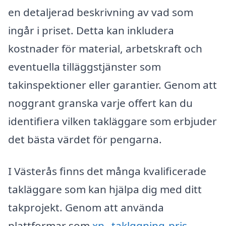
en detaljerad beskrivning av vad som
ingår i priset. Detta kan inkludera
kostnader för material, arbetskraft och
eventuella tilläggstjänster som
takinspektioner eller garantier. Genom att
noggrant granska varje offert kan du
identifiera vilken takläggare som erbjuder
det bästa värdet för pengarna.
I Västerås finns det många kvalificerade
takläggare som kan hjälpa dig med ditt
takprojekt. Genom att använda
plattformar som
xn--taklggning-pris-