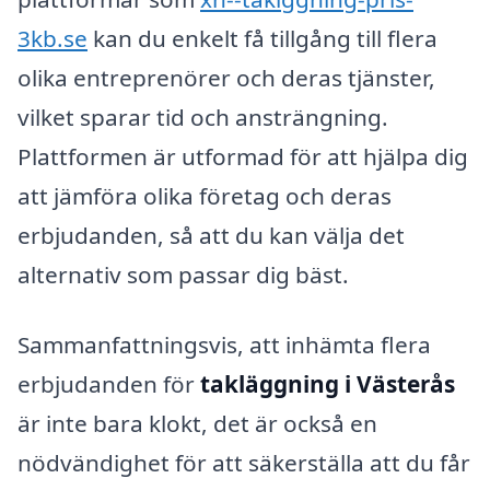
3kb.se
kan du enkelt få tillgång till flera
olika entreprenörer och deras tjänster,
vilket sparar tid och ansträngning.
Plattformen är utformad för att hjälpa dig
att jämföra olika företag och deras
erbjudanden, så att du kan välja det
alternativ som passar dig bäst.
Sammanfattningsvis, att inhämta flera
erbjudanden för
takläggning i Västerås
är inte bara klokt, det är också en
nödvändighet för att säkerställa att du får