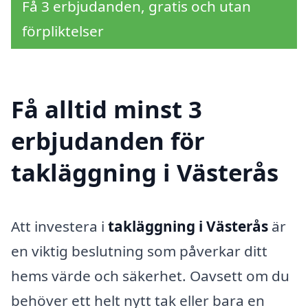
Få 3 erbjudanden, gratis och utan
förpliktelser
Få alltid minst 3
erbjudanden för
takläggning i Västerås
Att investera i
takläggning i Västerås
är
en viktig beslutning som påverkar ditt
hems värde och säkerhet. Oavsett om du
behöver ett helt nytt tak eller bara en