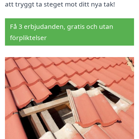
att tryggt ta steget mot ditt nya tak!
Få 3 erbjudanden, gratis och utan
förpliktelser