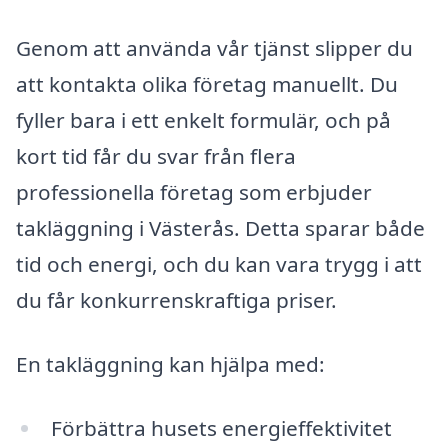
Genom att använda vår tjänst slipper du
att kontakta olika företag manuellt. Du
fyller bara i ett enkelt formulär, och på
kort tid får du svar från flera
professionella företag som erbjuder
takläggning i Västerås. Detta sparar både
tid och energi, och du kan vara trygg i att
du får konkurrenskraftiga priser.
En takläggning kan hjälpa med:
Förbättra husets energieffektivitet