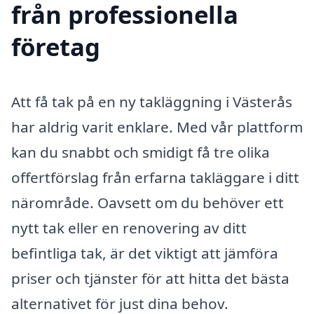
från professionella
företag
Att få tak på en ny takläggning i Västerås
har aldrig varit enklare. Med vår plattform
kan du snabbt och smidigt få tre olika
offertförslag från erfarna takläggare i ditt
närområde. Oavsett om du behöver ett
nytt tak eller en renovering av ditt
befintliga tak, är det viktigt att jämföra
priser och tjänster för att hitta det bästa
alternativet för just dina behov.