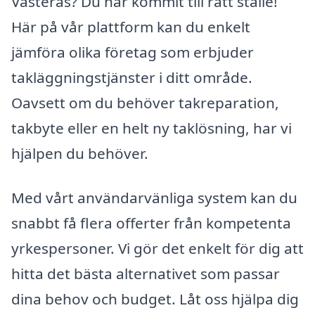
Västerås? Du har kommit till rätt ställe!
Här på vår plattform kan du enkelt
jämföra olika företag som erbjuder
takläggningstjänster i ditt område.
Oavsett om du behöver takreparation,
takbyte eller en helt ny taklösning, har vi
hjälpen du behöver.
Med vårt användarvänliga system kan du
snabbt få flera offerter från kompetenta
yrkespersoner. Vi gör det enkelt för dig att
hitta det bästa alternativet som passar
dina behov och budget. Låt oss hjälpa dig