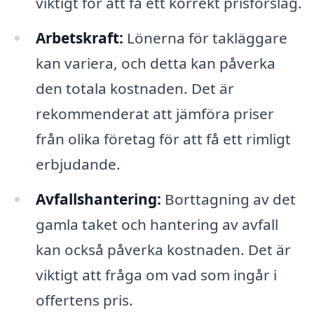
viktigt för att få ett korrekt prisförslag.
Arbetskraft:
Lönerna för takläggare
kan variera, och detta kan påverka
den totala kostnaden. Det är
rekommenderat att jämföra priser
från olika företag för att få ett rimligt
erbjudande.
Avfallshantering:
Borttagning av det
gamla taket och hantering av avfall
kan också påverka kostnaden. Det är
viktigt att fråga om vad som ingår i
offertens pris.