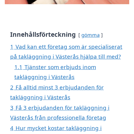
Innehållsförteckning
gömma
1
Vad kan ett företag som är specialiserat
på takläggning i Västerås hjälpa till med?
1.1
Tjänster som erbjuds inom
takläggning i Västerås
2
Få alltid minst 3 erbjudanden för
takläggning i Västerås
3
Få 3 erbjudanden för takläggning i
Västerås från professionella företag
4
Hur mycket kostar takläggning i