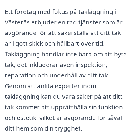
Ett företag med fokus på takläggning i
Västerås erbjuder en rad tjänster som är
avgörande för att säkerställa att ditt tak
är i gott skick och hållbart över tid.
Takläggning handlar inte bara om att byta
tak, det inkluderar även inspektion,
reparation och underhåll av ditt tak.
Genom att anlita experter inom
takläggning kan du vara säker på att ditt
tak kommer att upprätthålla sin funktion
och estetik, vilket är avgörande för såväl
ditt hem som din trygghet.