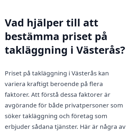
Vad hjälper till att
bestämma priset på
takläggning i Västerås?
Priset på takläggning i Västerås kan
variera kraftigt beroende på flera
faktorer. Att förstå dessa faktorer är
avgörande för både privatpersoner som
söker takläggning och företag som
erbjuder sådana tjänster. Här är några av