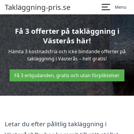
Takläggning-pris.se
Menu
Få 3 offerter på takläggning i
Västerås här!
Hämta 3 kostnadsfria och icke bindande offerter på
takläggning i Västerås – helt gratis!
Få 3 erbjudanden, gratis och utan förpliktelser
Letar du efter pålitlig takläggning i