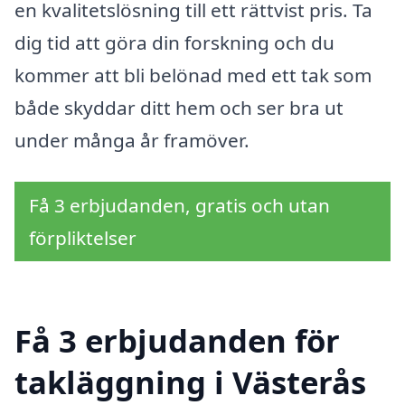
en kvalitetslösning till ett rättvist pris. Ta
dig tid att göra din forskning och du
kommer att bli belönad med ett tak som
både skyddar ditt hem och ser bra ut
under många år framöver.
Få 3 erbjudanden, gratis och utan
förpliktelser
Få 3 erbjudanden för
takläggning i Västerås