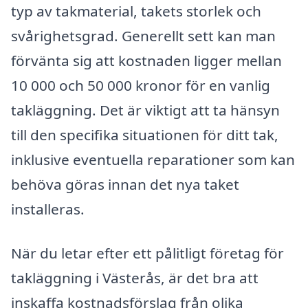
typ av takmaterial, takets storlek och
svårighetsgrad. Generellt sett kan man
förvänta sig att kostnaden ligger mellan
10 000 och 50 000 kronor för en vanlig
takläggning. Det är viktigt att ta hänsyn
till den specifika situationen för ditt tak,
inklusive eventuella reparationer som kan
behöva göras innan det nya taket
installeras.
När du letar efter ett pålitligt företag för
takläggning i Västerås, är det bra att
inskaffa kostnadsförslag från olika