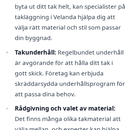
byta ut ditt tak helt, kan specialister på
takläggning i Velanda hjälpa dig att
välja rätt material och stil som passar
din byggnad.
Takunderhåll:
Regelbundet underhåll
är avgörande för att hålla ditt tak i
gott skick. Företag kan erbjuda
skräddarsydda underhållsprogram för
att passa dina behov.
Rådgivning och valet av material:
Det finns många olika takmaterial att
välja mellan, och experter kan hjälpa