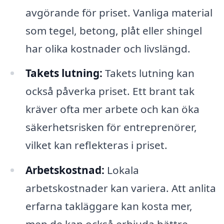
avgörande för priset. Vanliga material
som tegel, betong, plåt eller shingel
har olika kostnader och livslängd.
Takets lutning:
Takets lutning kan
också påverka priset. Ett brant tak
kräver ofta mer arbete och kan öka
säkerhetsrisken för entreprenörer,
vilket kan reflekteras i priset.
Arbetskostnad:
Lokala
arbetskostnader kan variera. Att anlita
erfarna takläggare kan kosta mer,