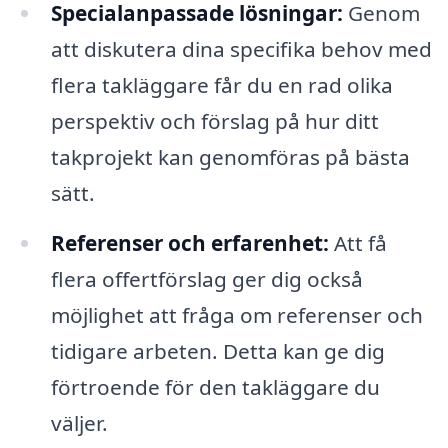
Specialanpassade lösningar:
Genom
att diskutera dina specifika behov med
flera takläggare får du en rad olika
perspektiv och förslag på hur ditt
takprojekt kan genomföras på bästa
sätt.
Referenser och erfarenhet:
Att få
flera offertförslag ger dig också
möjlighet att fråga om referenser och
tidigare arbeten. Detta kan ge dig
förtroende för den takläggare du
väljer.