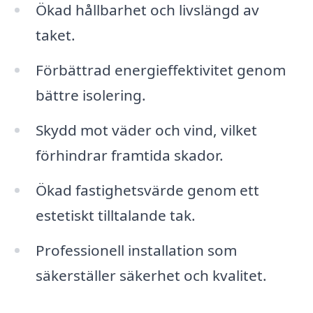
Ökad hållbarhet och livslängd av
taket.
Förbättrad energieffektivitet genom
bättre isolering.
Skydd mot väder och vind, vilket
förhindrar framtida skador.
Ökad fastighetsvärde genom ett
estetiskt tilltalande tak.
Professionell installation som
säkerställer säkerhet och kvalitet.