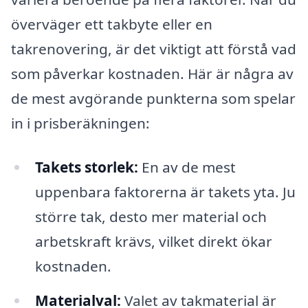
överväger ett takbyte eller en
takrenovering, är det viktigt att förstå vad
som påverkar kostnaden. Här är några av
de mest avgörande punkterna som spelar
in i prisberäkningen:
Takets storlek:
En av de mest
uppenbara faktorerna är takets yta. Ju
större tak, desto mer material och
arbetskraft krävs, vilket direkt ökar
kostnaden.
Materialval:
Valet av takmaterial är