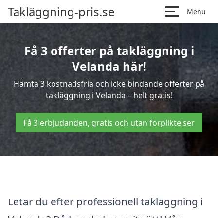
Takläggning-pris.se
Menu
Få 3 offerter på takläggning i
Velanda här!
Hämta 3 kostnadsfria och icke bindande offerter på
takläggning i Velanda – helt gratis!
Få 3 erbjudanden, gratis och utan förpliktelser
Letar du efter professionell takläggning i