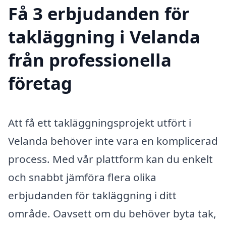
Få 3 erbjudanden för
takläggning i Velanda
från professionella
företag
Att få ett takläggningsprojekt utfört i
Velanda behöver inte vara en komplicerad
process. Med vår plattform kan du enkelt
och snabbt jämföra flera olika
erbjudanden för takläggning i ditt
område. Oavsett om du behöver byta tak,