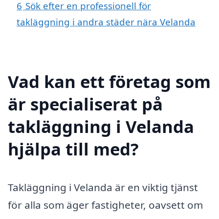
6
Sök efter en professionell för
takläggning i andra städer nära Velanda
Vad kan ett företag som
är specialiserat på
takläggning i Velanda
hjälpa till med?
Takläggning i Velanda är en viktig tjänst
för alla som äger fastigheter, oavsett om