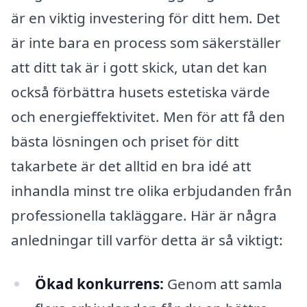
är en viktig investering för ditt hem. Det
är inte bara en process som säkerställer
att ditt tak är i gott skick, utan det kan
också förbättra husets estetiska värde
och energieffektivitet. Men för att få den
bästa lösningen och priset för ditt
takarbete är det alltid en bra idé att
inhandla minst tre olika erbjudanden från
professionella takläggare. Här är några
anledningar till varför detta är så viktigt:
Ökad konkurrens:
Genom att samla