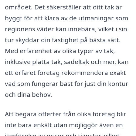
området. Det säkerställer att ditt tak är
byggt för att klara av de utmaningar som
regionens väder kan innebära, vilket i sin
tur skyddar din fastighet på bästa sätt.
Med erfarenhet av olika typer av tak,
inklusive platta tak, sadeltak och mer, kan
ett erfaret företag rekommendera exakt
vad som fungerar bäst för just din kontur
och dina behov.
Att begära offerter från olika företag blir
inte bara enkält utan möjliggör även en
jämförelse av priser och tjänster, vilket