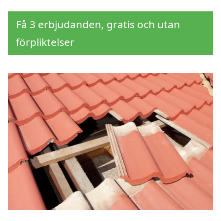
Få 3 erbjudanden, gratis och utan
förpliktelser