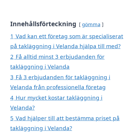
Innehållsförteckning
gömma
1
Vad kan ett företag som är specialiserat
på takläggning i Velanda hjälpa till med?
2
Få alltid minst 3 erbjudanden för
takläggning i Velanda
3
Få 3 erbjudanden för takläggning i
Velanda från professionella företag
4
Hur mycket kostar takläggning i
Velanda?
5
Vad hjälper till att bestämma priset på
takläggning i Velanda?