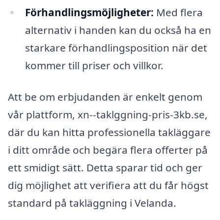
Förhandlingsmöjligheter:
Med flera
alternativ i handen kan du också ha en
starkare förhandlingsposition när det
kommer till priser och villkor.
Att be om erbjudanden är enkelt genom
vår plattform, xn--taklggning-pris-3kb.se,
där du kan hitta professionella takläggare
i ditt område och begära flera offerter på
ett smidigt sätt. Detta sparar tid och ger
dig möjlighet att verifiera att du får högst
standard på takläggning i Velanda.