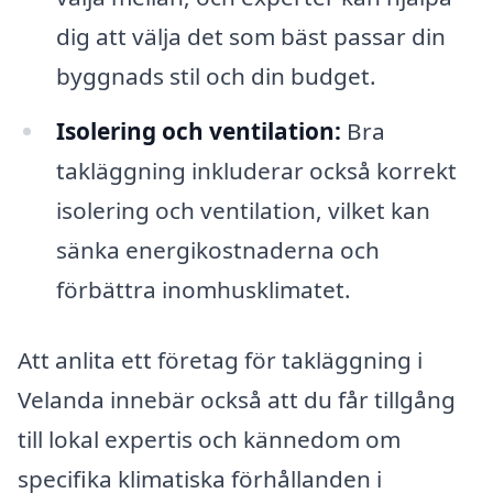
dig att välja det som bäst passar din
byggnads stil och din budget.
Isolering och ventilation:
Bra
takläggning inkluderar också korrekt
isolering och ventilation, vilket kan
sänka energikostnaderna och
förbättra inomhusklimatet.
Att anlita ett företag för takläggning i
Velanda innebär också att du får tillgång
till lokal expertis och kännedom om
specifika klimatiska förhållanden i