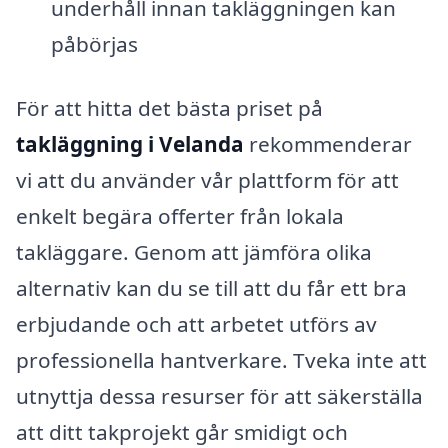
underhåll innan takläggningen kan
påbörjas
För att hitta det bästa priset på
takläggning i Velanda
rekommenderar
vi att du använder vår plattform för att
enkelt begära offerter från lokala
takläggare. Genom att jämföra olika
alternativ kan du se till att du får ett bra
erbjudande och att arbetet utförs av
professionella hantverkare. Tveka inte att
utnyttja dessa resurser för att säkerställa
att ditt takprojekt går smidigt och