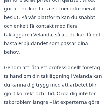
gör att du kan fatta ett mer informerat
beslut. På vår plattform kan du snabbt
och enkelt få kontakt med flera
takläggare i Velanda, så att du kan få det
bästa erbjudandet som passar dina
behov.
Genom att låta ett professionellt företag
ta hand om din takläggning i Velanda kan
du känna dig trygg med att arbetet blir
gjort korrekt och i tid. Oroa dig inte för
takproblem längre – låt experterna göra