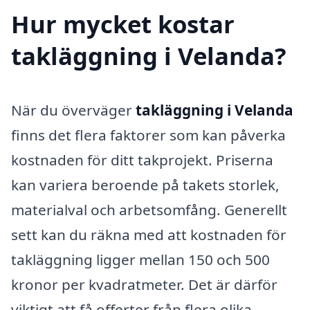
Hur mycket kostar
takläggning i Velanda?
När du överväger
takläggning i Velanda
finns det flera faktorer som kan påverka
kostnaden för ditt takprojekt. Priserna
kan variera beroende på takets storlek,
materialval och arbetsomfång. Generellt
sett kan du räkna med att kostnaden för
takläggning ligger mellan 150 och 500
kronor per kvadratmeter. Det är därför
viktigt att få offerter från flera olika