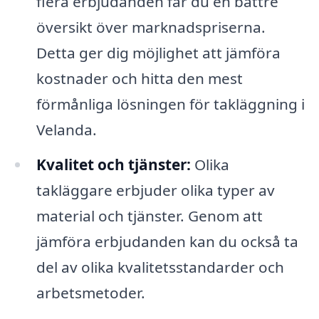
flera erbjudanden får du en bättre
översikt över marknadspriserna.
Detta ger dig möjlighet att jämföra
kostnader och hitta den mest
förmånliga lösningen för takläggning i
Velanda.
Kvalitet och tjänster:
Olika
takläggare erbjuder olika typer av
material och tjänster. Genom att
jämföra erbjudanden kan du också ta
del av olika kvalitetsstandarder och
arbetsmetoder.