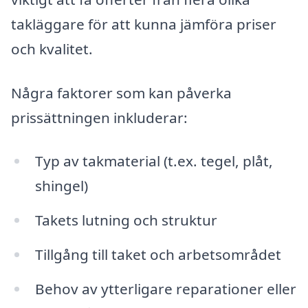
takläggare för att kunna jämföra priser
och kvalitet.
Några faktorer som kan påverka
prissättningen inkluderar:
Typ av takmaterial (t.ex. tegel, plåt,
shingel)
Takets lutning och struktur
Tillgång till taket och arbetsområdet
Behov av ytterligare reparationer eller