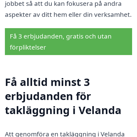
jobbet så att du kan fokusera på andra
aspekter av ditt hem eller din verksamhet.
Få 3 erbjudanden, gratis och utan
förpliktelser
Få alltid minst 3
erbjudanden för
takläggning i Velanda
Att genomföra en takläggning i Velanda