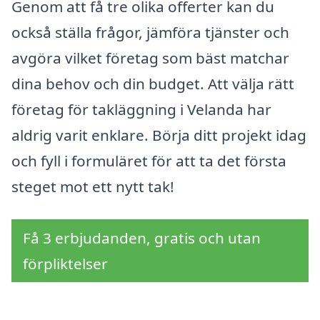
Genom att få tre olika offerter kan du
också ställa frågor, jämföra tjänster och
avgöra vilket företag som bäst matchar
dina behov och din budget. Att välja rätt
företag för takläggning i Velanda har
aldrig varit enklare. Börja ditt projekt idag
och fyll i formuläret för att ta det första
steget mot ett nytt tak!
Få 3 erbjudanden, gratis och utan
förpliktelser