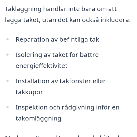
Takläggning handlar inte bara om att
lägga taket, utan det kan också inkludera:
Reparation av befintliga tak
Isolering av taket för bättre
energieffektivitet
Installation av takfönster eller
takkupor
Inspektion och rådgivning inför en
takomläggning