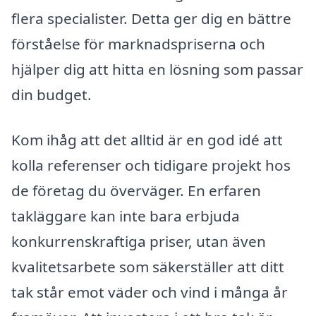
flera specialister. Detta ger dig en bättre
förståelse för marknadspriserna och
hjälper dig att hitta en lösning som passar
din budget.
Kom ihåg att det alltid är en god idé att
kolla referenser och tidigare projekt hos
de företag du överväger. En erfaren
takläggare kan inte bara erbjuda
konkurrenskraftiga priser, utan även
kvalitetsarbete som säkerställer att ditt
tak står emot väder och vind i många år