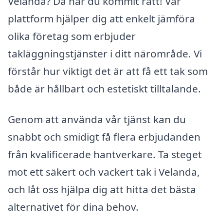
Velanda? Då har du kommit rätt! Vår
plattform hjälper dig att enkelt jämföra
olika företag som erbjuder
takläggningstjänster i ditt närområde. Vi
förstår hur viktigt det är att få ett tak som
både är hållbart och estetiskt tilltalande.
Genom att använda vår tjänst kan du
snabbt och smidigt få flera erbjudanden
från kvalificerade hantverkare. Ta steget
mot ett säkert och vackert tak i Velanda,
och låt oss hjälpa dig att hitta det bästa
alternativet för dina behov.