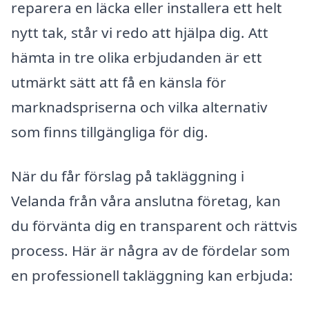
reparera en läcka eller installera ett helt
nytt tak, står vi redo att hjälpa dig. Att
hämta in tre olika erbjudanden är ett
utmärkt sätt att få en känsla för
marknadspriserna och vilka alternativ
som finns tillgängliga för dig.
När du får förslag på takläggning i
Velanda från våra anslutna företag, kan
du förvänta dig en transparent och rättvis
process. Här är några av de fördelar som
en professionell takläggning kan erbjuda: