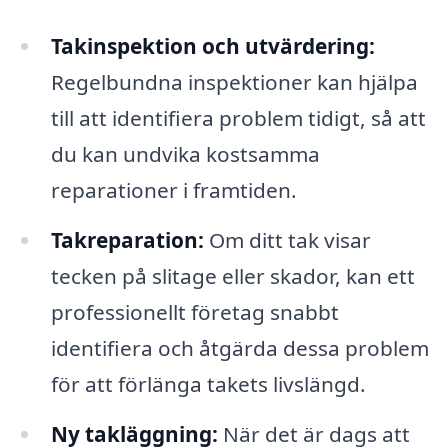
Takinspektion och utvärdering:
Regelbundna inspektioner kan hjälpa
till att identifiera problem tidigt, så att
du kan undvika kostsamma
reparationer i framtiden.
Takreparation:
Om ditt tak visar
tecken på slitage eller skador, kan ett
professionellt företag snabbt
identifiera och åtgärda dessa problem
för att förlänga takets livslängd.
Ny takläggning:
När det är dags att