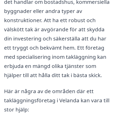
det handlar om bostadshus, kommersiella
byggnader eller andra typer av
konstruktioner. Att ha ett robust och
välskött tak är avgörande för att skydda
din investering och säkerställa att du har
ett tryggt och bekvämt hem. Ett företag
med specialisering inom takläggning kan
erbjuda en mängd olika tjänster som
hjälper till att hålla ditt tak i bästa skick.
Här är några av de områden där ett
takläggningsföretag i Velanda kan vara till
stor hjälp: