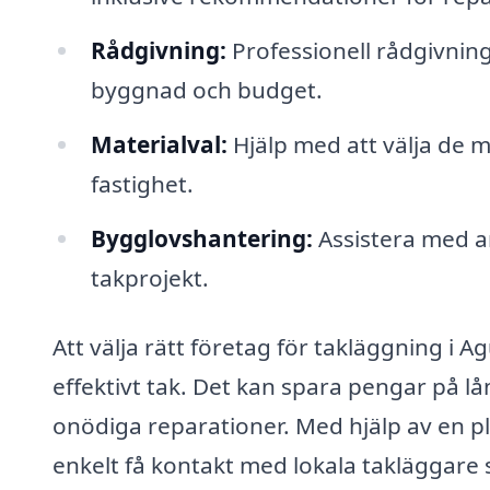
Rådgivning:
Professionell rådgivnin
byggnad och budget.
Materialval:
Hjälp med att välja de m
fastighet.
Bygglovshantering:
Assistera med a
takprojekt.
Att välja rätt företag för takläggning i 
effektivt tak. Det kan spara pengar på l
onödiga reparationer. Med hjälp av en 
enkelt få kontakt med lokala takläggare