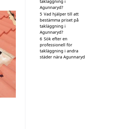
takläggning i
Agunnaryd?
5
Vad hjälper till att
bestämma priset på
takläggning i
Agunnaryd?
6
Sök efter en
professionell för
takläggning i andra
städer nära Agunnaryd