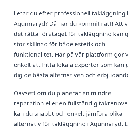
Letar du efter professionell takläggning 
Agunnaryd? Då har du kommit rätt! Att v
det rätta företaget för takläggning kan 
stor skillnad för både estetik och
funktionalitet. Här på vår plattform gör v
enkelt att hitta lokala experter som kan 
dig de bästa alternativen och erbjudand
Oavsett om du planerar en mindre
reparation eller en fullständig takrenove
kan du snabbt och enkelt jämföra olika
alternativ för takläggning i Agunnaryd. L