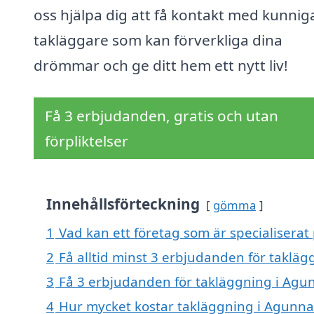
oss hjälpa dig att få kontakt med kunnig
takläggare som kan förverkliga dina
drömmar och ge ditt hem ett nytt liv!
Få 3 erbjudanden, gratis och utan
förpliktelser
Innehållsförteckning
gömma
1
Vad kan ett företag som är specialiserat
2
Få alltid minst 3 erbjudanden för taklä
3
Få 3 erbjudanden för takläggning i Agun
4
Hur mycket kostar takläggning i Agunna