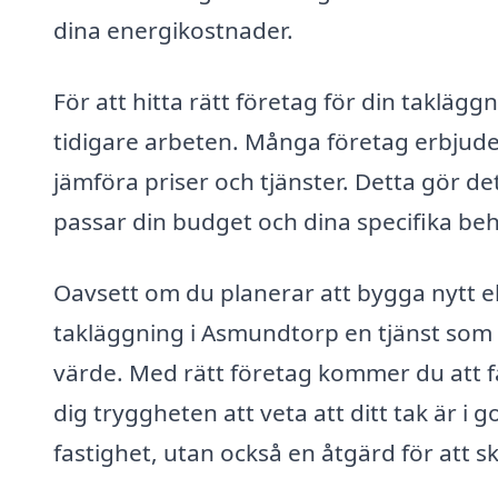
dina energikostnader.
För att hitta rätt företag för din taklägg
tidigare arbeten. Många företag erbjuder
jämföra priser och tjänster. Detta gör det
passar din budget och dina specifika be
Oavsett om du planerar att bygga nytt el
takläggning i Asmundtorp en tjänst som 
värde. Med rätt företag kommer du att f
dig tryggheten att veta att ditt tak är i 
fastighet, utan också en åtgärd för att 