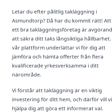
Letar du efter pålitlig takläggning i
Asmundtorp? Då har du kommit rätt! Att 
ett bra takläggningsföretag är avgörand
att säkra ditt taks långsiktiga hållbarhet.
vår plattform underlättar vi för dig att
jämföra och hämta offerter från flera
kvalificerade yrkesverksamma i ditt
närområde.
Vi förstår att takläggning är en viktig
investering för ditt hem, och därför vill vi
hjälpa dig att göra ett informerat val.