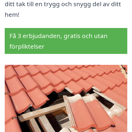
ditt tak till en trygg och snygg del av ditt
hem!
Få 3 erbjudanden, gratis och utan
förpliktelser