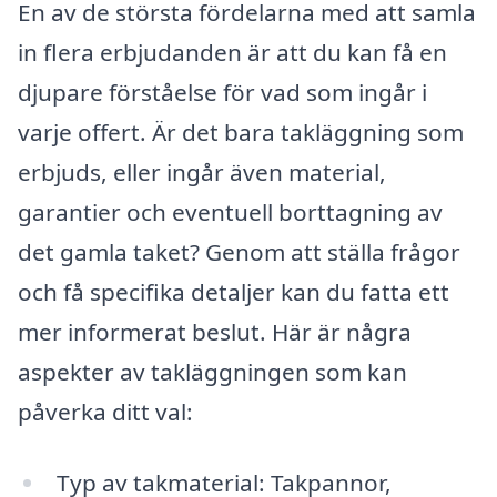
En av de största fördelarna med att samla
in flera erbjudanden är att du kan få en
djupare förståelse för vad som ingår i
varje offert. Är det bara takläggning som
erbjuds, eller ingår även material,
garantier och eventuell borttagning av
det gamla taket? Genom att ställa frågor
och få specifika detaljer kan du fatta ett
mer informerat beslut. Här är några
aspekter av takläggningen som kan
påverka ditt val:
Typ av takmaterial: Takpannor,