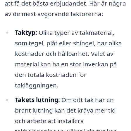
att få det bästa erbjudandet. Här är några
av de mest avgörande faktorerna:
Taktyp:
Olika typer av takmaterial,
som tegel, plåt eller shingel, har olika
kostnader och hållbarhet. Valet av
material kan ha en stor inverkan på
den totala kostnaden för
takläggningen.
Takets lutning:
Om ditt tak har en
brant lutning kan det kräva mer tid
och arbete att installera