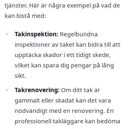
tjänster. Här är några exempel på vad de
kan bistå med:
Takinspektion:
Regelbundna
inspektioner av taket kan bidra till att
upptäcka skador i ett tidigt skede,
vilket kan spara dig pengar på lång
sikt.
Takrenovering:
Om ditt tak är
gammalt eller skadat kan det vara
nödvändigt med en renovering. En
professionell takläggare kan bedöma