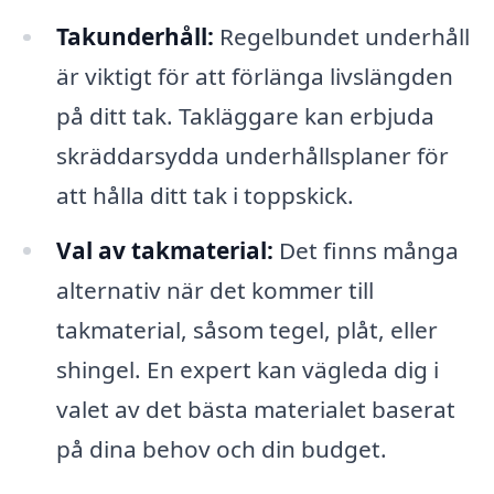
Takunderhåll:
Regelbundet underhåll
är viktigt för att förlänga livslängden
på ditt tak. Takläggare kan erbjuda
skräddarsydda underhållsplaner för
att hålla ditt tak i toppskick.
Val av takmaterial:
Det finns många
alternativ när det kommer till
takmaterial, såsom tegel, plåt, eller
shingel. En expert kan vägleda dig i
valet av det bästa materialet baserat
på dina behov och din budget.