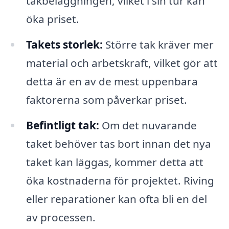
takbeläggningen, vilket i sin tur kan
öka priset.
Takets storlek:
Större tak kräver mer
material och arbetskraft, vilket gör att
detta är en av de mest uppenbara
faktorerna som påverkar priset.
Befintligt tak:
Om det nuvarande
taket behöver tas bort innan det nya
taket kan läggas, kommer detta att
öka kostnaderna för projektet. Riving
eller reparationer kan ofta bli en del
av processen.