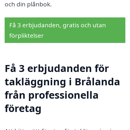
och din plånbok.
Få 3 erbjudanden, gratis och utan
förpliktelser
Få 3 erbjudanden för
takläggning i Brålanda
från professionella
företag