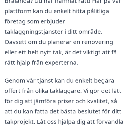
Brålanda? Du har hamnat rätt! Här på vår
plattform kan du enkelt hitta pålitliga
företag som erbjuder
takläggningstjänster i ditt område.
Oavsett om du planerar en renovering
eller ett helt nytt tak, är det viktigt att få
rätt hjälp från experterna.
Genom vår tjänst kan du enkelt begära
offert från olika takläggare. Vi gör det lätt
för dig att jämföra priser och kvalitet, så
att du kan fatta det bästa beslutet för ditt
takprojekt. Låt oss hjälpa dig att förvandla