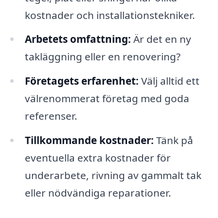
kostnader och installationstekniker.
Arbetets omfattning:
Är det en ny
takläggning eller en renovering?
Företagets erfarenhet:
Välj alltid ett
välrenommerat företag med goda
referenser.
Tillkommande kostnader:
Tänk på
eventuella extra kostnader för
underarbete, rivning av gammalt tak
eller nödvändiga reparationer.