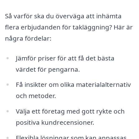
Så varför ska du överväga att inhämta
flera erbjudanden för takläggning? Här är
några fördelar:
Jämför priser för att få det bästa
värdet för pengarna.
Få insikter om olika materialalternativ
och metoder.
Välja ett företag med gott rykte och
positiva kundrecensioner.
Flexibla lösningar som kan anpassas