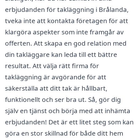
erbjudanden för takläggning i Brålanda,
tveka inte att kontakta företagen för att
klargöra aspekter som inte framgår av
offerten. Att skapa en god relation med
din takläggare kan leda till ett bättre
resultat. Att välja rätt firma för
takläggning är avgörande för att
säkerställa att ditt tak är hållbart,
funktionellt och ser bra ut. Så, gör dig
själv en tjänst och börja med att inhämta
erbjudanden! Det är ett litet steg som kan
göra en stor skillnad för både ditt hem