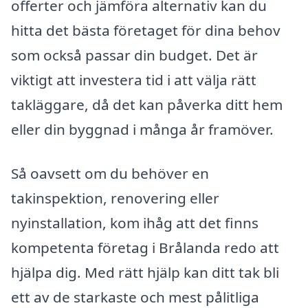
offerter och jämföra alternativ kan du
hitta det bästa företaget för dina behov
som också passar din budget. Det är
viktigt att investera tid i att välja rätt
takläggare, då det kan påverka ditt hem
eller din byggnad i många år framöver.
Så oavsett om du behöver en
takinspektion, renovering eller
nyinstallation, kom ihåg att det finns
kompetenta företag i Brålanda redo att
hjälpa dig. Med rätt hjälp kan ditt tak bli
ett av de starkaste och mest pålitliga