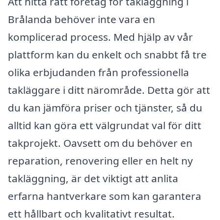
Att hitta rätt företag för takläggning i
Brålanda behöver inte vara en
komplicerad process. Med hjälp av vår
plattform kan du enkelt och snabbt få tre
olika erbjudanden från professionella
takläggare i ditt närområde. Detta gör att
du kan jämföra priser och tjänster, så du
alltid kan göra ett välgrundat val för ditt
takprojekt. Oavsett om du behöver en
reparation, renovering eller en helt ny
takläggning, är det viktigt att anlita
erfarna hantverkare som kan garantera
ett hållbart och kvalitativt resultat.