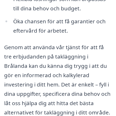
till dina behov och budget.
Öka chansen för att få garantier och
eftervård för arbetet.
Genom att använda vår tjänst för att få
tre erbjudanden på takläggning i
Brålanda kan du känna dig trygg i att du
gör en informerad och kalkylerad
investering i ditt hem. Det är enkelt – fyll i
dina uppgifter, specificera dina behov och
låt oss hjälpa dig att hitta det bästa
alternativet för takläggning i ditt område.