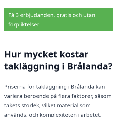
Få 3 erbjudanden, gratis och utan
förpliktelser
Hur mycket kostar
takläggning i Brålanda?
Priserna för takläggning i Brålanda kan
variera beroende på flera faktorer, såsom
takets storlek, vilket material som
används, och komplexiteten i arbetet.