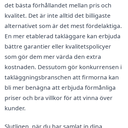
det bästa förhållandet mellan pris och
kvalitet. Det är inte alltid det billigaste
alternativet som är det mest fördelaktiga.
En mer etablerad takläggare kan erbjuda
bättre garantier eller kvalitetspolicyer
som gör dem mer värda den extra
kostnaden. Dessutom gör konkurrensen i
takläggningsbranschen att firmorna kan
bli mer benägna att erbjuda förmånliga
priser och bra villkor för att vinna över
kunder.
Slutligen, när du har samlat in dina