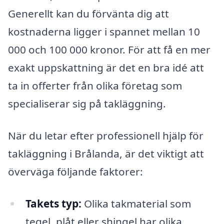
Generellt kan du förvänta dig att
kostnaderna ligger i spannet mellan 10
000 och 100 000 kronor. För att få en mer
exakt uppskattning är det en bra idé att
ta in offerter från olika företag som
specialiserar sig på takläggning.
När du letar efter professionell hjälp för
takläggning i Brålanda, är det viktigt att
överväga följande faktorer:
Takets typ:
Olika takmaterial som
tegel, plåt eller shingel har olika