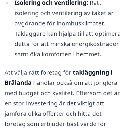
Isolering och ventilering:
Rätt
isolering och ventilering av taket är
avgörande för inomhusklimatet.
Takläggare kan hjälpa till att optimera
detta för att minska energikostnader
samt öka komforten i hemmet.
Att välja rätt företag för
takläggning i
Brålanda
handlar också om att jonglera
med budget och kvalitet. Eftersom det är
en stor investering är det viktigt att
jämföra olika offerter och hitta det
företag som erbjuder bäst värde för