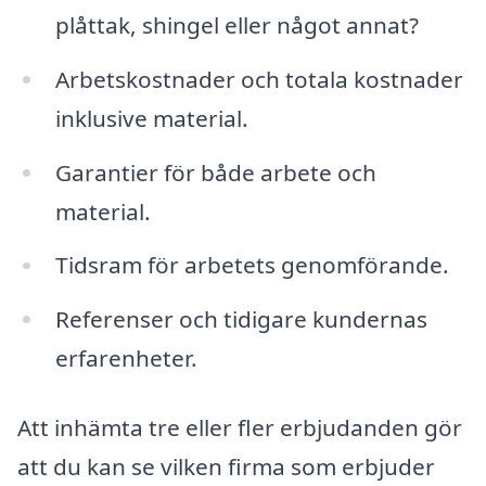
plåttak, shingel eller något annat?
Arbetskostnader och totala kostnader
inklusive material.
Garantier för både arbete och
material.
Tidsram för arbetets genomförande.
Referenser och tidigare kundernas
erfarenheter.
Att inhämta tre eller fler erbjudanden gör
att du kan se vilken firma som erbjuder