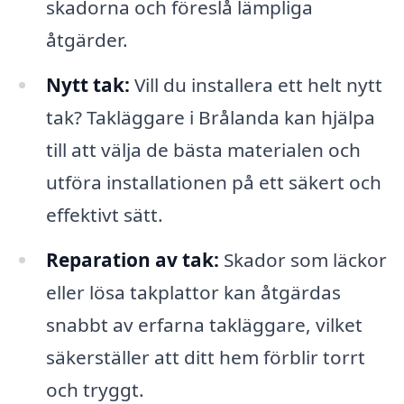
skadorna och föreslå lämpliga
åtgärder.
Nytt tak:
Vill du installera ett helt nytt
tak? Takläggare i Brålanda kan hjälpa
till att välja de bästa materialen och
utföra installationen på ett säkert och
effektivt sätt.
Reparation av tak:
Skador som läckor
eller lösa takplattor kan åtgärdas
snabbt av erfarna takläggare, vilket
säkerställer att ditt hem förblir torrt
och tryggt.