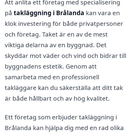
Att anlita ett företag med specialisering
på
takläggning i Brålanda
kan vara en
klok investering för både privatpersoner
och företag. Taket är en av de mest
viktiga delarna av en byggnad. Det
skyddar mot väder och vind och bidrar till
byggnadens estetik. Genom att
samarbeta med en professionell
takläggare kan du säkerställa att ditt tak
är både hållbart och av hög kvalitet.
Ett företag som erbjuder takläggning i
Brålanda kan hjälpa dig med en rad olika