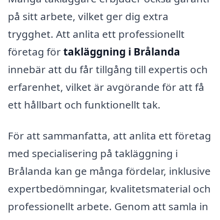
på sitt arbete, vilket ger dig extra
trygghet. Att anlita ett professionellt
företag för
takläggning i Brålanda
innebär att du får tillgång till expertis och
erfarenhet, vilket är avgörande för att få
ett hållbart och funktionellt tak.
För att sammanfatta, att anlita ett företag
med specialisering på takläggning i
Brålanda kan ge många fördelar, inklusive
expertbedömningar, kvalitetsmaterial och
professionellt arbete. Genom att samla in