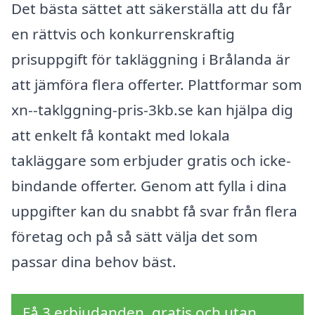
Det bästa sättet att säkerställa att du får
en rättvis och konkurrenskraftig
prisuppgift för takläggning i Brålanda är
att jämföra flera offerter. Plattformar som
xn--taklggning-pris-3kb.se kan hjälpa dig
att enkelt få kontakt med lokala
takläggare som erbjuder gratis och icke-
bindande offerter. Genom att fylla i dina
uppgifter kan du snabbt få svar från flera
företag och på så sätt välja det som
passar dina behov bäst.
Få 3 erbjudanden, gratis och utan