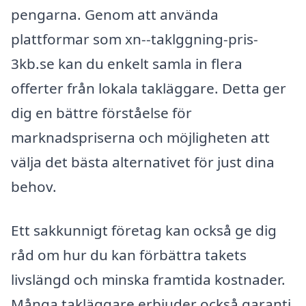
pengarna. Genom att använda
plattformar som xn--taklggning-pris-
3kb.se kan du enkelt samla in flera
offerter från lokala takläggare. Detta ger
dig en bättre förståelse för
marknadspriserna och möjligheten att
välja det bästa alternativet för just dina
behov.
Ett sakkunnigt företag kan också ge dig
råd om hur du kan förbättra takets
livslängd och minska framtida kostnader.
Många takläggare erbjuder också garanti