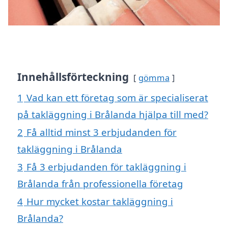
Innehållsförteckning
gömma
1
Vad kan ett företag som är specialiserat
på takläggning i Brålanda hjälpa till med?
2
Få alltid minst 3 erbjudanden för
takläggning i Brålanda
3
Få 3 erbjudanden för takläggning i
Brålanda från professionella företag
4
Hur mycket kostar takläggning i
Brålanda?