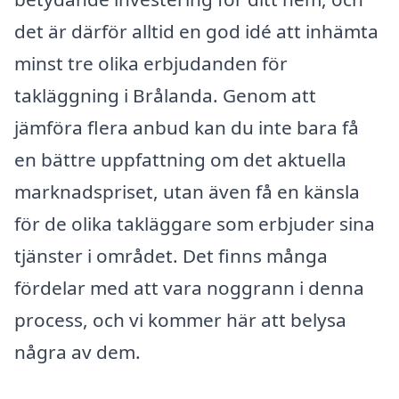
det är därför alltid en god idé att inhämta
minst tre olika erbjudanden för
takläggning i Brålanda. Genom att
jämföra flera anbud kan du inte bara få
en bättre uppfattning om det aktuella
marknadspriset, utan även få en känsla
för de olika takläggare som erbjuder sina
tjänster i området. Det finns många
fördelar med att vara noggrann i denna
process, och vi kommer här att belysa
några av dem.