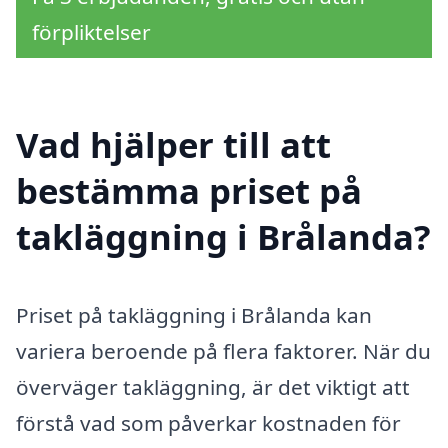
förpliktelser
Vad hjälper till att
bestämma priset på
takläggning i Brålanda?
Priset på takläggning i Brålanda kan
variera beroende på flera faktorer. När du
överväger takläggning, är det viktigt att
förstå vad som påverkar kostnaden för