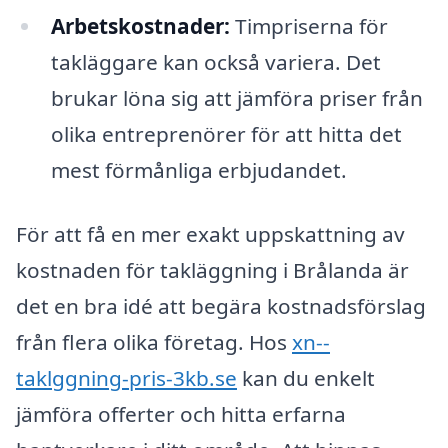
Arbetskostnader:
Timpriserna för
takläggare kan också variera. Det
brukar löna sig att jämföra priser från
olika entreprenörer för att hitta det
mest förmånliga erbjudandet.
För att få en mer exakt uppskattning av
kostnaden för takläggning i Brålanda är
det en bra idé att begära kostnadsförslag
från flera olika företag. Hos
xn--
taklggning-pris-3kb.se
kan du enkelt
jämföra offerter och hitta erfarna