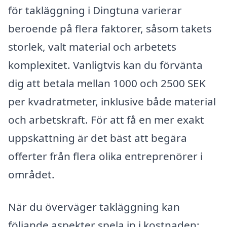
för takläggning i Dingtuna varierar
beroende på flera faktorer, såsom takets
storlek, valt material och arbetets
komplexitet. Vanligtvis kan du förvänta
dig att betala mellan 1000 och 2500 SEK
per kvadratmeter, inklusive både material
och arbetskraft. För att få en mer exakt
uppskattning är det bäst att begära
offerter från flera olika entreprenörer i
området.
När du överväger takläggning kan
följande aspekter spela in i kostnaden: