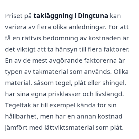
Priset på
takläggning i Dingtuna
kan
variera av flera olika anledningar. För att
få en rättvis bedömning av kostnaden är
det viktigt att ta hänsyn till flera faktorer.
En av de mest avgörande faktorerna är
typen av takmaterial som används. Olika
material, såsom tegel, plåt eller shingel,
har sina egna prisklasser och livslängd.
Tegeltak är till exempel kända för sin
hållbarhet, men har en annan kostnad
jämfört med lättviktsmaterial som plåt.