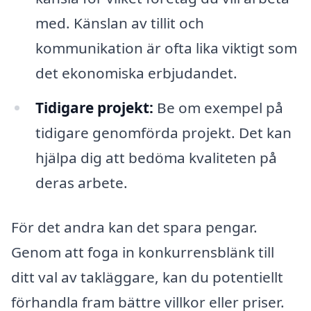
med. Känslan av tillit och
kommunikation är ofta lika viktigt som
det ekonomiska erbjudandet.
Tidigare projekt:
Be om exempel på
tidigare genomförda projekt. Det kan
hjälpa dig att bedöma kvaliteten på
deras arbete.
För det andra kan det spara pengar.
Genom att foga in konkurrensblänk till
ditt val av takläggare, kan du potentiellt
förhandla fram bättre villkor eller priser.