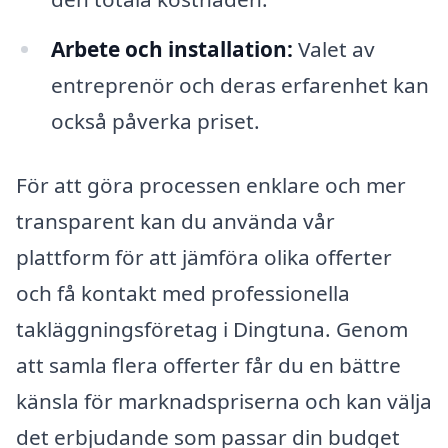
Arbete och installation:
Valet av
entreprenör och deras erfarenhet kan
också påverka priset.
För att göra processen enklare och mer
transparent kan du använda vår
plattform för att jämföra olika offerter
och få kontakt med professionella
takläggningsföretag i Dingtuna. Genom
att samla flera offerter får du en bättre
känsla för marknadspriserna och kan välja
det erbjudande som passar din budget