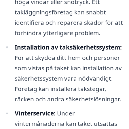
höga vindar eller snötryck. Ett
takläggningsföretag kan snabbt
identifiera och reparera skador för att
förhindra ytterligare problem.
Installation av taksäkerhetssystem:
För att skydda ditt hem och personer
som vistas på taket kan installation av
säkerhetssystem vara nödvändigt.
Företag kan installera takstegar,
räcken och andra säkerhetslösningar.
Vinterservice:
Under
vintermånaderna kan taket utsättas