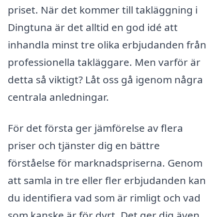
priset. När det kommer till takläggning i
Dingtuna är det alltid en god idé att
inhandla minst tre olika erbjudanden från
professionella takläggare. Men varför är
detta så viktigt? Låt oss gå igenom några
centrala anledningar.
För det första ger jämförelse av flera
priser och tjänster dig en bättre
förståelse för marknadspriserna. Genom
att samla in tre eller fler erbjudanden kan
du identifiera vad som är rimligt och vad
som kanske är för dyrt. Det ger dig även