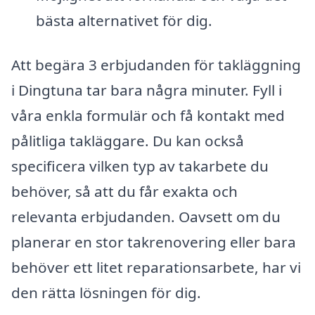
bästa alternativet för dig.
Att begära 3 erbjudanden för takläggning
i Dingtuna tar bara några minuter. Fyll i
våra enkla formulär och få kontakt med
pålitliga takläggare. Du kan också
specificera vilken typ av takarbete du
behöver, så att du får exakta och
relevanta erbjudanden. Oavsett om du
planerar en stor takrenovering eller bara
behöver ett litet reparationsarbete, har vi
den rätta lösningen för dig.