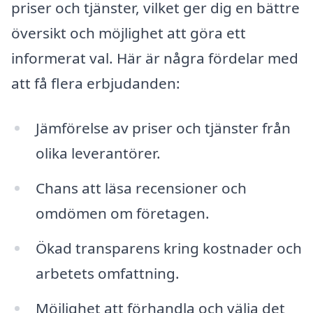
priser och tjänster, vilket ger dig en bättre
översikt och möjlighet att göra ett
informerat val. Här är några fördelar med
att få flera erbjudanden:
Jämförelse av priser och tjänster från
olika leverantörer.
Chans att läsa recensioner och
omdömen om företagen.
Ökad transparens kring kostnader och
arbetets omfattning.
Möjlighet att förhandla och välja det