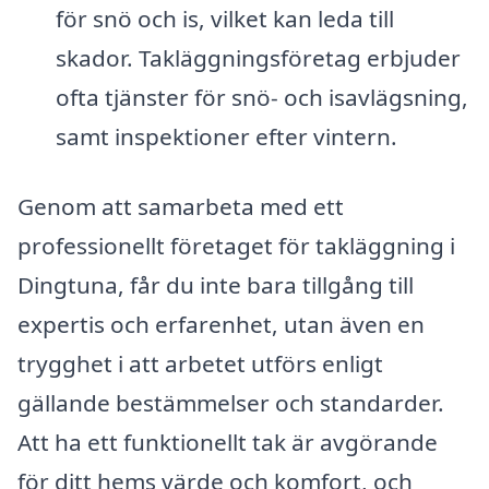
för snö och is, vilket kan leda till
skador. Takläggningsföretag erbjuder
ofta tjänster för snö- och isavlägsning,
samt inspektioner efter vintern.
Genom att samarbeta med ett
professionellt företaget för takläggning i
Dingtuna, får du inte bara tillgång till
expertis och erfarenhet, utan även en
trygghet i att arbetet utförs enligt
gällande bestämmelser och standarder.
Att ha ett funktionellt tak är avgörande
för ditt hems värde och komfort, och