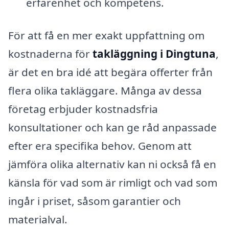
erfarenhet och kompetens.
För att få en mer exakt uppfattning om
kostnaderna för
takläggning i Dingtuna
,
är det en bra idé att begära offerter från
flera olika takläggare. Många av dessa
företag erbjuder kostnadsfria
konsultationer och kan ge råd anpassade
efter era specifika behov. Genom att
jämföra olika alternativ kan ni också få en
känsla för vad som är rimligt och vad som
ingår i priset, såsom garantier och
materialval.