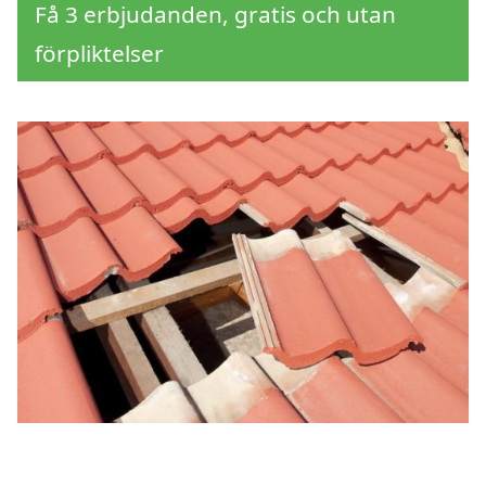
Få 3 erbjudanden, gratis och utan
förpliktelser