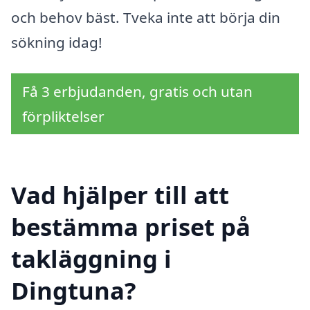
och behov bäst. Tveka inte att börja din
sökning idag!
Få 3 erbjudanden, gratis och utan
förpliktelser
Vad hjälper till att
bestämma priset på
takläggning i
Dingtuna?