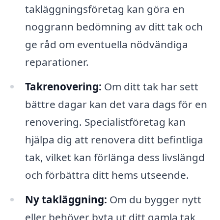
takläggningsföretag kan göra en
noggrann bedömning av ditt tak och
ge råd om eventuella nödvändiga
reparationer.
Takrenovering:
Om ditt tak har sett
bättre dagar kan det vara dags för en
renovering. Specialistföretag kan
hjälpa dig att renovera ditt befintliga
tak, vilket kan förlänga dess livslängd
och förbättra ditt hems utseende.
Ny takläggning:
Om du bygger nytt
eller behöver byta ut ditt gamla tak,