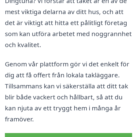
Dingtuna? Vi förstår att taket är en av de
mest viktiga delarna av ditt hus, och att
det är viktigt att hitta ett pålitligt företag
som kan utföra arbetet med noggrannhet
och kvalitet.
Genom vår plattform gör vi det enkelt för
dig att få offert från lokala takläggare.
Tillsammans kan vi säkerställa att ditt tak
blir både vackert och hållbart, så att du
kan njuta av ett tryggt hem i många år
framöver.