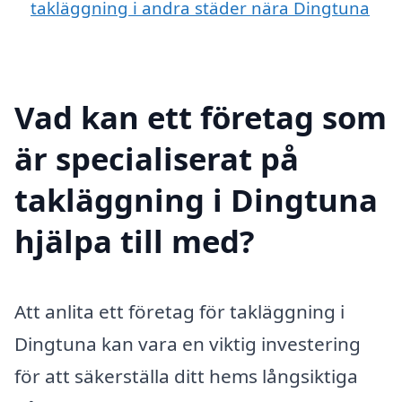
takläggning i andra städer nära Dingtuna
Vad kan ett företag som
är specialiserat på
takläggning i Dingtuna
hjälpa till med?
Att anlita ett företag för takläggning i
Dingtuna kan vara en viktig investering
för att säkerställa ditt hems långsiktiga