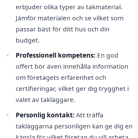
erbjuder olika typer av takmaterial.
Jämför materialen och se vilket som
passar bäst för ditt hus och din
budget.
Professionell kompetens:
En god
offert bör även innehålla information
om företagets erfarenhet och
certifieringar, vilket ger dig trygghet i
valet av takläggare.
Personlig kontakt:
Att träffa
takläggarna personligen kan ge dig en
känsla för vilket företag du vill arbeta