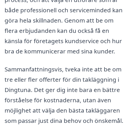
både professionell och serviceminded kan
göra hela skillnaden. Genom att be om
flera erbjudanden kan du också få en
känsla för företagets kundservice och hur
bra de kommunicerar med sina kunder.
Sammanfattningsvis, tveka inte att be om
tre eller fler offerter för din takläggning i
Dingtuna. Det ger dig inte bara en bättre
förståelse för kostnaderna, utan även
möjlighet att välja den bästa takläggaren
som passar just dina behov och önskemål.