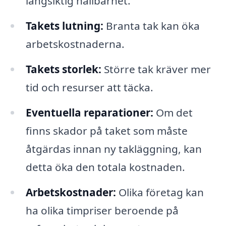
långsiktig hållbarhet.
Takets lutning:
Branta tak kan öka
arbetskostnaderna.
Takets storlek:
Större tak kräver mer
tid och resurser att täcka.
Eventuella reparationer:
Om det
finns skador på taket som måste
åtgärdas innan ny takläggning, kan
detta öka den totala kostnaden.
Arbetskostnader:
Olika företag kan
ha olika timpriser beroende på