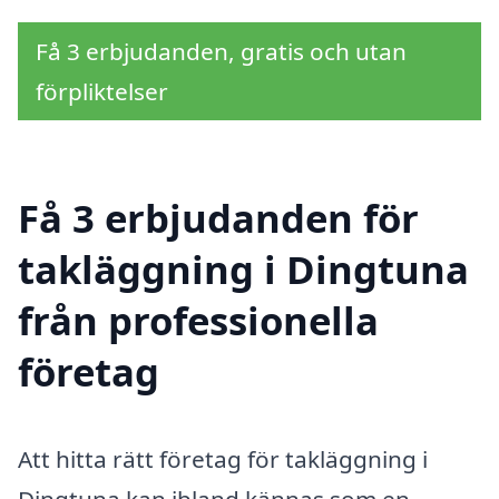
Få 3 erbjudanden, gratis och utan
förpliktelser
Få 3 erbjudanden för
takläggning i Dingtuna
från professionella
företag
Att hitta rätt företag för takläggning i
Dingtuna kan ibland kännas som en