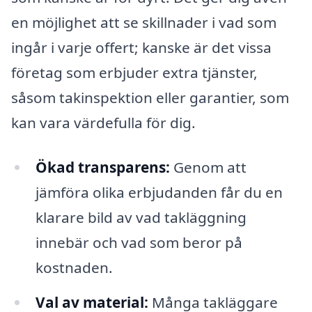
en möjlighet att se skillnader i vad som
ingår i varje offert; kanske är det vissa
företag som erbjuder extra tjänster,
såsom takinspektion eller garantier, som
kan vara värdefulla för dig.
Ökad transparens:
Genom att
jämföra olika erbjudanden får du en
klarare bild av vad takläggning
innebär och vad som beror på
kostnaden.
Val av material:
Många takläggare