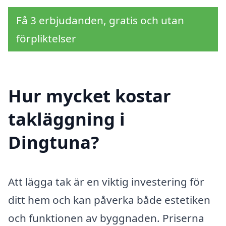
Få 3 erbjudanden, gratis och utan
förpliktelser
Hur mycket kostar
takläggning i
Dingtuna?
Att lägga tak är en viktig investering för
ditt hem och kan påverka både estetiken
och funktionen av byggnaden. Priserna