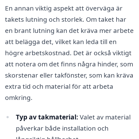
En annan viktig aspekt att överväga är
takets lutning och storlek. Om taket har
en brant lutning kan det kräva mer arbete
att belägga det, vilket kan leda till en
högre arbetskostnad. Det är också viktigt
att notera om det finns några hinder, som
skorstenar eller takfönster, som kan kräva
extra tid och material för att arbeta
omkring.
Typ av takmaterial:
Valet av material
påverkar både installation och