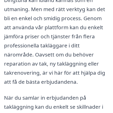
utmaning. Men med rätt verktyg kan det
bli en enkel och smidig process. Genom
att använda vår plattform kan du enkelt
jämföra priser och tjänster från flera
professionella takläggare i ditt
närområde. Oavsett om du behöver
reparation av tak, ny takläggning eller
takrenovering, är vi här för att hjälpa dig
att få de bästa erbjudandena.
När du samlar in erbjudanden på
takläggning kan du enkelt se skillnader i