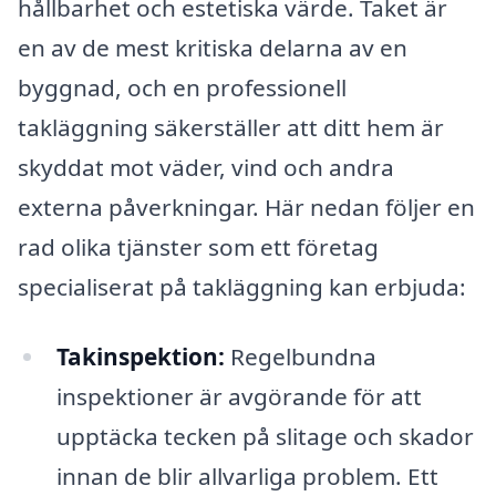
hållbarhet och estetiska värde. Taket är
en av de mest kritiska delarna av en
byggnad, och en professionell
takläggning säkerställer att ditt hem är
skyddat mot väder, vind och andra
externa påverkningar. Här nedan följer en
rad olika tjänster som ett företag
specialiserat på takläggning kan erbjuda:
Takinspektion:
Regelbundna
inspektioner är avgörande för att
upptäcka tecken på slitage och skador
innan de blir allvarliga problem. Ett