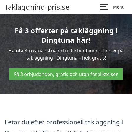
Takläggning-pris.se
Menu
Få 3 offerter på takläggning i
Dingtuna här!
Hämta 3 kostnadsfria och icke bindande offerter på
takläggning i Dingtuna – helt gratis!
Få 3 erbjudanden, gratis och utan förpliktelser
Letar du efter professionell takläggning i