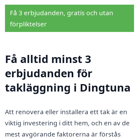
Få 3 erbjudanden, gratis och utan
förpliktelser
Få alltid minst 3
erbjudanden för
takläggning i Dingtuna
Att renovera eller installera ett tak är en
viktig investering i ditt hem, och en av de
mest avgörande faktorerna är förstås