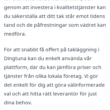
genom att investera i kvalitetstjänster kan
du säkerställa att ditt tak står emot tidens
tand och de påfrestningar som vädret kan
medföra.
För att snabbt få offert på takläggning i
Dingtuna kan du enkelt använda vår
plattform, där du kan jämföra priser och
tjänster från olika lokala företag. Vi gör
det enkelt för dig att göra välinformerade
val och att hitta rätt leverantör för just
dina behov.