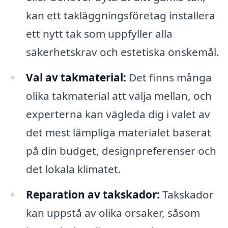
kan ett takläggningsföretag installera
ett nytt tak som uppfyller alla
säkerhetskrav och estetiska önskemål.
Val av takmaterial:
Det finns många
olika takmaterial att välja mellan, och
experterna kan vägleda dig i valet av
det mest lämpliga materialet baserat
på din budget, designpreferenser och
det lokala klimatet.
Reparation av takskador:
Takskador
kan uppstå av olika orsaker, såsom