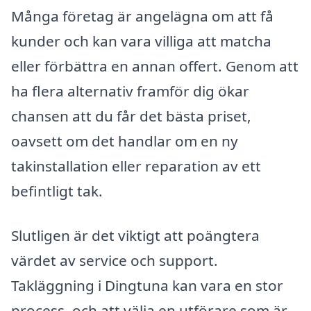
Många företag är angelägna om att få
kunder och kan vara villiga att matcha
eller förbättra en annan offert. Genom att
ha flera alternativ framför dig ökar
chansen att du får det bästa priset,
oavsett om det handlar om en ny
takinstallation eller reparation av ett
befintligt tak.
Slutligen är det viktigt att poängtera
värdet av service och support.
Takläggning i Dingtuna kan vara en stor
process, och att välja en utförare som är