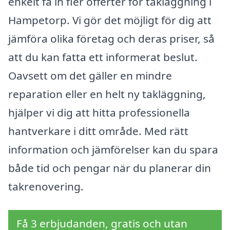
enkelt få in fler offerter för takläggning i
Hampetorp. Vi gör det möjligt för dig att
jämföra olika företag och deras priser, så
att du kan fatta ett informerat beslut.
Oavsett om det gäller en mindre
reparation eller en helt ny takläggning,
hjälper vi dig att hitta professionella
hantverkare i ditt område. Med rätt
information och jämförelser kan du spara
både tid och pengar när du planerar din
takrenovering.
Få 3 erbjudanden, gratis och utan