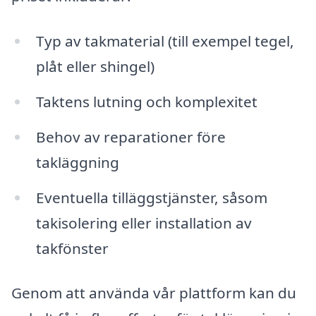
Typ av takmaterial (till exempel tegel,
plåt eller shingel)
Taktens lutning och komplexitet
Behov av reparationer före
takläggning
Eventuella tilläggstjänster, såsom
takisolering eller installation av
takfönster
Genom att använda vår plattform kan du