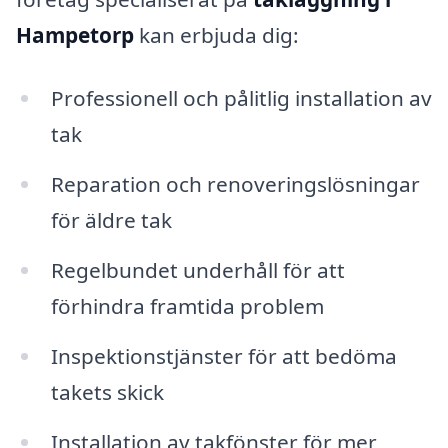
Hampetorp
kan erbjuda dig:
Professionell och pålitlig installation av
tak
Reparation och renoveringslösningar
för äldre tak
Regelbundet underhåll för att
förhindra framtida problem
Inspektionstjänster för att bedöma
takets skick
Installation av takfönster för mer