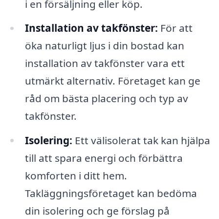
i en försäljning eller köp.
Installation av takfönster:
För att
öka naturligt ljus i din bostad kan
installation av takfönster vara ett
utmärkt alternativ. Företaget kan ge
råd om bästa placering och typ av
takfönster.
Isolering:
Ett välisolerat tak kan hjälpa
till att spara energi och förbättra
komforten i ditt hem.
Takläggningsföretaget kan bedöma
din isolering och ge förslag på