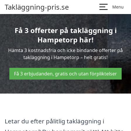
Takläggning-pris.se
Menu
Få 3 offerter på takläggning i
Hampetorp här!
Hämta 3 kostnadsfria och icke bindande offerter på
takläggning i Hampetorp – helt gratis!
Få 3 erbjudanden, gratis och utan förpliktelser
Letar du efter pålitlig takläggning i