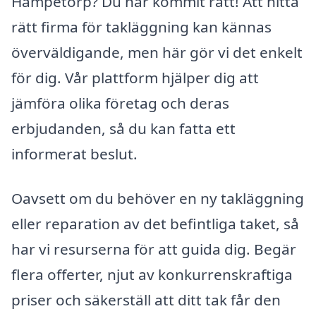
Hampetorp? Du har kommit rätt! Att hitta
rätt firma för takläggning kan kännas
överväldigande, men här gör vi det enkelt
för dig. Vår plattform hjälper dig att
jämföra olika företag och deras
erbjudanden, så du kan fatta ett
informerat beslut.
Oavsett om du behöver en ny takläggning
eller reparation av det befintliga taket, så
har vi resurserna för att guida dig. Begär
flera offerter, njut av konkurrenskraftiga
priser och säkerställ att ditt tak får den