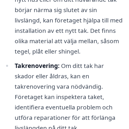
börjar närma sig slutet av sin
livslängd, kan företaget hjälpa till med
installation av ett nytt tak. Det finns
olika material att välja mellan, såsom
tegel, plåt eller shingel.
Takrenovering:
Om ditt tak har
skador eller åldras, kan en
takrenovering vara nödvändig.
Företaget kan inspektera taket,
identifiera eventuella problem och
utföra reparationer för att förlänga
livslängden på ditt tak.