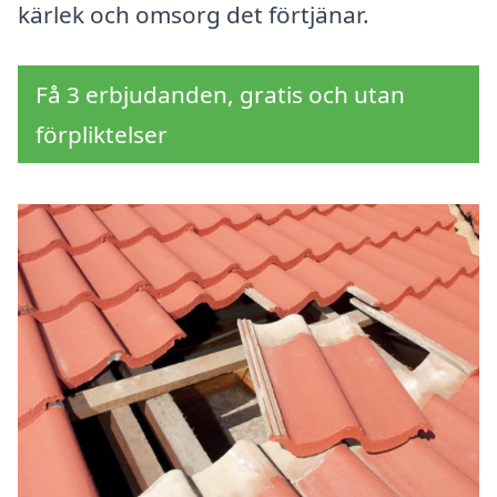
kärlek och omsorg det förtjänar.
Få 3 erbjudanden, gratis och utan
förpliktelser