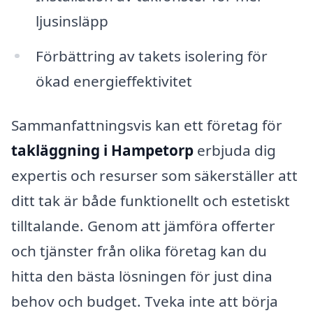
ljusinsläpp
Förbättring av takets isolering för
ökad energieffektivitet
Sammanfattningsvis kan ett företag för
takläggning i Hampetorp
erbjuda dig
expertis och resurser som säkerställer att
ditt tak är både funktionellt och estetiskt
tilltalande. Genom att jämföra offerter
och tjänster från olika företag kan du
hitta den bästa lösningen för just dina
behov och budget. Tveka inte att börja