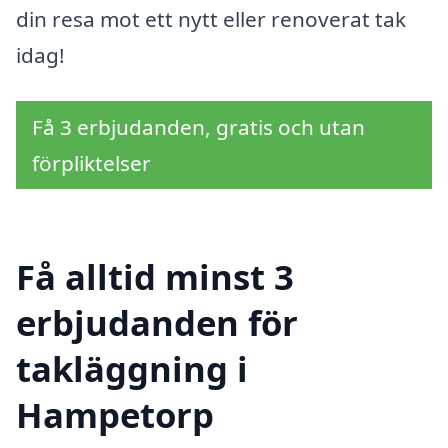
din resa mot ett nytt eller renoverat tak
idag!
Få 3 erbjudanden, gratis och utan
förpliktelser
Få alltid minst 3
erbjudanden för
takläggning i
Hampetorp