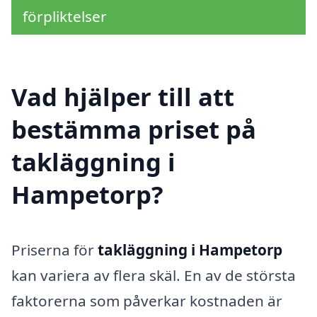
förpliktelser
Vad hjälper till att
bestämma priset på
takläggning i
Hampetorp?
Priserna för
takläggning i Hampetorp
kan variera av flera skäl. En av de största
faktorerna som påverkar kostnaden är