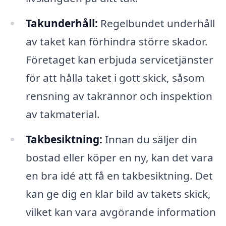
Takunderhåll:
Regelbundet underhåll
av taket kan förhindra större skador.
Företaget kan erbjuda servicetjänster
för att hålla taket i gott skick, såsom
rensning av takrännor och inspektion
av takmaterial.
Takbesiktning:
Innan du säljer din
bostad eller köper en ny, kan det vara
en bra idé att få en takbesiktning. Det
kan ge dig en klar bild av takets skick,
vilket kan vara avgörande information