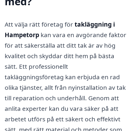
med?
Att välja rätt företag för
takläggning i
Hampetorp
kan vara en avgörande faktor
för att säkerställa att ditt tak är av hög
kvalitet och skyddar ditt hem på bästa
sätt. Ett professionellt
takläggningsföretag kan erbjuda en rad
olika tjänster, allt från nyinstallation av tak
till reparation och underhåll. Genom att
anlita experter kan du vara säker på att
arbetet utförs på ett säkert och effektivt
sätt, med rätt material och metoder som