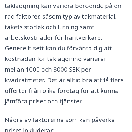
takläggning kan variera beroende på en
rad faktorer, såsom typ av takmaterial,
takets storlek och lutning samt
arbetskostnader för hantverkare.
Generellt sett kan du förvänta dig att
kostnaden för takläggning varierar
mellan 1000 och 3000 SEK per
kvadratmeter. Det är alltid bra att få flera
offerter från olika företag för att kunna
jämföra priser och tjänster.
Några av faktorerna som kan påverka
priset inkluderar: