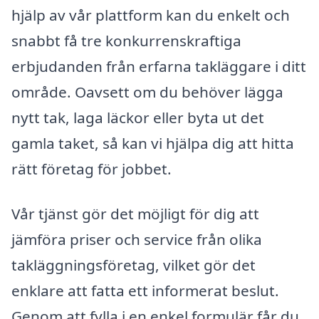
hjälp av vår plattform kan du enkelt och
snabbt få tre konkurrenskraftiga
erbjudanden från erfarna takläggare i ditt
område. Oavsett om du behöver lägga
nytt tak, laga läckor eller byta ut det
gamla taket, så kan vi hjälpa dig att hitta
rätt företag för jobbet.
Vår tjänst gör det möjligt för dig att
jämföra priser och service från olika
takläggningsföretag, vilket gör det
enklare att fatta ett informerat beslut.
Genom att fylla i en enkel formulär får du