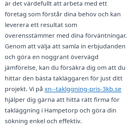
är det värdefullt att arbeta med ett
företag som förstår dina behov och kan
leverera ett resultat som
överensstämmer med dina förväntningar.
Genom att välja att samla in erbjudanden
och göra en noggrant övervägd
jämförelse, kan du försäkra dig om att du
hittar den bästa takläggaren för just ditt
projekt. Vi på
xn--taklggning-pris-3kb.se
hjälper dig gärna att hitta rätt firma för
takläggning i Hampetorp och göra din
sökning enkel och effektiv.