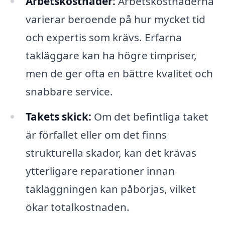
Arbetskostnader:
Arbetskostnaderna
varierar beroende på hur mycket tid
och expertis som krävs. Erfarna
takläggare kan ha högre timpriser,
men de ger ofta en bättre kvalitet och
snabbare service.
Takets skick:
Om det befintliga taket
är förfallet eller om det finns
strukturella skador, kan det krävas
ytterligare reparationer innan
takläggningen kan påbörjas, vilket
ökar totalkostnaden.