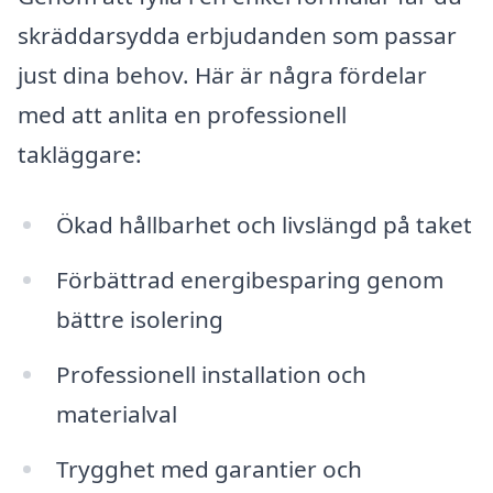
skräddarsydda erbjudanden som passar
just dina behov. Här är några fördelar
med att anlita en professionell
takläggare:
Ökad hållbarhet och livslängd på taket
Förbättrad energibesparing genom
bättre isolering
Professionell installation och
materialval
Trygghet med garantier och