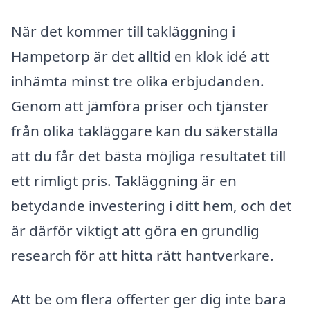
När det kommer till takläggning i
Hampetorp är det alltid en klok idé att
inhämta minst tre olika erbjudanden.
Genom att jämföra priser och tjänster
från olika takläggare kan du säkerställa
att du får det bästa möjliga resultatet till
ett rimligt pris. Takläggning är en
betydande investering i ditt hem, och det
är därför viktigt att göra en grundlig
research för att hitta rätt hantverkare.
Att be om flera offerter ger dig inte bara