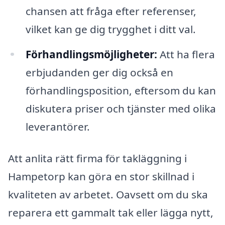
chansen att fråga efter referenser,
vilket kan ge dig trygghet i ditt val.
Förhandlingsmöjligheter:
Att ha flera
erbjudanden ger dig också en
förhandlingsposition, eftersom du kan
diskutera priser och tjänster med olika
leverantörer.
Att anlita rätt firma för takläggning i
Hampetorp kan göra en stor skillnad i
kvaliteten av arbetet. Oavsett om du ska
reparera ett gammalt tak eller lägga nytt,