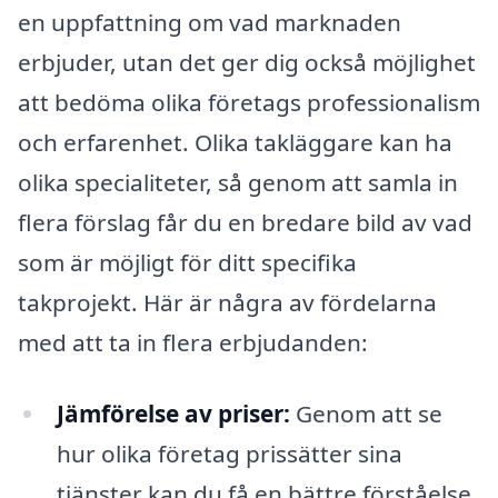
en uppfattning om vad marknaden
erbjuder, utan det ger dig också möjlighet
att bedöma olika företags professionalism
och erfarenhet. Olika takläggare kan ha
olika specialiteter, så genom att samla in
flera förslag får du en bredare bild av vad
som är möjligt för ditt specifika
takprojekt. Här är några av fördelarna
med att ta in flera erbjudanden:
Jämförelse av priser:
Genom att se
hur olika företag prissätter sina
tjänster kan du få en bättre förståelse