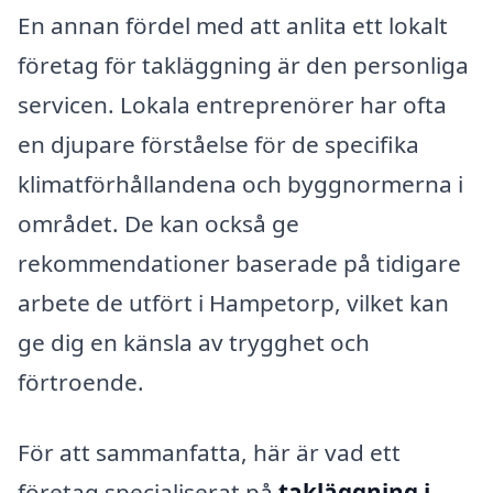
En annan fördel med att anlita ett lokalt
företag för takläggning är den personliga
servicen. Lokala entreprenörer har ofta
en djupare förståelse för de specifika
klimatförhållandena och byggnormerna i
området. De kan också ge
rekommendationer baserade på tidigare
arbete de utfört i Hampetorp, vilket kan
ge dig en känsla av trygghet och
förtroende.
För att sammanfatta, här är vad ett
företag specialiserat på
takläggning i