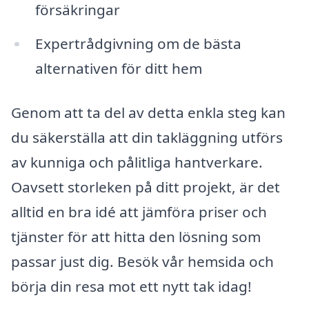
försäkringar
Expertrådgivning om de bästa
alternativen för ditt hem
Genom att ta del av detta enkla steg kan
du säkerställa att din takläggning utförs
av kunniga och pålitliga hantverkare.
Oavsett storleken på ditt projekt, är det
alltid en bra idé att jämföra priser och
tjänster för att hitta den lösning som
passar just dig. Besök vår hemsida och
börja din resa mot ett nytt tak idag!