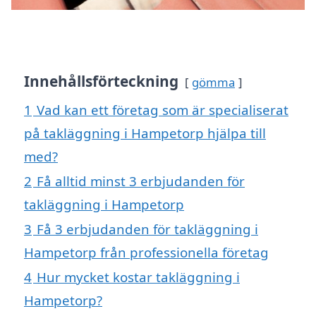
Innehållsförteckning
gömma
1
Vad kan ett företag som är specialiserat
på takläggning i Hampetorp hjälpa till
med?
2
Få alltid minst 3 erbjudanden för
takläggning i Hampetorp
3
Få 3 erbjudanden för takläggning i
Hampetorp från professionella företag
4
Hur mycket kostar takläggning i
Hampetorp?