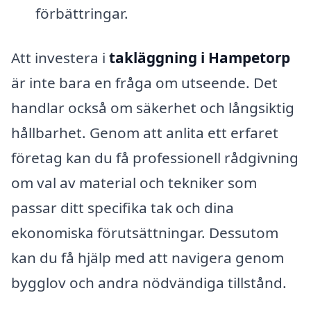
förbättringar.
Att investera i
takläggning i Hampetorp
är inte bara en fråga om utseende. Det
handlar också om säkerhet och långsiktig
hållbarhet. Genom att anlita ett erfaret
företag kan du få professionell rådgivning
om val av material och tekniker som
passar ditt specifika tak och dina
ekonomiska förutsättningar. Dessutom
kan du få hjälp med att navigera genom
bygglov och andra nödvändiga tillstånd.