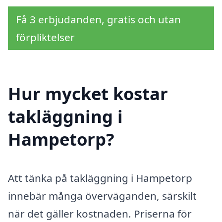
Få 3 erbjudanden, gratis och utan
förpliktelser
Hur mycket kostar
takläggning i
Hampetorp?
Att tänka på takläggning i Hampetorp
innebär många överväganden, särskilt
när det gäller kostnaden. Priserna för