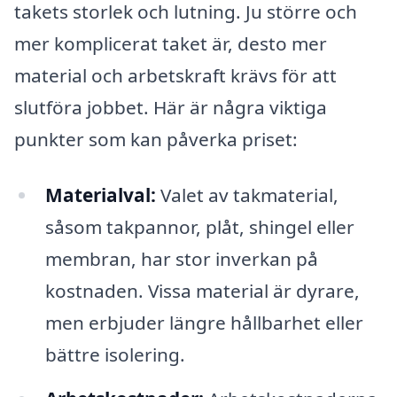
takets storlek och lutning. Ju större och
mer komplicerat taket är, desto mer
material och arbetskraft krävs för att
slutföra jobbet. Här är några viktiga
punkter som kan påverka priset:
Materialval:
Valet av takmaterial,
såsom takpannor, plåt, shingel eller
membran, har stor inverkan på
kostnaden. Vissa material är dyrare,
men erbjuder längre hållbarhet eller
bättre isolering.