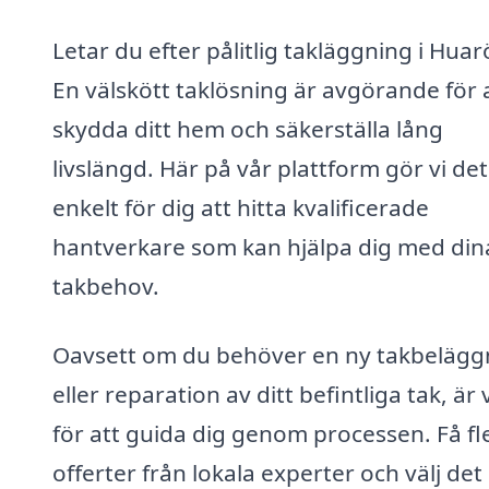
Letar du efter pålitlig takläggning i Hua
En välskött taklösning är avgörande för 
skydda ditt hem och säkerställa lång
livslängd. Här på vår plattform gör vi det
enkelt för dig att hitta kvalificerade
hantverkare som kan hjälpa dig med din
takbehov.
Oavsett om du behöver en ny takbelägg
eller reparation av ditt befintliga tak, är 
för att guida dig genom processen. Få fl
offerter från lokala experter och välj det