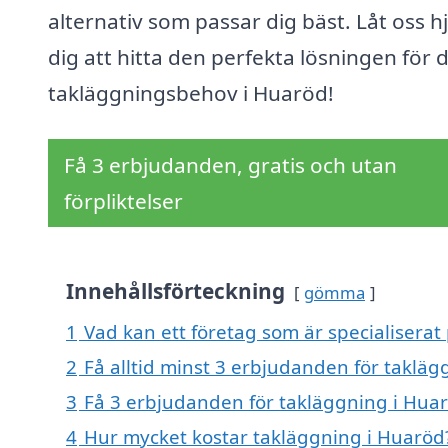
alternativ som passar dig bäst. Låt oss h
dig att hitta den perfekta lösningen för 
takläggningsbehov i Huaröd!
Få 3 erbjudanden, gratis och utan
förpliktelser
Innehållsförteckning
gömma
1
Vad kan ett företag som är specialiserat
2
Få alltid minst 3 erbjudanden för taklä
3
Få 3 erbjudanden för takläggning i Huar
4
Hur mycket kostar takläggning i Huaröd