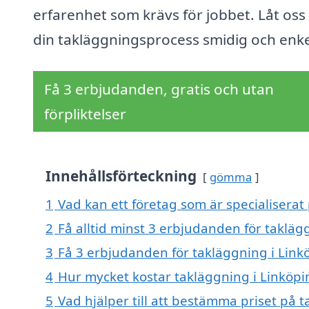
erfarenhet som krävs för jobbet. Låt oss
din takläggningsprocess smidig och enke
Få 3 erbjudanden, gratis och utan
förpliktelser
Innehållsförteckning
gömma
1
Vad kan ett företag som är specialiserat 
2
Få alltid minst 3 erbjudanden för takläg
3
Få 3 erbjudanden för takläggning i Linkö
4
Hur mycket kostar takläggning i Linköpi
5
Vad hjälper till att bestämma priset på 