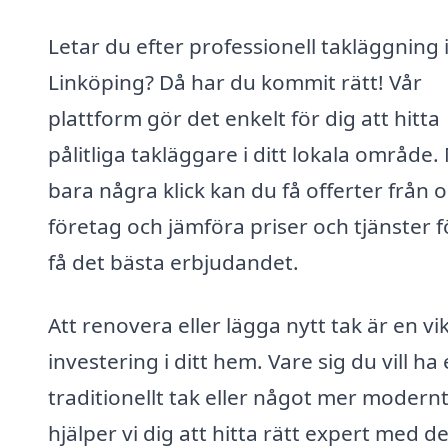
Letar du efter professionell takläggning 
Linköping? Då har du kommit rätt! Vår
plattform gör det enkelt för dig att hitta
pålitliga takläggare i ditt lokala område
bara några klick kan du få offerter från o
företag och jämföra priser och tjänster f
få det bästa erbjudandet.
Att renovera eller lägga nytt tak är en vi
investering i ditt hem. Vare sig du vill ha 
traditionellt tak eller något mer modernt
hjälper vi dig att hitta rätt expert med d