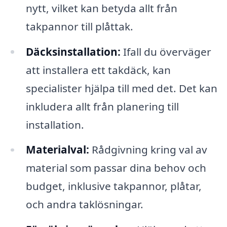
nytt, vilket kan betyda allt från
takpannor till plåttak.
Däcksinstallation:
Ifall du överväger
att installera ett takdäck, kan
specialister hjälpa till med det. Det kan
inkludera allt från planering till
installation.
Materialval:
Rådgivning kring val av
material som passar dina behov och
budget, inklusive takpannor, plåtar,
och andra taklösningar.