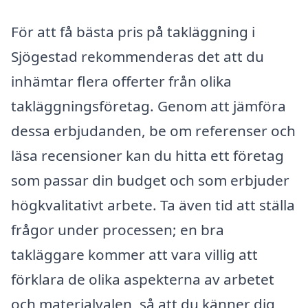
För att få bästa pris på takläggning i
Sjögestad rekommenderas det att du
inhämtar flera offerter från olika
takläggningsföretag. Genom att jämföra
dessa erbjudanden, be om referenser och
läsa recensioner kan du hitta ett företag
som passar din budget och som erbjuder
högkvalitativt arbete. Ta även tid att ställa
frågor under processen; en bra
takläggare kommer att vara villig att
förklara de olika aspekterna av arbetet
och materialvalen, så att du känner dig