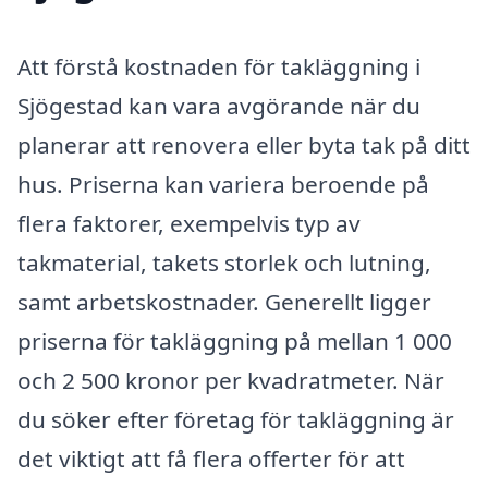
Att förstå kostnaden för takläggning i
Sjögestad kan vara avgörande när du
planerar att renovera eller byta tak på ditt
hus. Priserna kan variera beroende på
flera faktorer, exempelvis typ av
takmaterial, takets storlek och lutning,
samt arbetskostnader. Generellt ligger
priserna för takläggning på mellan 1 000
och 2 500 kronor per kvadratmeter. När
du söker efter företag för takläggning är
det viktigt att få flera offerter för att