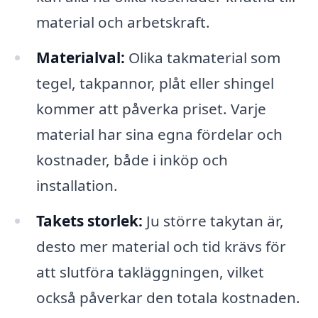
material och arbetskraft.
Materialval:
Olika takmaterial som
tegel, takpannor, plåt eller shingel
kommer att påverka priset. Varje
material har sina egna fördelar och
kostnader, både i inköp och
installation.
Takets storlek:
Ju större takytan är,
desto mer material och tid krävs för
att slutföra takläggningen, vilket
också påverkar den totala kostnaden.