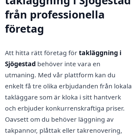
takläggning i Sjögestad
från professionella
företag
Att hitta rätt företag för
takläggning i
Sjögestad
behöver inte vara en
utmaning. Med vår plattform kan du
enkelt få tre olika erbjudanden från lokala
takläggare som är kloka i sitt hantverk
och erbjuder konkurrenskraftiga priser.
Oavsett om du behöver läggning av
takpannor, plåttak eller takrenovering,