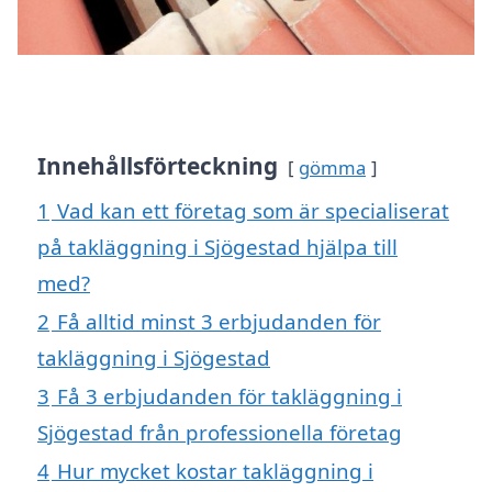
Innehållsförteckning
gömma
1
Vad kan ett företag som är specialiserat
på takläggning i Sjögestad hjälpa till
med?
2
Få alltid minst 3 erbjudanden för
takläggning i Sjögestad
3
Få 3 erbjudanden för takläggning i
Sjögestad från professionella företag
4
Hur mycket kostar takläggning i