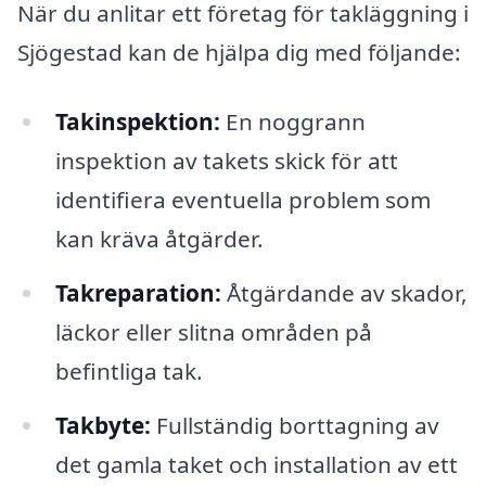
När du anlitar ett företag för takläggning i
Sjögestad kan de hjälpa dig med följande:
Takinspektion:
En noggrann
inspektion av takets skick för att
identifiera eventuella problem som
kan kräva åtgärder.
Takreparation:
Åtgärdande av skador,
läckor eller slitna områden på
befintliga tak.
Takbyte:
Fullständig borttagning av
det gamla taket och installation av ett