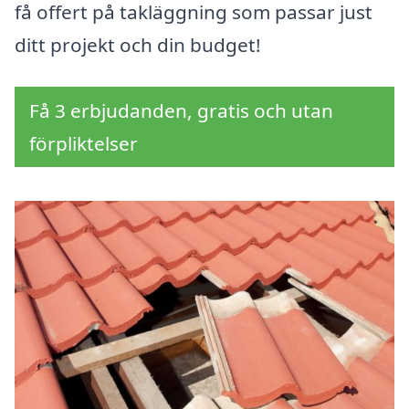
få offert på takläggning som passar just
ditt projekt och din budget!
Få 3 erbjudanden, gratis och utan
förpliktelser