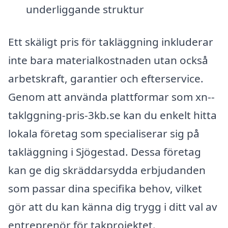
underliggande struktur
Ett skäligt pris för takläggning inkluderar
inte bara materialkostnaden utan också
arbetskraft, garantier och efterservice.
Genom att använda plattformar som xn--
taklggning-pris-3kb.se kan du enkelt hitta
lokala företag som specialiserar sig på
takläggning i Sjögestad. Dessa företag
kan ge dig skräddarsydda erbjudanden
som passar dina specifika behov, vilket
gör att du kan känna dig trygg i ditt val av
entreprenör för takprojektet.