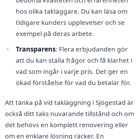
bedöma kvaliteten och erfarenheten
hos olika takläggare. Du kan läsa om
tidigare kunders upplevelser och se
exempel på deras arbete.
Transparens
: Flera erbjudanden gör
att du kan ställa frågor och få klarhet i
vad som ingår i varje pris. Det ger en
ökad förståelse för vad du betalar för.
Att tänka på vid takläggning i Sjögestad är
också ditt taks nuvarande tillstånd och om
det behövs en komplett renovering eller
om en enklare lösning räcker. En