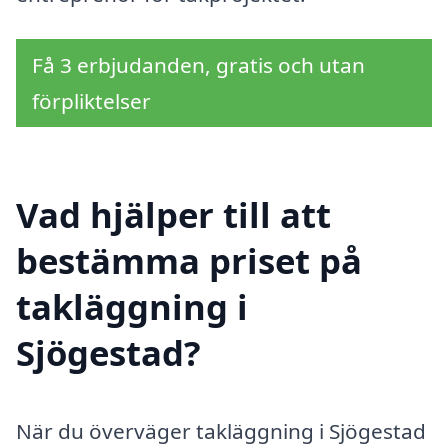
Få 3 erbjudanden, gratis och utan
förpliktelser
Vad hjälper till att
bestämma priset på
takläggning i
Sjögestad?
När du överväger takläggning i Sjögestad