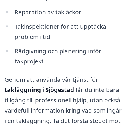
Reparation av takläckor
Takinspektioner för att upptäcka
problem i tid
Rådgivning och planering inför
takprojekt
Genom att använda vår tjänst för
takläggning i Sjögestad
får du inte bara
tillgång till professionell hjälp, utan också
värdefull information kring vad som ingår
i en takläggning. Ta det första steget mot