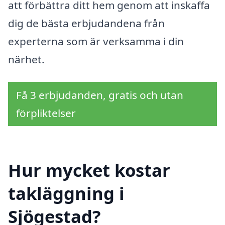
att förbättra ditt hem genom att inskaffa
dig de bästa erbjudandena från
experterna som är verksamma i din
närhet.
Få 3 erbjudanden, gratis och utan
förpliktelser
Hur mycket kostar
takläggning i
Sjögestad?