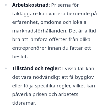
Arbetskostnad:
Priserna för
takläggare kan variera beroende på
erfarenhet, omdöme och lokala
marknadsförhållanden. Det är alltid
bra att jämföra offerter från olika
entreprenörer innan du fattar ett
beslut.
Tillstånd och regler:
I vissa fall kan
det vara nödvändigt att få bygglov
eller följa specifika regler, vilket kan
påverka prisen och arbetets
tidsramar.