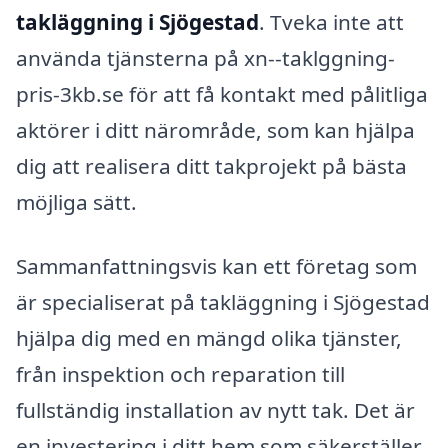
takläggning i Sjögestad
. Tveka inte att
använda tjänsterna på xn--taklggning-
pris-3kb.se för att få kontakt med pålitliga
aktörer i ditt närområde, som kan hjälpa
dig att realisera ditt takprojekt på bästa
möjliga sätt.
Sammanfattningsvis kan ett företag som
är specialiserat på takläggning i Sjögestad
hjälpa dig med en mängd olika tjänster,
från inspektion och reparation till
fullständig installation av nytt tak. Det är
en investering i ditt hem som säkerställer