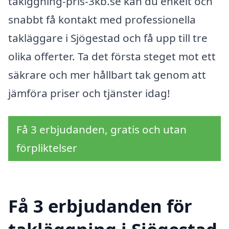
taklggning-pris-3kb.se kan du enkelt och
snabbt få kontakt med professionella
takläggare i Sjögestad och få upp till tre
olika offerter. Ta det första steget mot ett
säkrare och mer hållbart tak genom att
jämföra priser och tjänster idag!
Få 3 erbjudanden, gratis och utan
förpliktelser
Få 3 erbjudanden för