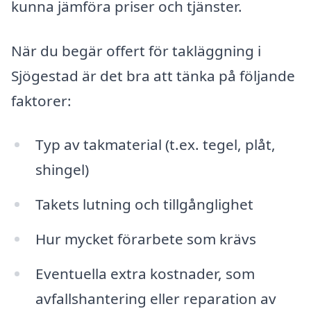
kunna jämföra priser och tjänster.
När du begär offert för takläggning i
Sjögestad är det bra att tänka på följande
faktorer:
Typ av takmaterial (t.ex. tegel, plåt,
shingel)
Takets lutning och tillgånglighet
Hur mycket förarbete som krävs
Eventuella extra kostnader, som
avfallshantering eller reparation av