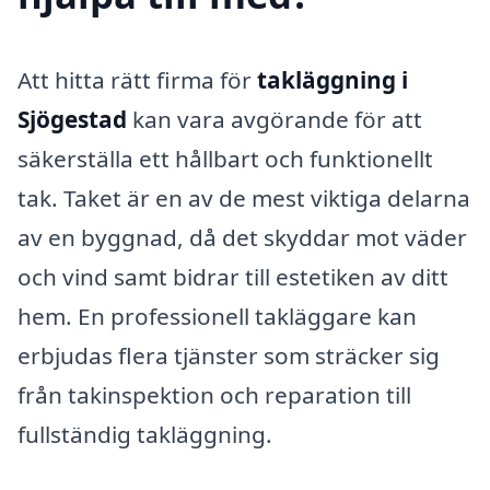
Att hitta rätt firma för
takläggning i
Sjögestad
kan vara avgörande för att
säkerställa ett hållbart och funktionellt
tak. Taket är en av de mest viktiga delarna
av en byggnad, då det skyddar mot väder
och vind samt bidrar till estetiken av ditt
hem. En professionell takläggare kan
erbjudas flera tjänster som sträcker sig
från takinspektion och reparation till
fullständig takläggning.