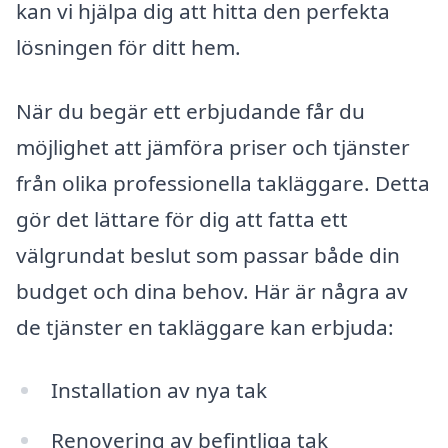
kan vi hjälpa dig att hitta den perfekta
lösningen för ditt hem.
När du begär ett erbjudande får du
möjlighet att jämföra priser och tjänster
från olika professionella takläggare. Detta
gör det lättare för dig att fatta ett
välgrundat beslut som passar både din
budget och dina behov. Här är några av
de tjänster en takläggare kan erbjuda:
Installation av nya tak
Renovering av befintliga tak