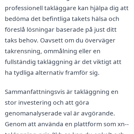
professionell takläggare kan hjälpa dig att
bedöma det befintliga takets hälsa och
föreslå lösningar baserade på just ditt
taks behov. Oavsett om du överväger
takrensning, ommålning eller en
fullständig takläggning är det viktigt att
ha tydliga alternativ framför sig.
Sammanfattningsvis är takläggning en
stor investering och att göra
genomanalyserade val är avgörande.
Genom att använda en plattform som xn--