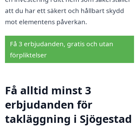
att du har ett säkert och hållbart skydd
mot elementens påverkan.
Få 3 erbjudanden, gratis och utan
förpliktelser
Få alltid minst 3
erbjudanden för
takläggning i Sjögestad