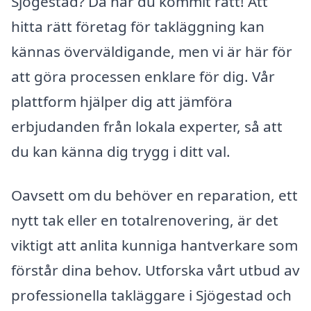
Sjögestad? Då har du kommit rätt! Att
hitta rätt företag för takläggning kan
kännas överväldigande, men vi är här för
att göra processen enklare för dig. Vår
plattform hjälper dig att jämföra
erbjudanden från lokala experter, så att
du kan känna dig trygg i ditt val.
Oavsett om du behöver en reparation, ett
nytt tak eller en totalrenovering, är det
viktigt att anlita kunniga hantverkare som
förstår dina behov. Utforska vårt utbud av
professionella takläggare i Sjögestad och