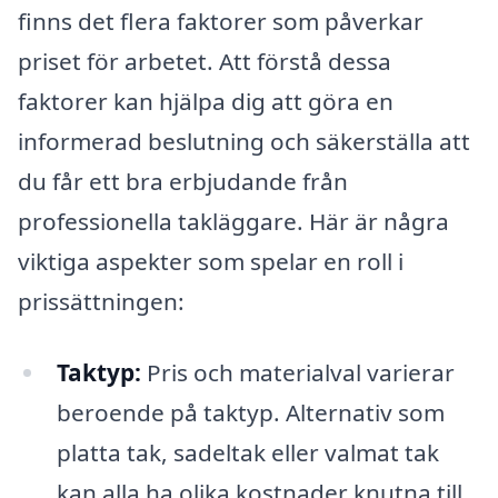
finns det flera faktorer som påverkar
priset för arbetet. Att förstå dessa
faktorer kan hjälpa dig att göra en
informerad beslutning och säkerställa att
du får ett bra erbjudande från
professionella takläggare. Här är några
viktiga aspekter som spelar en roll i
prissättningen:
Taktyp:
Pris och materialval varierar
beroende på taktyp. Alternativ som
platta tak, sadeltak eller valmat tak
kan alla ha olika kostnader knutna till