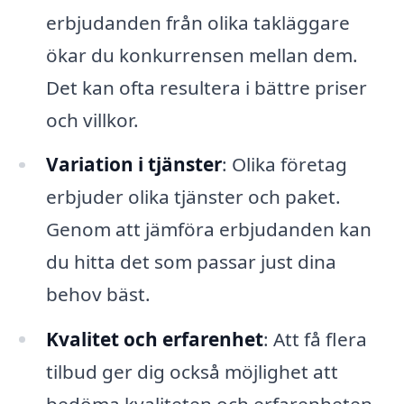
erbjudanden från olika takläggare
ökar du konkurrensen mellan dem.
Det kan ofta resultera i bättre priser
och villkor.
Variation i tjänster
: Olika företag
erbjuder olika tjänster och paket.
Genom att jämföra erbjudanden kan
du hitta det som passar just dina
behov bäst.
Kvalitet och erfarenhet
: Att få flera
tilbud ger dig också möjlighet att