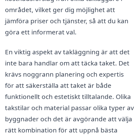
området, vilket ger dig möjlighet att
jämföra priser och tjänster, så att du kan
göra ett informerat val.
En viktig aspekt av takläggning är att det
inte bara handlar om att täcka taket. Det
krävs noggrann planering och expertis
för att säkerställa att taket är både
funktionellt och estetiskt tilltalande. Olika
takstilar och material passar olika typer av
byggnader och det är avgörande att välja
rätt kombination för att uppnå bästa