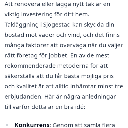
Att renovera eller lägga nytt tak är en
viktig investering för ditt hem.
Takläggning i Sjögestad kan skydda din
bostad mot väder och vind, och det finns
många faktorer att överväga när du väljer
rätt företag för jobbet. En av de mest
rekommenderade metoderna för att
säkerställa att du får bästa möjliga pris
och kvalitet är att alltid inhämtar minst tre
erbjudanden. Här är några anledningar
till varför detta är en bra idé:
Konkurrens
: Genom att samla flera