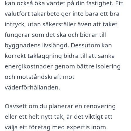
kan också öka värdet på din fastighet. Ett
välutfört takarbete ger inte bara ett bra
intryck, utan säkerställer även att taket
fungerar som det ska och bidrar till
byggnadens livslängd. Dessutom kan
korrekt takläggning bidra till att sänka
energikostnader genom bättre isolering
och motståndskraft mot
väderförhållanden.
Oavsett om du planerar en renovering
eller ett helt nytt tak, är det viktigt att
välja ett företag med expertis inom