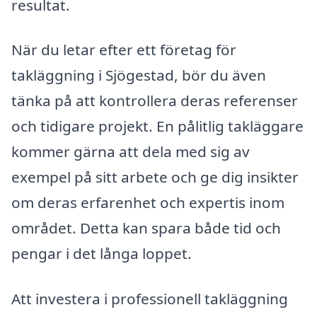
resultat.
När du letar efter ett företag för
takläggning i Sjögestad, bör du även
tänka på att kontrollera deras referenser
och tidigare projekt. En pålitlig takläggare
kommer gärna att dela med sig av
exempel på sitt arbete och ge dig insikter
om deras erfarenhet och expertis inom
området. Detta kan spara både tid och
pengar i det långa loppet.
Att investera i professionell takläggning