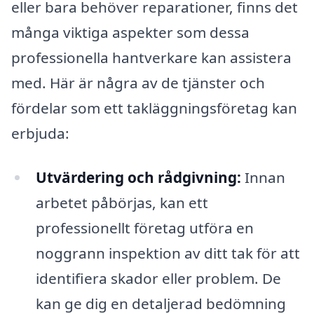
eller bara behöver reparationer, finns det
många viktiga aspekter som dessa
professionella hantverkare kan assistera
med. Här är några av de tjänster och
fördelar som ett takläggningsföretag kan
erbjuda:
Utvärdering och rådgivning:
Innan
arbetet påbörjas, kan ett
professionellt företag utföra en
noggrann inspektion av ditt tak för att
identifiera skador eller problem. De
kan ge dig en detaljerad bedömning