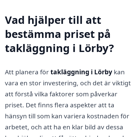
Vad hjälper till att
bestämma priset på
takläggning i Lörby?
Att planera för
takläggning i Lörby
kan
vara en stor investering, och det är viktigt
att förstå vilka faktorer som påverkar
priset. Det finns flera aspekter att ta
hänsyn till som kan variera kostnaden för
arbetet, och att ha en klar bild av dessa