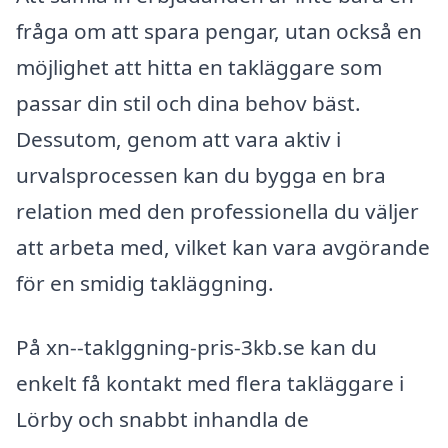
fråga om att spara pengar, utan också en
möjlighet att hitta en takläggare som
passar din stil och dina behov bäst.
Dessutom, genom att vara aktiv i
urvalsprocessen kan du bygga en bra
relation med den professionella du väljer
att arbeta med, vilket kan vara avgörande
för en smidig takläggning.
På xn--taklggning-pris-3kb.se kan du
enkelt få kontakt med flera takläggare i
Lörby och snabbt inhandla de