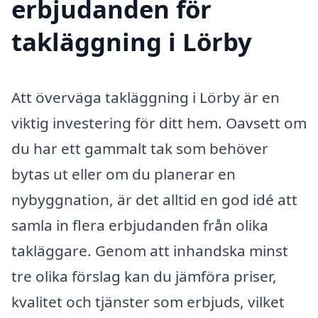
erbjudanden för
takläggning i Lörby
Att överväga takläggning i Lörby är en
viktig investering för ditt hem. Oavsett om
du har ett gammalt tak som behöver
bytas ut eller om du planerar en
nybyggnation, är det alltid en god idé att
samla in flera erbjudanden från olika
takläggare. Genom att inhandska minst
tre olika förslag kan du jämföra priser,
kvalitet och tjänster som erbjuds, vilket