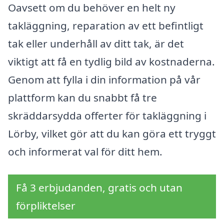
Oavsett om du behöver en helt ny
takläggning, reparation av ett befintligt
tak eller underhåll av ditt tak, är det
viktigt att få en tydlig bild av kostnaderna.
Genom att fylla i din information på vår
plattform kan du snabbt få tre
skräddarsydda offerter för takläggning i
Lörby, vilket gör att du kan göra ett tryggt
och informerat val för ditt hem.
Få 3 erbjudanden, gratis och utan
förpliktelser