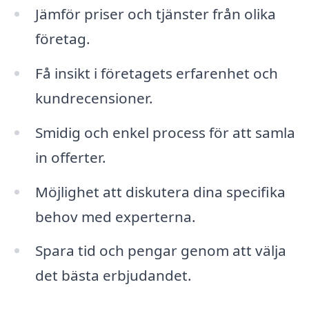
Jämför priser och tjänster från olika
företag.
Få insikt i företagets erfarenhet och
kundrecensioner.
Smidig och enkel process för att samla
in offerter.
Möjlighet att diskutera dina specifika
behov med experterna.
Spara tid och pengar genom att välja
det bästa erbjudandet.