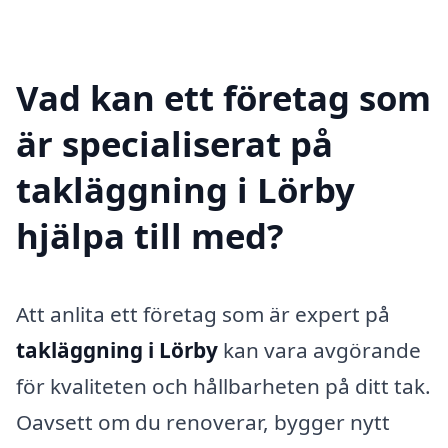
Vad kan ett företag som
är specialiserat på
takläggning i Lörby
hjälpa till med?
Att anlita ett företag som är expert på
takläggning i Lörby
kan vara avgörande
för kvaliteten och hållbarheten på ditt tak.
Oavsett om du renoverar, bygger nytt