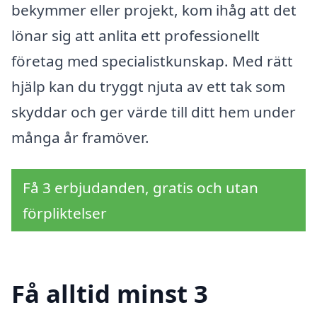
bekymmer eller projekt, kom ihåg att det
lönar sig att anlita ett professionellt
företag med specialistkunskap. Med rätt
hjälp kan du tryggt njuta av ett tak som
skyddar och ger värde till ditt hem under
många år framöver.
Få 3 erbjudanden, gratis och utan
förpliktelser
Få alltid minst 3