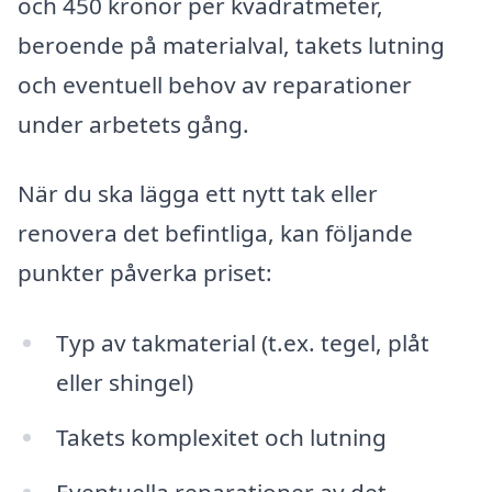
och 450 kronor per kvadratmeter,
beroende på materialval, takets lutning
och eventuell behov av reparationer
under arbetets gång.
När du ska lägga ett nytt tak eller
renovera det befintliga, kan följande
punkter påverka priset:
Typ av takmaterial (t.ex. tegel, plåt
eller shingel)
Takets komplexitet och lutning
Eventuella reparationer av det