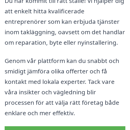
Du har kommit till rätt ställe! Vi hjälper dig
att enkelt hitta kvalificerade
entreprenörer som kan erbjuda tjänster
inom takläggning, oavsett om det handlar
om reparation, byte eller nyinstallering.
Genom vår plattform kan du snabbt och
smidigt jämföra olika offerter och få
kontakt med lokala experter. Tack vare
våra insikter och vägledning blir
processen för att välja rätt företag både
enklare och mer effektiv.