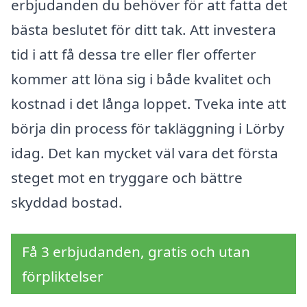
erbjudanden du behöver för att fatta det
bästa beslutet för ditt tak. Att investera
tid i att få dessa tre eller fler offerter
kommer att löna sig i både kvalitet och
kostnad i det långa loppet. Tveka inte att
börja din process för takläggning i Lörby
idag. Det kan mycket väl vara det första
steget mot en tryggare och bättre
skyddad bostad.
Få 3 erbjudanden, gratis och utan
förpliktelser