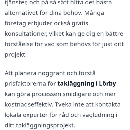
tjänster, och på så sätt hitta det bästa
alternativet för dina behov. Många
företag erbjuder också gratis
konsultationer, vilket kan ge dig en bättre
förståelse för vad som behövs för just ditt
projekt.
Att planera noggrant och förstå
prisfaktorerna för
takläggning i Lörby
kan göra processen smidigare och mer
kostnadseffektiv. Tveka inte att kontakta
lokala experter för råd och vägledning i
ditt takläggningsprojekt.