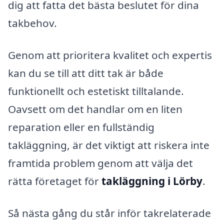
dig att fatta det bästa beslutet för dina
takbehov.
Genom att prioritera kvalitet och expertis
kan du se till att ditt tak är både
funktionellt och estetiskt tilltalande.
Oavsett om det handlar om en liten
reparation eller en fullständig
takläggning, är det viktigt att riskera inte
framtida problem genom att välja det
rätta företaget för
takläggning i Lörby
.
Så nästa gång du står inför takrelaterade