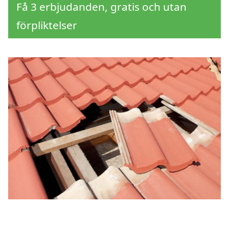
Få 3 erbjudanden, gratis och utan
förpliktelser