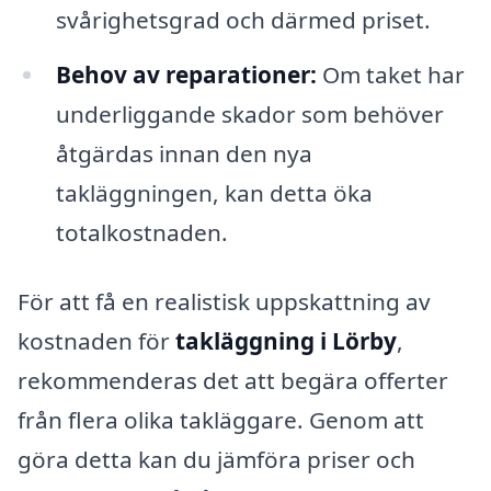
svårighetsgrad och därmed priset.
Behov av reparationer:
Om taket har
underliggande skador som behöver
åtgärdas innan den nya
takläggningen, kan detta öka
totalkostnaden.
För att få en realistisk uppskattning av
kostnaden för
takläggning i Lörby
,
rekommenderas det att begära offerter
från flera olika takläggare. Genom att
göra detta kan du jämföra priser och