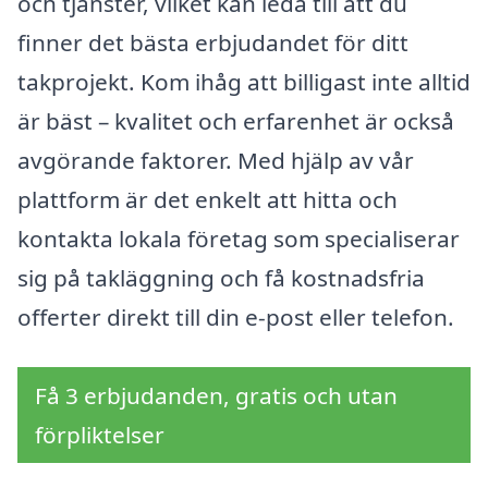
och tjänster, vilket kan leda till att du
finner det bästa erbjudandet för ditt
takprojekt. Kom ihåg att billigast inte alltid
är bäst – kvalitet och erfarenhet är också
avgörande faktorer. Med hjälp av vår
plattform är det enkelt att hitta och
kontakta lokala företag som specialiserar
sig på takläggning och få kostnadsfria
offerter direkt till din e-post eller telefon.
Få 3 erbjudanden, gratis och utan
förpliktelser