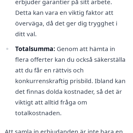
erbjuder garantier på sitt arbete.
Detta kan vara en viktig faktor att
överväga, då det ger dig trygghet i
ditt val.
Totalsumma:
Genom att hämta in
flera offerter kan du också säkerställa
att du får en rättvis och
konkurrenskraftig prisbild. Ibland kan
det finnas dolda kostnader, så det är
viktigt att alltid fråga om
totalkostnaden.
Att samla in erbjudanden är inte bara en