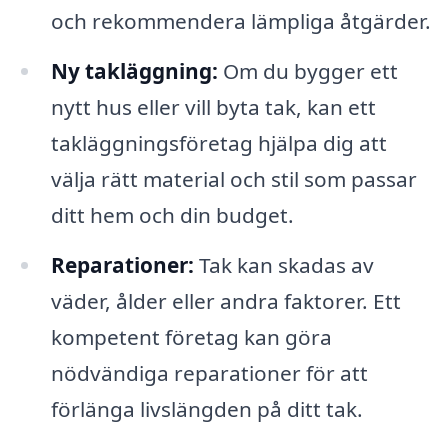
och rekommendera lämpliga åtgärder.
Ny takläggning:
Om du bygger ett
nytt hus eller vill byta tak, kan ett
takläggningsföretag hjälpa dig att
välja rätt material och stil som passar
ditt hem och din budget.
Reparationer:
Tak kan skadas av
väder, ålder eller andra faktorer. Ett
kompetent företag kan göra
nödvändiga reparationer för att
förlänga livslängden på ditt tak.