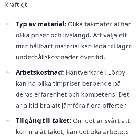
kraftigt.
Typ av material:
Olika takmaterial har
olika priser och livslängd. Att välja ett
mer hållbart material kan leda till lägre
underhållskostnader över tid.
Arbetskostnad:
Hantverkare i Lörby
kan ha olika timpriser beroende på
deras erfarenhet och kompetens. Det
är alltid bra att jämföra flera offerter.
Tillgång till taket:
Om det är svårt att
komma åt taket, kan det öka arbetets