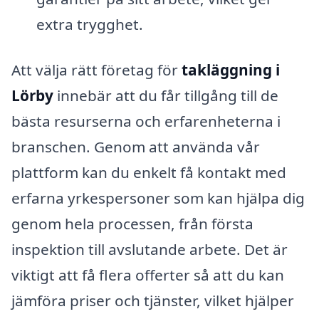
extra trygghet.
Att välja rätt företag för
takläggning i
Lörby
innebär att du får tillgång till de
bästa resurserna och erfarenheterna i
branschen. Genom att använda vår
plattform kan du enkelt få kontakt med
erfarna yrkespersoner som kan hjälpa dig
genom hela processen, från första
inspektion till avslutande arbete. Det är
viktigt att få flera offerter så att du kan
jämföra priser och tjänster, vilket hjälper