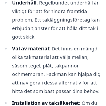
Underhåll:
Regelbundet underhåll är
viktigt för att förhindra framtida
problem. Ett takläggningsföretag kan
erbjuda tjänster för att hålla ditt tak i
gott skick.
Val av material:
Det finns en mängd
olika takmaterial att välja mellan,
såsom tegel, plåt, takpannor
ochmembran. Fackmän kan hjälpa dig
att navigera i dessa alternativ för att
hitta det som bäst passar dina behov.
Installation av taksäkerhet:
Om du