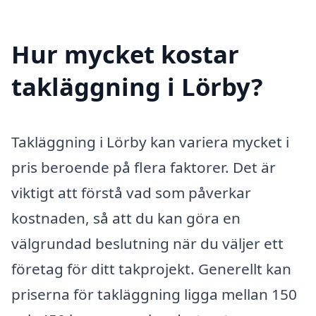
Hur mycket kostar
takläggning i Lörby?
Takläggning i Lörby kan variera mycket i
pris beroende på flera faktorer. Det är
viktigt att förstå vad som påverkar
kostnaden, så att du kan göra en
välgrundad beslutning när du väljer ett
företag för ditt takprojekt. Generellt kan
priserna för takläggning ligga mellan 150