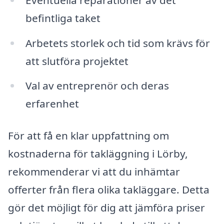
befintliga taket
Arbetets storlek och tid som krävs för
att slutföra projektet
Val av entreprenör och deras
erfarenhet
För att få en klar uppfattning om
kostnaderna för takläggning i Lörby,
rekommenderar vi att du inhämtar
offerter från flera olika takläggare. Detta
gör det möjligt för dig att jämföra priser