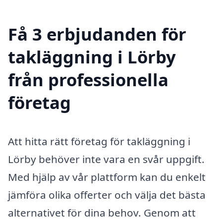
Få 3 erbjudanden för
takläggning i Lörby
från professionella
företag
Att hitta rätt företag för takläggning i
Lörby behöver inte vara en svår uppgift.
Med hjälp av vår plattform kan du enkelt
jämföra olika offerter och välja det bästa
alternativet för dina behov. Genom att