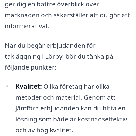
ger dig en bättre överblick över
marknaden och säkerställer att du gör ett
informerat val.
När du begär erbjudanden för
takläggning i Lörby, bör du tänka på
följande punkter:
Kvalitet:
Olika företag har olika
metoder och material. Genom att
jämföra erbjudanden kan du hitta en
lösning som både är kostnadseffektiv
och av hög kvalitet.