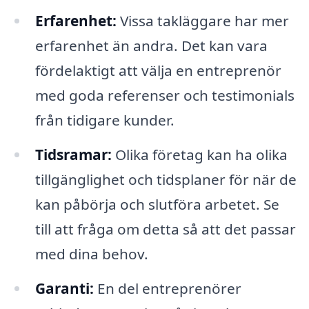
Erfarenhet:
Vissa takläggare har mer
erfarenhet än andra. Det kan vara
fördelaktigt att välja en entreprenör
med goda referenser och testimonials
från tidigare kunder.
Tidsramar:
Olika företag kan ha olika
tillgänglighet och tidsplaner för när de
kan påbörja och slutföra arbetet. Se
till att fråga om detta så att det passar
med dina behov.
Garanti:
En del entreprenörer