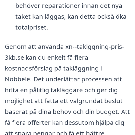
behöver reparationer innan det nya
taket kan läggas, kan detta också öka
totalpriset.
Genom att använda xn--taklggning-pris-
3kb.se kan du enkelt få flera
kostnadsförslag på takläggning i
Nöbbele. Det underlättar processen att
hitta en pålitlig takläggare och ger dig
möjlighet att fatta ett välgrundat beslut
baserat på dina behov och din budget. Att
få flera offerter kan dessutom hjälpa dig
att spara pengar och få ett bättre