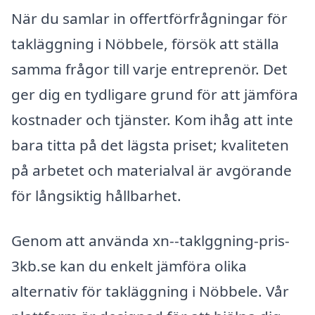
När du samlar in offertförfrågningar för
takläggning i Nöbbele, försök att ställa
samma frågor till varje entreprenör. Det
ger dig en tydligare grund för att jämföra
kostnader och tjänster. Kom ihåg att inte
bara titta på det lägsta priset; kvaliteten
på arbetet och materialval är avgörande
för långsiktig hållbarhet.
Genom att använda xn--taklggning-pris-
3kb.se kan du enkelt jämföra olika
alternativ för takläggning i Nöbbele. Vår