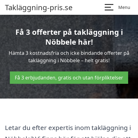
Takläggning-pris.se
Menu
Få 3 offerter på takläggning i
Nöbbele här!
Hämta 3 kostnadsfria och icke bindande offerter på
takläggning i Nöbbele – helt gratis!
Få 3 erbjudanden, gratis och utan förpliktelser
Letar du efter expertis inom takläggning i