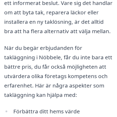
ett informerat beslut. Vare sig det handlar
om att byta tak, reparera läckor eller
installera en ny taklösning, är det alltid
bra att ha flera alternativ att välja mellan.
När du begär erbjudanden för
takläggning i Nöbbele, får du inte bara ett
bättre pris, du får också möjligheten att
utvärdera olika företags kompetens och
erfarenhet. Här är några aspekter som
takläggning kan hjälpa med:
Förbättra ditt hems värde