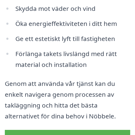
Skydda mot väder och vind
Öka energieffektiviteten i ditt hem
Ge ett estetiskt lyft till fastigheten
Förlänga takets livslängd med rätt
material och installation
Genom att använda vår tjänst kan du
enkelt navigera genom processen av
takläggning och hitta det bästa
alternativet för dina behov i Nöbbele.