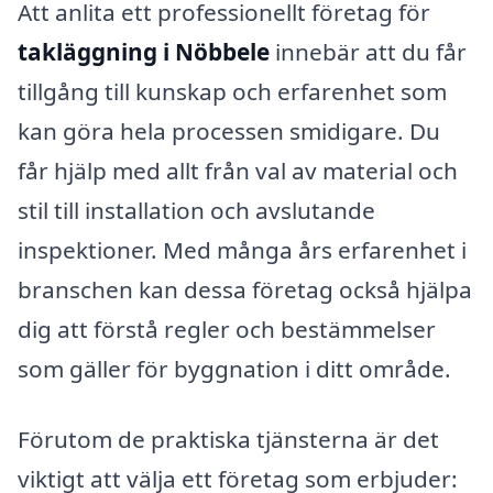
Att anlita ett professionellt företag för
takläggning i Nöbbele
innebär att du får
tillgång till kunskap och erfarenhet som
kan göra hela processen smidigare. Du
får hjälp med allt från val av material och
stil till installation och avslutande
inspektioner. Med många års erfarenhet i
branschen kan dessa företag också hjälpa
dig att förstå regler och bestämmelser
som gäller för byggnation i ditt område.
Förutom de praktiska tjänsterna är det
viktigt att välja ett företag som erbjuder: