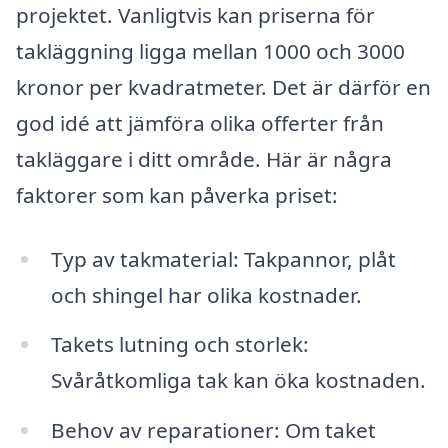
projektet. Vanligtvis kan priserna för
takläggning ligga mellan 1000 och 3000
kronor per kvadratmeter. Det är därför en
god idé att jämföra olika offerter från
takläggare i ditt område. Här är några
faktorer som kan påverka priset:
Typ av takmaterial: Takpannor, plåt
och shingel har olika kostnader.
Takets lutning och storlek:
Svåråtkomliga tak kan öka kostnaden.
Behov av reparationer: Om taket