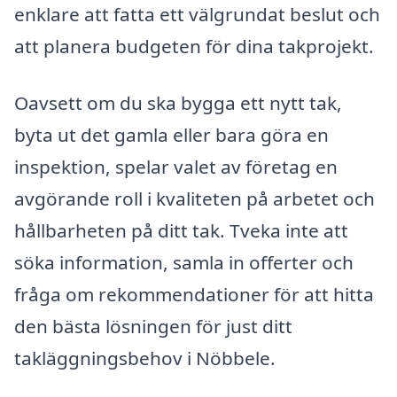
enklare att fatta ett välgrundat beslut och
att planera budgeten för dina takprojekt.
Oavsett om du ska bygga ett nytt tak,
byta ut det gamla eller bara göra en
inspektion, spelar valet av företag en
avgörande roll i kvaliteten på arbetet och
hållbarheten på ditt tak. Tveka inte att
söka information, samla in offerter och
fråga om rekommendationer för att hitta
den bästa lösningen för just ditt
takläggningsbehov i Nöbbele.