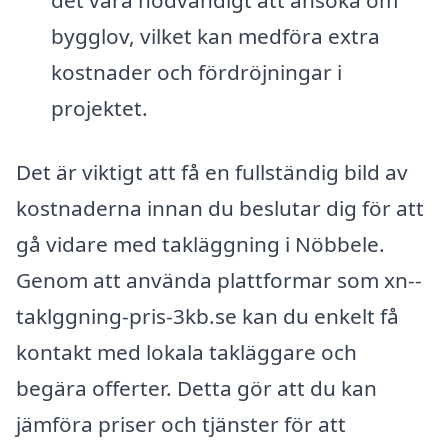
det vara nödvändigt att ansöka om
bygglov, vilket kan medföra extra
kostnader och fördröjningar i
projektet.
Det är viktigt att få en fullständig bild av
kostnaderna innan du beslutar dig för att
gå vidare med takläggning i Nöbbele.
Genom att använda plattformar som xn--
taklggning-pris-3kb.se kan du enkelt få
kontakt med lokala takläggare och
begära offerter. Detta gör att du kan
jämföra priser och tjänster för att