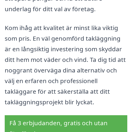
underlag för ditt val av företag.
Kom ihåg att kvalitet är minst lika viktig
som pris. En väl genomförd takläggning
är en långsiktig investering som skyddar
ditt hem mot väder och vind. Ta dig tid att
noggrant överväga dina alternativ och
välj en erfaren och professionell
takläggare för att säkerställa att ditt
takläggningsprojekt blir lyckat.
Få 3 erbjudanden, gratis och utan