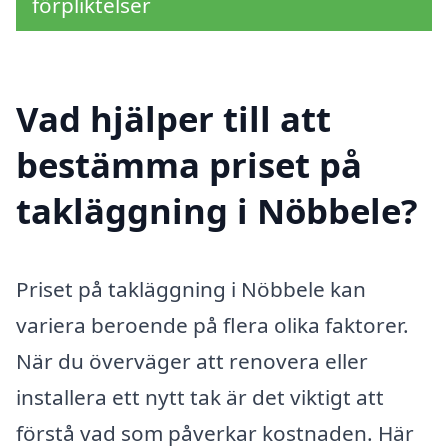
förpliktelser
Vad hjälper till att
bestämma priset på
takläggning i Nöbbele?
Priset på takläggning i Nöbbele kan
variera beroende på flera olika faktorer.
När du överväger att renovera eller
installera ett nytt tak är det viktigt att
förstå vad som påverkar kostnaden. Här