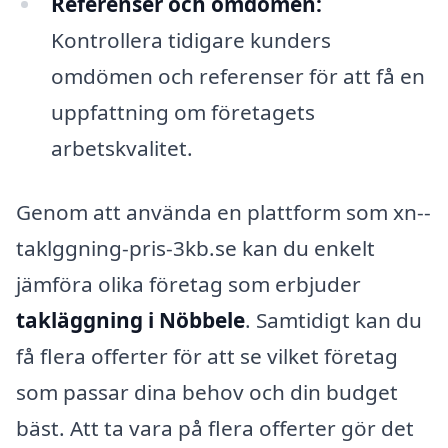
Referenser och omdömen:
Kontrollera tidigare kunders
omdömen och referenser för att få en
uppfattning om företagets
arbetskvalitet.
Genom att använda en plattform som xn--
taklggning-pris-3kb.se kan du enkelt
jämföra olika företag som erbjuder
takläggning i Nöbbele
. Samtidigt kan du
få flera offerter för att se vilket företag
som passar dina behov och din budget
bäst. Att ta vara på flera offerter gör det