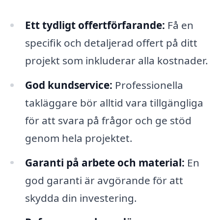
Ett tydligt offertförfarande:
Få en
specifik och detaljerad offert på ditt
projekt som inkluderar alla kostnader.
God kundservice:
Professionella
takläggare bör alltid vara tillgängliga
för att svara på frågor och ge stöd
genom hela projektet.
Garanti på arbete och material:
En
god garanti är avgörande för att
skydda din investering.