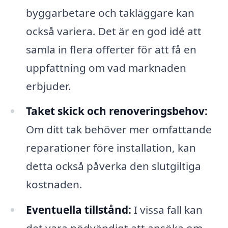
byggarbetare och takläggare kan
också variera. Det är en god idé att
samla in flera offerter för att få en
uppfattning om vad marknaden
erbjuder.
Taket skick och renoveringsbehov:
Om ditt tak behöver mer omfattande
reparationer före installation, kan
detta också påverka den slutgiltiga
kostnaden.
Eventuella tillstånd:
I vissa fall kan