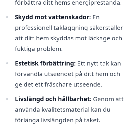
förbättra ditt hems energiprestanda.
Skydd mot vattenskador:
En
professionell takläggning säkerställer
att ditt hem skyddas mot läckage och
fuktiga problem.
Estetisk förbättring:
Ett nytt tak kan
förvandla utseendet på ditt hem och
ge det ett fräschare utseende.
Livslängd och hållbarhet:
Genom att
använda kvalitetsmaterial kan du
förlänga livslängden på taket.