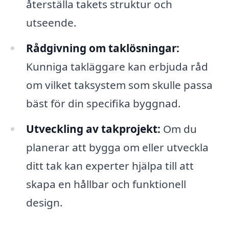
återställa takets struktur och
utseende.
Rådgivning om taklösningar:
Kunniga takläggare kan erbjuda råd
om vilket taksystem som skulle passa
bäst för din specifika byggnad.
Utveckling av takprojekt:
Om du
planerar att bygga om eller utveckla
ditt tak kan experter hjälpa till att
skapa en hållbar och funktionell
design.