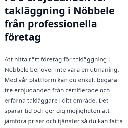
takläggning i Nöbbele
från professionella
företag
Att hitta rätt företag för takläggning i
Nöbbele behöver inte vara en utmaning.
Med vår plattform kan du enkelt begära
tre erbjudanden från certifierade och
erfarna takläggare i ditt område. Det
sparar tid och ger dig möjligheten att
jämföra priser och tjänster så du kan fatta