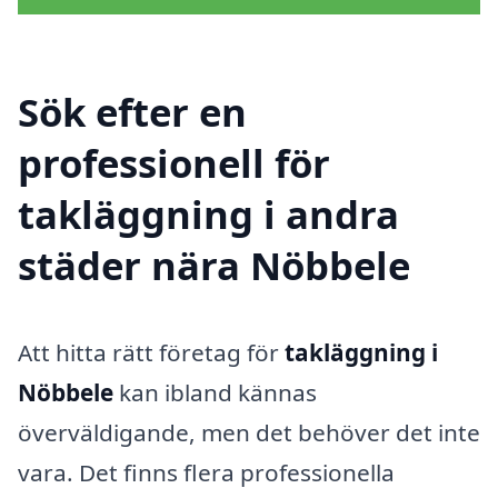
Sök efter en
professionell för
takläggning i andra
städer nära Nöbbele
Att hitta rätt företag för
takläggning i
Nöbbele
kan ibland kännas
överväldigande, men det behöver det inte
vara. Det finns flera professionella