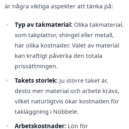
är några viktiga aspekter att tänka på:
Typ av takmaterial:
Olika takmaterial,
som takplattor, shingel eller metall,
har olika kostnader. Valet av material
kan kraftigt påverka den totala
prissättningen.
Takets storlek:
Ju större taket är,
desto mer material och arbete krävs,
vilket naturligtvis ökar kostnaden för
takläggning i Nöbbele.
Arbetskostnader:
Lön för