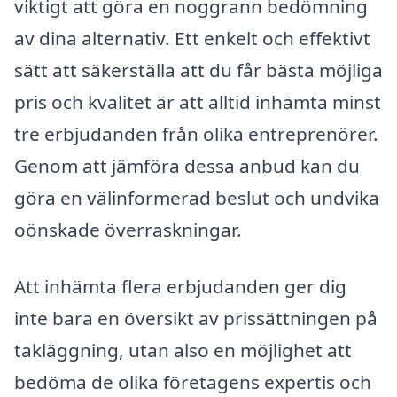
viktigt att göra en noggrann bedömning
av dina alternativ. Ett enkelt och effektivt
sätt att säkerställa att du får bästa möjliga
pris och kvalitet är att alltid inhämta minst
tre erbjudanden från olika entreprenörer.
Genom att jämföra dessa anbud kan du
göra en välinformerad beslut och undvika
oönskade överraskningar.
Att inhämta flera erbjudanden ger dig
inte bara en översikt av prissättningen på
takläggning, utan also en möjlighet att
bedöma de olika företagens expertis och