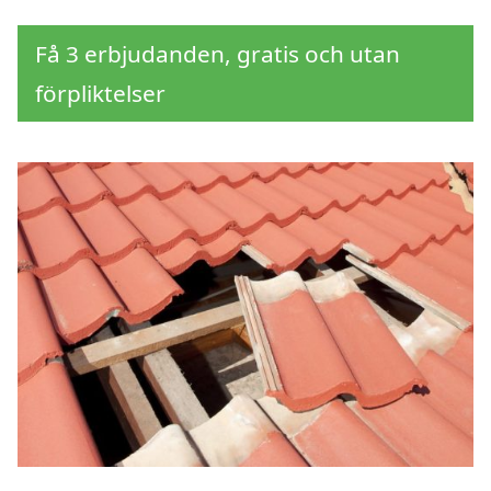
Få 3 erbjudanden, gratis och utan
förpliktelser