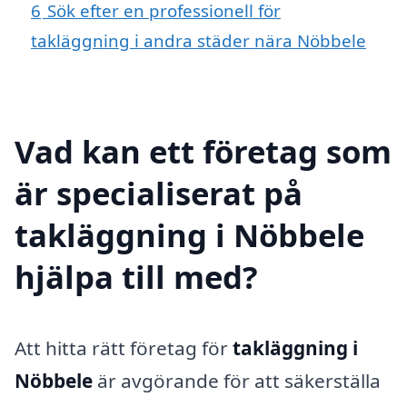
6
Sök efter en professionell för
takläggning i andra städer nära Nöbbele
Vad kan ett företag som
är specialiserat på
takläggning i Nöbbele
hjälpa till med?
Att hitta rätt företag för
takläggning i
Nöbbele
är avgörande för att säkerställa