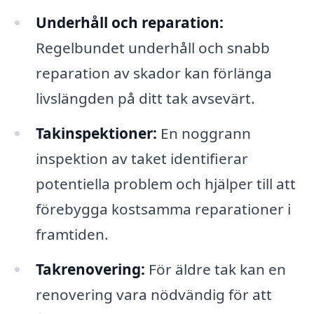
Underhåll och reparation:
Regelbundet underhåll och snabb
reparation av skador kan förlänga
livslängden på ditt tak avsevärt.
Takinspektioner:
En noggrann
inspektion av taket identifierar
potentiella problem och hjälper till att
förebygga kostsamma reparationer i
framtiden.
Takrenovering:
För äldre tak kan en
renovering vara nödvändig för att