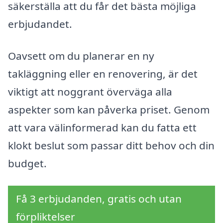
säkerställa att du får det bästa möjliga
erbjudandet.
Oavsett om du planerar en ny
takläggning eller en renovering, är det
viktigt att noggrant överväga alla
aspekter som kan påverka priset. Genom
att vara välinformerad kan du fatta ett
klokt beslut som passar ditt behov och din
budget.
Få 3 erbjudanden, gratis och utan
förpliktelser