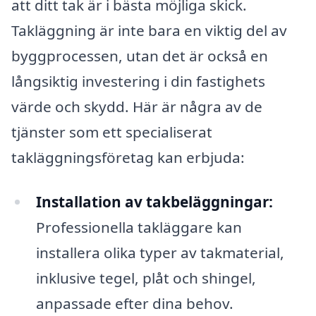
att ditt tak är i bästa möjliga skick.
Takläggning är inte bara en viktig del av
byggprocessen, utan det är också en
långsiktig investering i din fastighets
värde och skydd. Här är några av de
tjänster som ett specialiserat
takläggningsföretag kan erbjuda:
Installation av takbeläggningar:
Professionella takläggare kan
installera olika typer av takmaterial,
inklusive tegel, plåt och shingel,
anpassade efter dina behov.