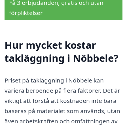
Få 3 erbjudanden, gratis och utan
förpliktelser
Hur mycket kostar
takläggning i Nöbbele?
Priset på takläggning i Nöbbele kan
variera beroende på flera faktorer. Det är
viktigt att förstå att kostnaden inte bara
baseras på materialet som används, utan
även arbetskraften och omfattningen av