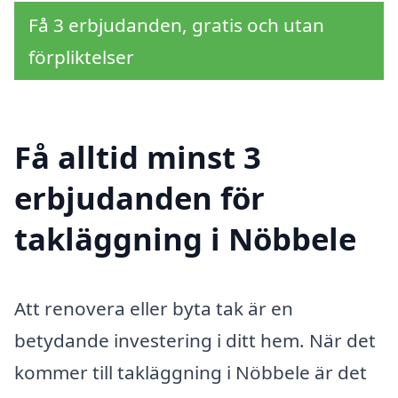
Få 3 erbjudanden, gratis och utan
förpliktelser
Få alltid minst 3
erbjudanden för
takläggning i Nöbbele
Att renovera eller byta tak är en
betydande investering i ditt hem. När det
kommer till takläggning i Nöbbele är det