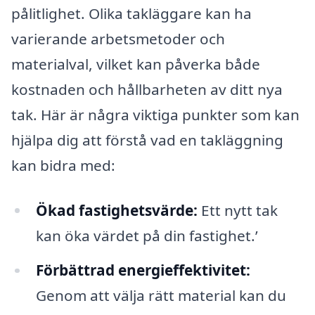
pålitlighet. Olika takläggare kan ha
varierande arbetsmetoder och
materialval, vilket kan påverka både
kostnaden och hållbarheten av ditt nya
tak. Här är några viktiga punkter som kan
hjälpa dig att förstå vad en takläggning
kan bidra med:
Ökad fastighetsvärde:
Ett nytt tak
kan öka värdet på din fastighet.’
Förbättrad energieffektivitet:
Genom att välja rätt material kan du