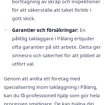
borttagning av skräp och inspektioner
för att säkerställa att taket förblir i
gott skick.
Garantier och försäkringar:
En
pålitlig takläggare i Påläng erbjuder
ofta garantier på sitt arbete. Detta ger
sinnesro och säkerhet för att jobbet är
utfört väl.
Genom att anlita ett företag med
specialisering inom takläggning i Påläng,
kan du få professionell hjälp som gör hela
processen smidigare. De kan hjälpa dig