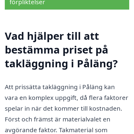
förpliktelser
Vad hjälper till att
bestämma priset på
takläggning i Påläng?
Att prissätta takläggning i Påläng kan
vara en komplex uppgift, då flera faktorer
spelar in när det kommer till kostnaden.
Först och främst är materialvalet en
avgörande faktor. Takmaterial som