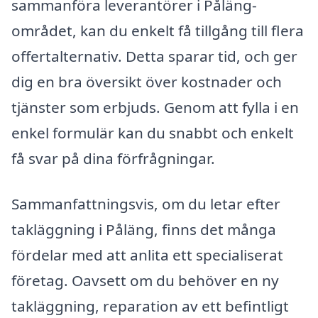
sammanföra leverantörer i Påläng-
området, kan du enkelt få tillgång till flera
offertalternativ. Detta sparar tid, och ger
dig en bra översikt över kostnader och
tjänster som erbjuds. Genom att fylla i en
enkel formulär kan du snabbt och enkelt
få svar på dina förfrågningar.
Sammanfattningsvis, om du letar efter
takläggning i Påläng, finns det många
fördelar med att anlita ett specialiserat
företag. Oavsett om du behöver en ny
takläggning, reparation av ett befintligt