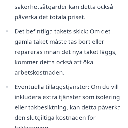
säkerhetsåtgärder kan detta också
påverka det totala priset.
Det befintliga takets skick: Om det
gamla taket måste tas bort eller
repareras innan det nya taket läggs,
kommer detta också att öka
arbetskostnaden.
Eventuella tilläggstjänster: Om du vill
inkludera extra tjänster som isolering
eller takbesiktning, kan detta påverka
den slutgiltiga kostnaden för
takläggning.