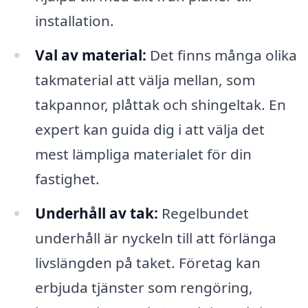
installation.
Val av material:
Det finns många olika
takmaterial att välja mellan, som
takpannor, plåttak och shingeltak. En
expert kan guida dig i att välja det
mest lämpliga materialet för din
fastighet.
Underhåll av tak:
Regelbundet
underhåll är nyckeln till att förlänga
livslängden på taket. Företag kan
erbjuda tjänster som rengöring,