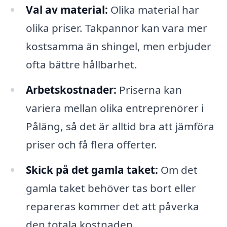
Val av material:
Olika material har
olika priser. Takpannor kan vara mer
kostsamma än shingel, men erbjuder
ofta bättre hållbarhet.
Arbetskostnader:
Priserna kan
variera mellan olika entreprenörer i
Påläng, så det är alltid bra att jämföra
priser och få flera offerter.
Skick på det gamla taket:
Om det
gamla taket behöver tas bort eller
repareras kommer det att påverka
den totala kostnaden.