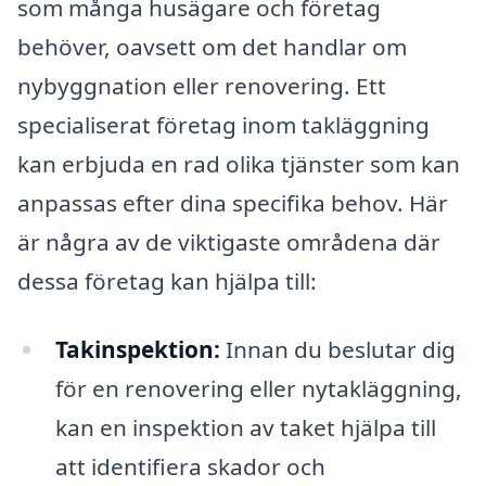
som många husägare och företag
behöver, oavsett om det handlar om
nybyggnation eller renovering. Ett
specialiserat företag inom takläggning
kan erbjuda en rad olika tjänster som kan
anpassas efter dina specifika behov. Här
är några av de viktigaste områdena där
dessa företag kan hjälpa till:
Takinspektion:
Innan du beslutar dig
för en renovering eller nytakläggning,
kan en inspektion av taket hjälpa till
att identifiera skador och