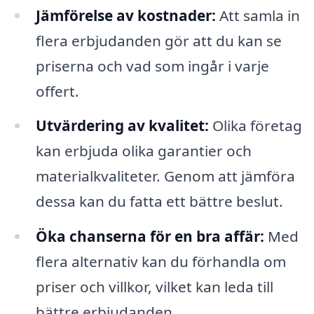
Jämförelse av kostnader:
Att samla in
flera erbjudanden gör att du kan se
priserna och vad som ingår i varje
offert.
Utvärdering av kvalitet:
Olika företag
kan erbjuda olika garantier och
materialkvaliteter. Genom att jämföra
dessa kan du fatta ett bättre beslut.
Öka chanserna för en bra affär:
Med
flera alternativ kan du förhandla om
priser och villkor, vilket kan leda till
bättre erbjudanden.