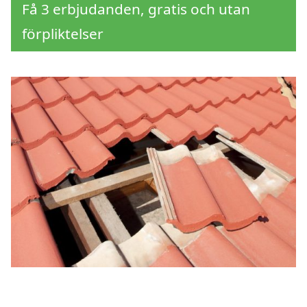
Få 3 erbjudanden, gratis och utan
förpliktelser