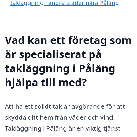
takläggning i andra städer nära Påläng
Vad kan ett företag som
är specialiserat på
takläggning i Påläng
hjälpa till med?
Att ha ett solidt tak är avgörande för att
skydda ditt hem från väder och vind.
Takläggning i Påläng är en viktig tjänst