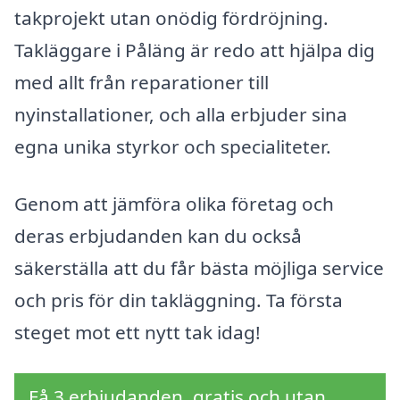
takprojekt utan onödig fördröjning.
Takläggare i Påläng är redo att hjälpa dig
med allt från reparationer till
nyinstallationer, och alla erbjuder sina
egna unika styrkor och specialiteter.
Genom att jämföra olika företag och
deras erbjudanden kan du också
säkerställa att du får bästa möjliga service
och pris för din takläggning. Ta första
steget mot ett nytt tak idag!
Få 3 erbjudanden, gratis och utan