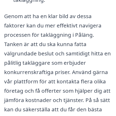
Genom att ha en klar bild av dessa
faktorer kan du mer effektivt navigera
processen för takläggning i Påläng.
Tanken är att du ska kunna fatta
välgrundade beslut och samtidigt hitta en
pålitlig takläggare som erbjuder
konkurrenskraftiga priser. Använd gärna
vår plattform för att kontakta flera olika
företag och få offerter som hjälper dig att
jämföra kostnader och tjänster. På så sätt
kan du säkerställa att du får den bästa