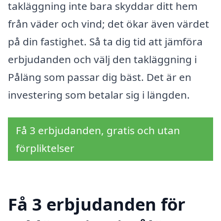
takläggning inte bara skyddar ditt hem
från väder och vind; det ökar även värdet
på din fastighet. Så ta dig tid att jämföra
erbjudanden och välj den takläggning i
Påläng som passar dig bäst. Det är en
investering som betalar sig i längden.
Få 3 erbjudanden, gratis och utan
förpliktelser
Få 3 erbjudanden för