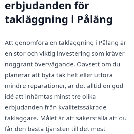
erbjudanden för
takläggning i Påläng
Att genomföra en takläggning i Påläng är
en stor och viktig investering som kräver
noggrant övervägande. Oavsett om du
planerar att byta tak helt eller utföra
mindre reparationer, är det alltid en god
idé att inhämtas minst tre olika
erbjudanden från kvalitetssäkrade
takläggare. Målet är att säkerställa att du
får den bästa tjänsten till det mest