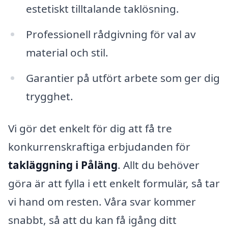
estetiskt tilltalande taklösning.
Professionell rådgivning för val av
material och stil.
Garantier på utfört arbete som ger dig
trygghet.
Vi gör det enkelt för dig att få tre
konkurrenskraftiga erbjudanden för
takläggning i Påläng
. Allt du behöver
göra är att fylla i ett enkelt formulär, så tar
vi hand om resten. Våra svar kommer
snabbt, så att du kan få igång ditt