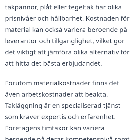
takpannor, plåt eller tegeltak har olika
prisnivåer och hållbarhet. Kostnaden för
material kan också variera beroende på
leverantör och tillgänglighet, vilket gör
det viktigt att jämföra olika alternativ för
att hitta det bästa erbjudandet.
Förutom materialkostnader finns det
även arbetskostnader att beakta.
Takläggning är en specialiserad tjänst
som kräver expertis och erfarenhet.
Företagens timtaxor kan variera
beroende på deras kompetensnivå samt