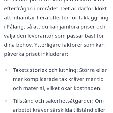
efterfrågan i området. Det är därför klokt
att inhämtar flera offerter för takläggning
i Påläng, så att du kan jämföra priser och
välja den leverantör som passar bäst för
dina behov. Ytterligare faktorer som kan
påverka priset inkluderar:
Takets storlek och lutning: Större eller
mer komplicerade tak kräver mer tid
och material, vilket ökar kostnaden.
Tillstånd och säkerhetsåtgärder: Om
arbetet kräver särskilda tillstånd eller