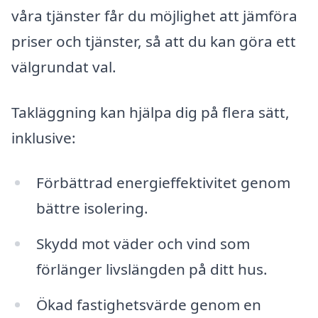
våra tjänster får du möjlighet att jämföra
priser och tjänster, så att du kan göra ett
välgrundat val.
Takläggning kan hjälpa dig på flera sätt,
inklusive:
Förbättrad energieffektivitet genom
bättre isolering.
Skydd mot väder och vind som
förlänger livslängden på ditt hus.
Ökad fastighetsvärde genom en