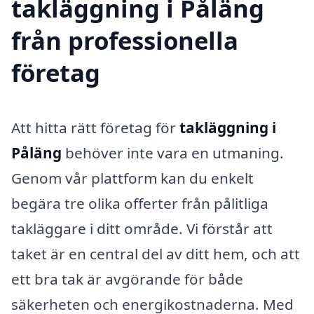
takläggning i Påläng
från professionella
företag
Att hitta rätt företag för
takläggning i
Påläng
behöver inte vara en utmaning.
Genom vår plattform kan du enkelt
begära tre olika offerter från pålitliga
takläggare i ditt område. Vi förstår att
taket är en central del av ditt hem, och att
ett bra tak är avgörande för både
säkerheten och energikostnaderna. Med