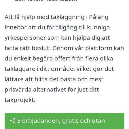
Att få hjälp med takläggning i Påläng
innebär att du får tillgång till kunniga
yrkespersoner som kan hjälpa dig att
fatta rätt beslut. Genom vår plattform kan
du enkelt begära offert från flera olika
takläggare i ditt område, vilket gör det
lättare att hitta det bästa och mest
prisvärda alternativet för just ditt
takprojekt.
Få 3 erbjudanden, gratis och utan