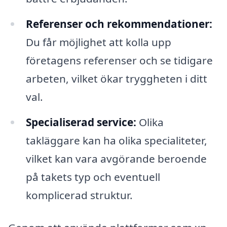
Referenser och rekommendationer:
Du får möjlighet att kolla upp
företagens referenser och se tidigare
arbeten, vilket ökar tryggheten i ditt
val.
Specialiserad service:
Olika
takläggare kan ha olika specialiteter,
vilket kan vara avgörande beroende
på takets typ och eventuell
komplicerad struktur.