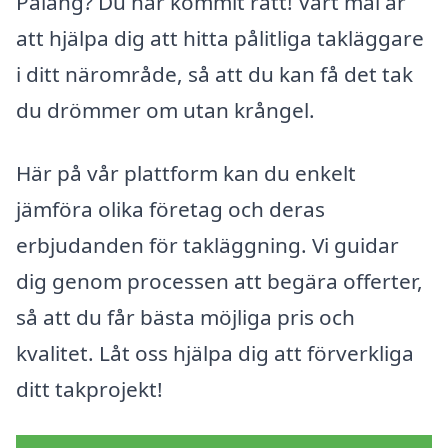
Påläng? Du har kommit rätt! Vårt mål är
att hjälpa dig att hitta pålitliga takläggare
i ditt närområde, så att du kan få det tak
du drömmer om utan krångel.
Här på vår plattform kan du enkelt
jämföra olika företag och deras
erbjudanden för takläggning. Vi guidar
dig genom processen att begära offerter,
så att du får bästa möjliga pris och
kvalitet. Låt oss hjälpa dig att förverkliga
ditt takprojekt!