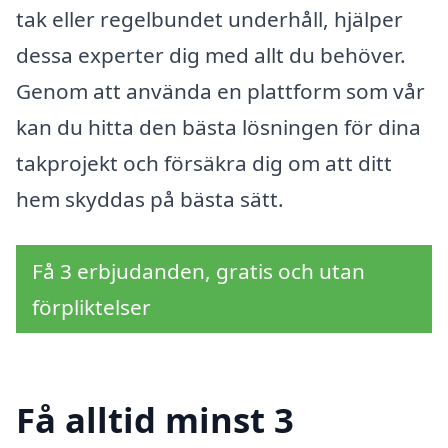
tak eller regelbundet underhåll, hjälper
dessa experter dig med allt du behöver.
Genom att använda en plattform som vår
kan du hitta den bästa lösningen för dina
takprojekt och försäkra dig om att ditt
hem skyddas på bästa sätt.
Få 3 erbjudanden, gratis och utan
förpliktelser
Få alltid minst 3