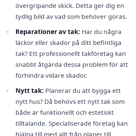
övergripande skick. Detta ger dig en
tydlig bild av vad som behöver göras.
Reparationer av tak:
Har du några
läckor eller skador på ditt befintliga
tak? Ett professionellt takföretag kan
snabbt åtgärda dessa problem för att
förhindra vidare skador.
Nytt tak:
Planerar du att bygga ett
nytt hus? Då behövs ett nytt tak som
både är funktionellt och estetiskt
tilltalande. Specialiserade företag kan
hjälpa till med allt från planer till