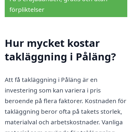
förpliktelser
Hur mycket kostar
takläggning i Påläng?
Att få takläggning i Påläng är en
investering som kan variera i pris
beroende på flera faktorer. Kostnaden för
takläggning beror ofta på takets storlek,
materialval och arbetskostnader. Vanliga