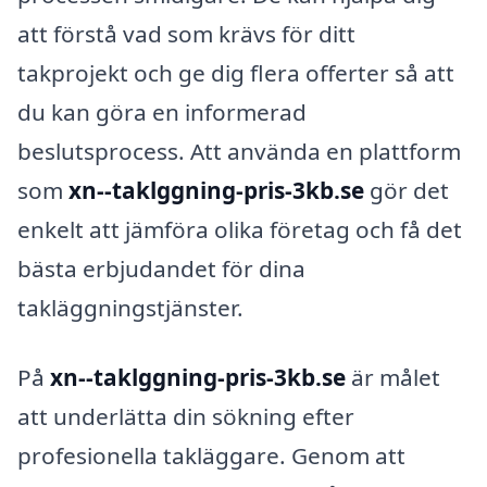
att förstå vad som krävs för ditt
takprojekt och ge dig flera offerter så att
du kan göra en informerad
beslutsprocess. Att använda en plattform
som
xn--taklggning-pris-3kb.se
gör det
enkelt att jämföra olika företag och få det
bästa erbjudandet för dina
takläggningstjänster.
På
xn--taklggning-pris-3kb.se
är målet
att underlätta din sökning efter
profesionella takläggare. Genom att