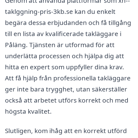
Genom att använda plattformar som xn--
taklggning-pris-3kb.se kan du enkelt
begära dessa erbjudanden och få tillgång
till en lista av kvalificerade takläggare i
Påläng. Tjänsten är utformad för att
underlätta processen och hjälpa dig att
hitta en expert som uppfyller dina krav.
Att få hjälp från professionella takläggare
ger inte bara trygghet, utan säkerställer
också att arbetet utförs korrekt och med
högsta kvalitet.
Slutligen, kom ihåg att en korrekt utförd