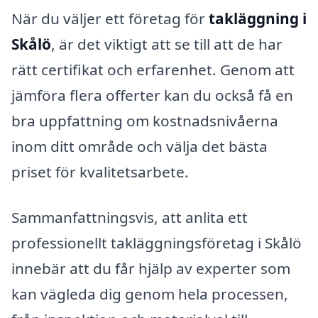
När du väljer ett företag för
takläggning i
Skålö
, är det viktigt att se till att de har
rätt certifikat och erfarenhet. Genom att
jämföra flera offerter kan du också få en
bra uppfattning om kostnadsnivåerna
inom ditt område och välja det bästa
priset för kvalitetsarbete.
Sammanfattningsvis, att anlita ett
professionellt takläggningsföretag i Skålö
innebär att du får hjälp av experter som
kan vägleda dig genom hela processen,