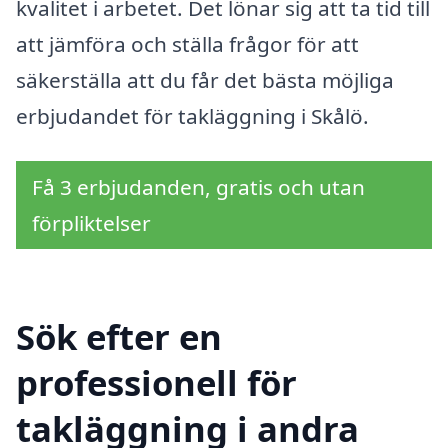
kvalitet i arbetet. Det lönar sig att ta tid till
att jämföra och ställa frågor för att
säkerställa att du får det bästa möjliga
erbjudandet för takläggning i Skålö.
Få 3 erbjudanden, gratis och utan
förpliktelser
Sök efter en
professionell för
takläggning i andra