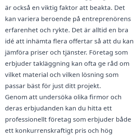
är också en viktig faktor att beakta. Det
kan variera beroende på entreprenörens
erfarenhet och rykte. Det är alltid en bra
idé att inhämta flera offertar så att du kan
jämföra priser och tjänster. Företag som
erbjuder takläggning kan ofta ge råd om
vilket material och vilken lösning som
passar bäst för just ditt projekt.
Genom att undersöka olika firmor och
deras erbjudanden kan du hitta ett
professionellt företag som erbjuder både
ett konkurrenskraftigt pris och hög