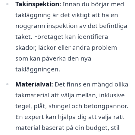
Takinspektion:
Innan du börjar med
takläggning är det viktigt att ha en
noggrann inspektion av det befintliga
taket. Företaget kan identifiera
skador, läckor eller andra problem
som kan påverka den nya
takläggningen.
Materialval:
Det finns en mängd olika
takmaterial att välja mellan, inklusive
tegel, plåt, shingel och betongpannor.
En expert kan hjälpa dig att välja rätt
material baserat på din budget, stil