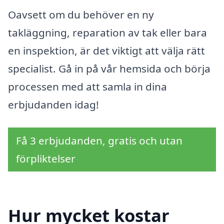
Oavsett om du behöver en ny
takläggning, reparation av tak eller bara
en inspektion, är det viktigt att välja rätt
specialist. Gå in på vår hemsida och börja
processen med att samla in dina
erbjudanden idag!
Få 3 erbjudanden, gratis och utan
förpliktelser
Hur mycket kostar