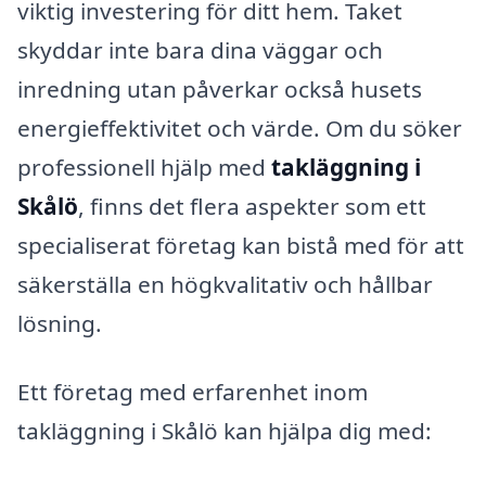
viktig investering för ditt hem. Taket
skyddar inte bara dina väggar och
inredning utan påverkar också husets
energieffektivitet och värde. Om du söker
professionell hjälp med
takläggning i
Skålö
, finns det flera aspekter som ett
specialiserat företag kan bistå med för att
säkerställa en högkvalitativ och hållbar
lösning.
Ett företag med erfarenhet inom
takläggning i Skålö kan hjälpa dig med: