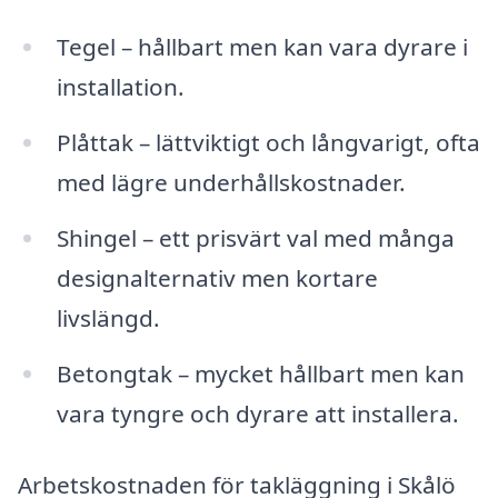
Tegel – hållbart men kan vara dyrare i
installation.
Plåttak – lättviktigt och långvarigt, ofta
med lägre underhållskostnader.
Shingel – ett prisvärt val med många
designalternativ men kortare
livslängd.
Betongtak – mycket hållbart men kan
vara tyngre och dyrare att installera.
Arbetskostnaden för takläggning i Skålö