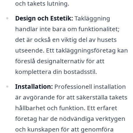
och takets lutning.
Design och Estetik:
Takläggning
handlar inte bara om funktionalitet;
det är också en viktig del av husets
utseende. Ett takläggningsföretag kan
föreslå designalternativ för att
komplettera din bostadsstil.
Installation:
Professionell installation
är avgörande för att säkerställa takets
hållbarhet och funktion. Ett erfaret
företag har de nödvändiga verktygen
och kunskapen för att genomföra