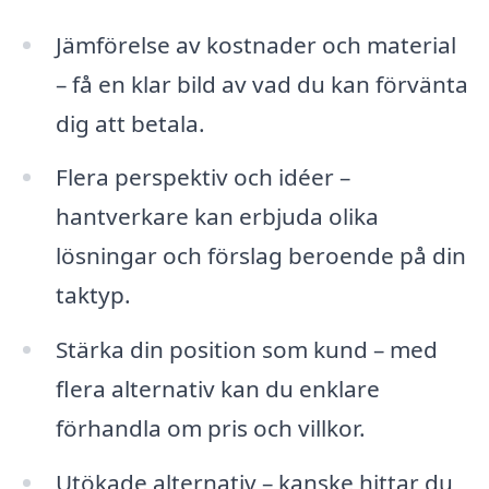
Jämförelse av kostnader och material
– få en klar bild av vad du kan förvänta
dig att betala.
Flera perspektiv och idéer –
hantverkare kan erbjuda olika
lösningar och förslag beroende på din
taktyp.
Stärka din position som kund – med
flera alternativ kan du enklare
förhandla om pris och villkor.
Utökade alternativ – kanske hittar du