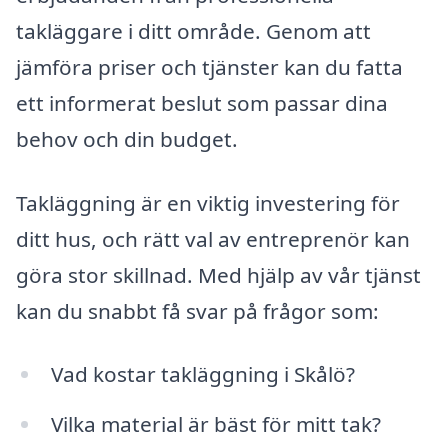
takläggare i ditt område. Genom att
jämföra priser och tjänster kan du fatta
ett informerat beslut som passar dina
behov och din budget.
Takläggning är en viktig investering för
ditt hus, och rätt val av entreprenör kan
göra stor skillnad. Med hjälp av vår tjänst
kan du snabbt få svar på frågor som:
Vad kostar takläggning i Skålö?
Vilka material är bäst för mitt tak?