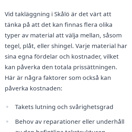
Vid takläggning i Skålö är det värt att
tänka på att det kan finnas flera olika
typer av material att välja mellan, såsom
tegel, plåt, eller shingel. Varje material har
sina egna fördelar och kostnader, vilket
kan påverka den totala prissättningen.
Här är några faktorer som också kan
påverka kostnaden:
Takets lutning och svårighetsgrad
Behov av reparationer eller underhåll