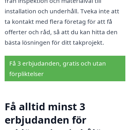
från inspektion och materialval till
installation och underhåll. Tveka inte att
ta kontakt med flera företag för att få
offerter och råd, så att du kan hitta den
bästa lösningen för ditt takprojekt.
Få 3 erbjudanden, gratis och utan
förpliktelser
Få alltid minst 3
erbjudanden för