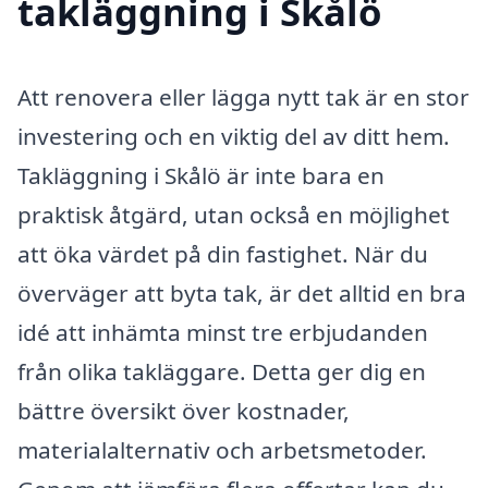
takläggning i Skålö
Att renovera eller lägga nytt tak är en stor
investering och en viktig del av ditt hem.
Takläggning i Skålö är inte bara en
praktisk åtgärd, utan också en möjlighet
att öka värdet på din fastighet. När du
överväger att byta tak, är det alltid en bra
idé att inhämta minst tre erbjudanden
från olika takläggare. Detta ger dig en
bättre översikt över kostnader,
materialalternativ och arbetsmetoder.