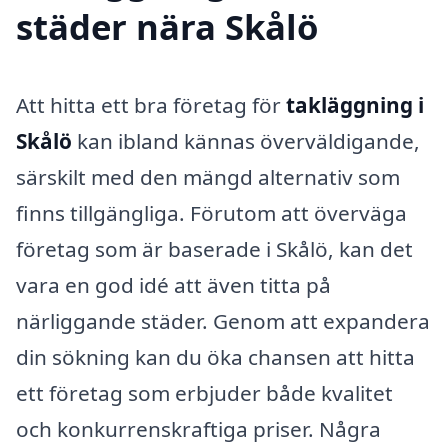
städer nära Skålö
Att hitta ett bra företag för
takläggning i
Skålö
kan ibland kännas överväldigande,
särskilt med den mängd alternativ som
finns tillgängliga. Förutom att överväga
företag som är baserade i Skålö, kan det
vara en god idé att även titta på
närliggande städer. Genom att expandera
din sökning kan du öka chansen att hitta
ett företag som erbjuder både kvalitet
och konkurrenskraftiga priser. Några