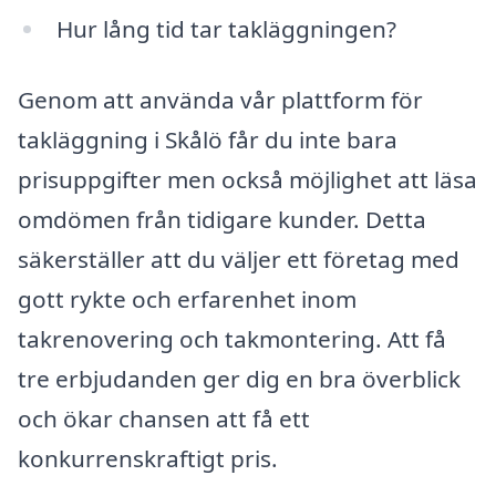
Hur lång tid tar takläggningen?
Genom att använda vår plattform för
takläggning i Skålö får du inte bara
prisuppgifter men också möjlighet att läsa
omdömen från tidigare kunder. Detta
säkerställer att du väljer ett företag med
gott rykte och erfarenhet inom
takrenovering och takmontering. Att få
tre erbjudanden ger dig en bra överblick
och ökar chansen att få ett
konkurrenskraftigt pris.