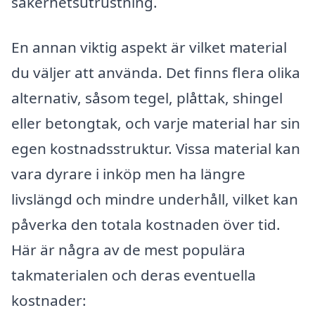
säkerhetsutrustning.
En annan viktig aspekt är vilket material
du väljer att använda. Det finns flera olika
alternativ, såsom tegel, plåttak, shingel
eller betongtak, och varje material har sin
egen kostnadsstruktur. Vissa material kan
vara dyrare i inköp men ha längre
livslängd och mindre underhåll, vilket kan
påverka den totala kostnaden över tid.
Här är några av de mest populära
takmaterialen och deras eventuella
kostnader: