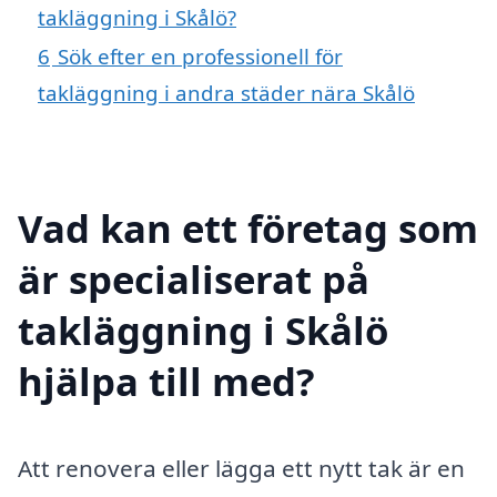
takläggning i Skålö?
6
Sök efter en professionell för
takläggning i andra städer nära Skålö
Vad kan ett företag som
är specialiserat på
takläggning i Skålö
hjälpa till med?
Att renovera eller lägga ett nytt tak är en