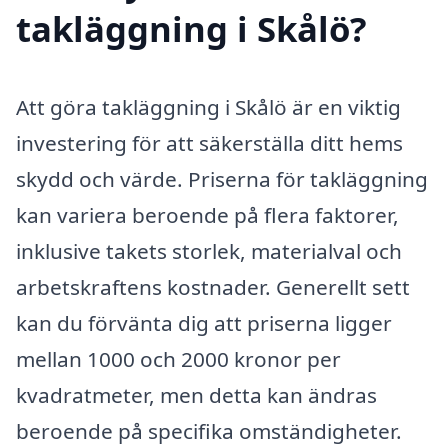
takläggning i Skålö?
Att göra takläggning i Skålö är en viktig
investering för att säkerställa ditt hems
skydd och värde. Priserna för takläggning
kan variera beroende på flera faktorer,
inklusive takets storlek, materialval och
arbetskraftens kostnader. Generellt sett
kan du förvänta dig att priserna ligger
mellan 1000 och 2000 kronor per
kvadratmeter, men detta kan ändras
beroende på specifika omständigheter.