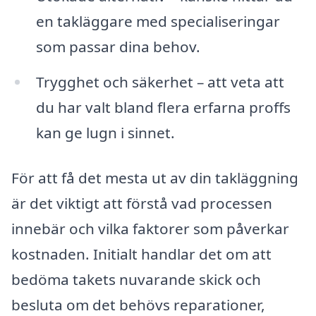
en takläggare med specialiseringar
som passar dina behov.
Trygghet och säkerhet – att veta att
du har valt bland flera erfarna proffs
kan ge lugn i sinnet.
För att få det mesta ut av din takläggning
är det viktigt att förstå vad processen
innebär och vilka faktorer som påverkar
kostnaden. Initialt handlar det om att
bedöma takets nuvarande skick och
besluta om det behövs reparationer,