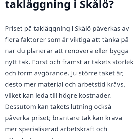
takläggning i Skålö?
Priset på takläggning i Skålö påverkas av
flera faktorer som är viktiga att tänka på
när du planerar att renovera eller bygga
nytt tak. Först och främst är takets storlek
och form avgörande. Ju större taket är,
desto mer material och arbetstid krävs,
vilket kan leda till högre kostnader.
Dessutom kan takets lutning också
påverka priset; brantare tak kan kräva
mer specialiserad arbetskraft och