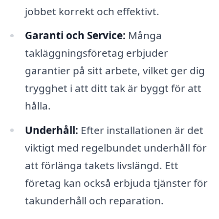
jobbet korrekt och effektivt.
Garanti och Service:
Många
takläggningsföretag erbjuder
garantier på sitt arbete, vilket ger dig
trygghet i att ditt tak är byggt för att
hålla.
Underhåll:
Efter installationen är det
viktigt med regelbundet underhåll för
att förlänga takets livslängd. Ett
företag kan också erbjuda tjänster för
takunderhåll och reparation.