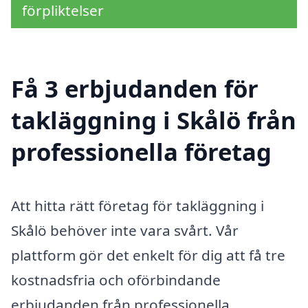
förpliktelser
Få 3 erbjudanden för
takläggning i Skålö från
professionella företag
Att hitta rätt företag för takläggning i
Skålö behöver inte vara svårt. Vår
plattform gör det enkelt för dig att få tre
kostnadsfria och oförbindande
erbjudanden från professionella