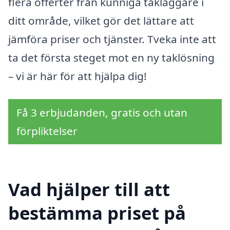
flera offerter från kunniga takläggare i
ditt område, vilket gör det lättare att
jämföra priser och tjänster. Tveka inte att
ta det första steget mot en ny taklösning
– vi är här för att hjälpa dig!
Få 3 erbjudanden, gratis och utan
förpliktelser
Vad hjälper till att
bestämma priset på