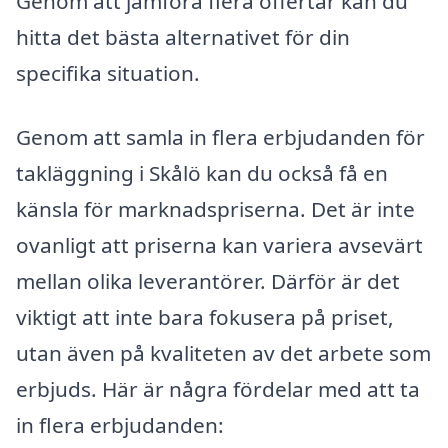
Genom att jämföra flera offertar kan du
hitta det bästa alternativet för din
specifika situation.
Genom att samla in flera erbjudanden för
takläggning i Skålö kan du också få en
känsla för marknadspriserna. Det är inte
ovanligt att priserna kan variera avsevärt
mellan olika leverantörer. Därför är det
viktigt att inte bara fokusera på priset,
utan även på kvaliteten av det arbete som
erbjuds. Här är några fördelar med att ta
in flera erbjudanden: