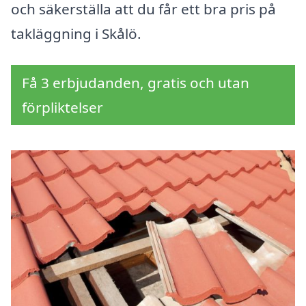
och säkerställa att du får ett bra pris på
takläggning i Skålö.
Få 3 erbjudanden, gratis och utan
förpliktelser