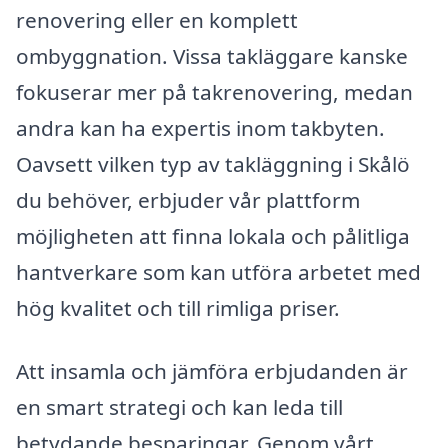
renovering eller en komplett
ombyggnation. Vissa takläggare kanske
fokuserar mer på takrenovering, medan
andra kan ha expertis inom takbyten.
Oavsett vilken typ av takläggning i Skålö
du behöver, erbjuder vår plattform
möjligheten att finna lokala och pålitliga
hantverkare som kan utföra arbetet med
hög kvalitet och till rimliga priser.
Att insamla och jämföra erbjudanden är
en smart strategi och kan leda till
betydande besparingar. Genom vårt