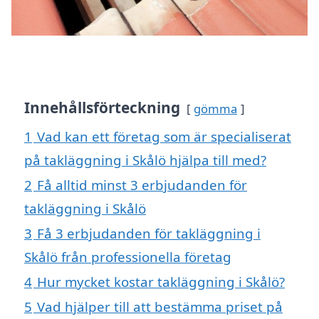
Innehållsförteckning
gömma
1
Vad kan ett företag som är specialiserat
på takläggning i Skålö hjälpa till med?
2
Få alltid minst 3 erbjudanden för
takläggning i Skålö
3
Få 3 erbjudanden för takläggning i
Skålö från professionella företag
4
Hur mycket kostar takläggning i Skålö?
5
Vad hjälper till att bestämma priset på