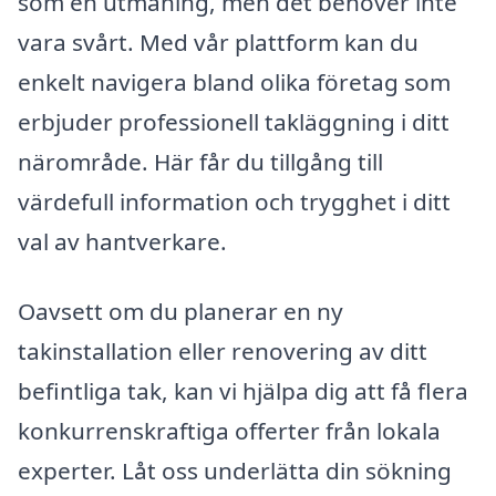
som en utmaning, men det behöver inte
vara svårt. Med vår plattform kan du
enkelt navigera bland olika företag som
erbjuder professionell takläggning i ditt
närområde. Här får du tillgång till
värdefull information och trygghet i ditt
val av hantverkare.
Oavsett om du planerar en ny
takinstallation eller renovering av ditt
befintliga tak, kan vi hjälpa dig att få flera
konkurrenskraftiga offerter från lokala
experter. Låt oss underlätta din sökning