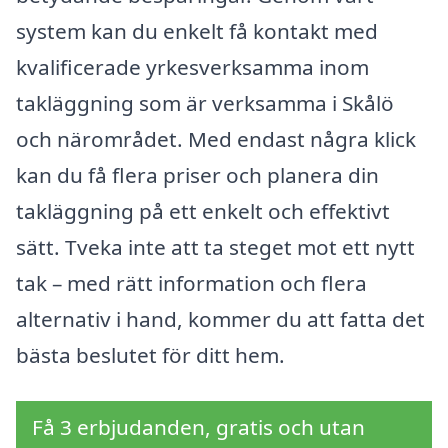
system kan du enkelt få kontakt med
kvalificerade yrkesverksamma inom
takläggning som är verksamma i Skålö
och närområdet. Med endast några klick
kan du få flera priser och planera din
takläggning på ett enkelt och effektivt
sätt. Tveka inte att ta steget mot ett nytt
tak – med rätt information och flera
alternativ i hand, kommer du att fatta det
bästa beslutet för ditt hem.
Få 3 erbjudanden, gratis och utan