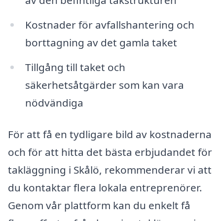
av den befintliga takstrukturen
Kostnader för avfallshantering och
borttagning av det gamla taket
Tillgång till taket och
säkerhetsåtgärder som kan vara
nödvändiga
För att få en tydligare bild av kostnaderna
och för att hitta det bästa erbjudandet för
takläggning i Skålö, rekommenderar vi att
du kontaktar flera lokala entreprenörer.
Genom vår plattform kan du enkelt få