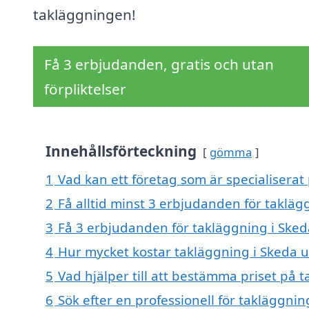
takläggningen!
Få 3 erbjudanden, gratis och utan
förpliktelser
Innehållsförteckning
gömma
1
Vad kan ett företag som är specialiserat
2
Få alltid minst 3 erbjudanden för taklä
3
Få 3 erbjudanden för takläggning i Sked
4
Hur mycket kostar takläggning i Skeda 
5
Vad hjälper till att bestämma priset på 
6
Sök efter en professionell för takläggni