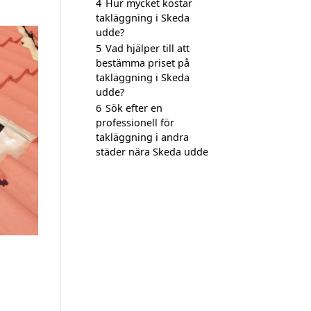
4
Hur mycket kostar
takläggning i Skeda
udde?
5
Vad hjälper till att
bestämma priset på
takläggning i Skeda
udde?
6
Sök efter en
professionell för
takläggning i andra
städer nära Skeda udde