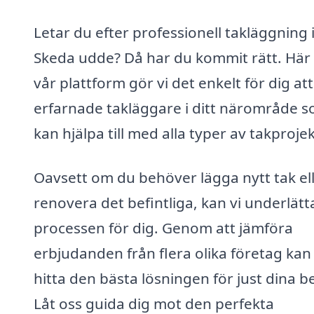
Letar du efter professionell takläggning 
Skeda udde? Då har du kommit rätt. Här
vår plattform gör vi det enkelt för dig att
erfarnade takläggare i ditt närområde 
kan hjälpa till med alla typer av takprojek
Oavsett om du behöver lägga nytt tak el
renovera det befintliga, kan vi underlätt
processen för dig. Genom att jämföra
erbjudanden från flera olika företag kan
hitta den bästa lösningen för just dina b
Låt oss guida dig mot den perfekta