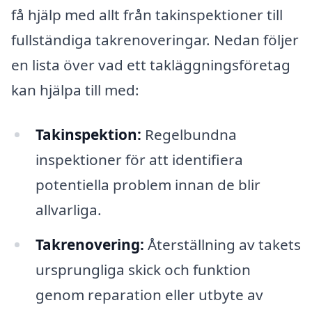
få hjälp med allt från takinspektioner till
fullständiga takrenoveringar. Nedan följer
en lista över vad ett takläggningsföretag
kan hjälpa till med:
Takinspektion:
Regelbundna
inspektioner för att identifiera
potentiella problem innan de blir
allvarliga.
Takrenovering:
Återställning av takets
ursprungliga skick och funktion
genom reparation eller utbyte av