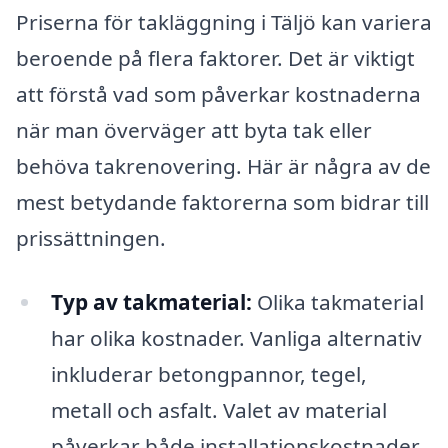
Priserna för takläggning i Täljö kan variera
beroende på flera faktorer. Det är viktigt
att förstå vad som påverkar kostnaderna
när man överväger att byta tak eller
behöva takrenovering. Här är några av de
mest betydande faktorerna som bidrar till
prissättningen.
Typ av takmaterial:
Olika takmaterial
har olika kostnader. Vanliga alternativ
inkluderar betongpannor, tegel,
metall och asfalt. Valet av material
påverkar både installationskostnader