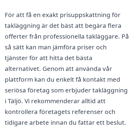
För att få en exakt prisuppskattning för
takläggning är det bäst att begära flera
offerter från professionella takläggare. På
så sätt kan man jämföra priser och
tjänster för att hitta det bästa
alternativet. Genom att använda vår
plattform kan du enkelt få kontakt med
seriösa företag som erbjuder takläggning
i Täljö. Vi rekommenderar alltid att
kontrollera företagets referenser och
tidigare arbete innan du fattar ett beslut.