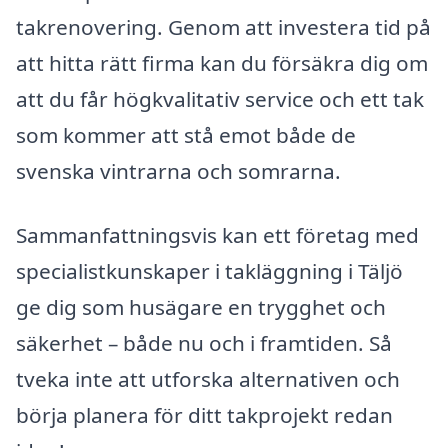
takrenovering. Genom att investera tid på
att hitta rätt firma kan du försäkra dig om
att du får högkvalitativ service och ett tak
som kommer att stå emot både de
svenska vintrarna och somrarna.
Sammanfattningsvis kan ett företag med
specialistkunskaper i takläggning i Täljö
ge dig som husägare en trygghet och
säkerhet – både nu och i framtiden. Så
tveka inte att utforska alternativen och
börja planera för ditt takprojekt redan