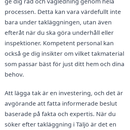
ge dig råd och vägledning genom hela
processen. Detta kan vara värdefullt inte
bara under takläggningen, utan även
efteråt när du ska göra underhåll eller
inspektioner. Kompetent personal kan
också ge dig insikter om vilket takmaterial
som passar bäst för just ditt hem och dina
behov.
Att lägga tak är en investering, och det är
avgörande att fatta informerade beslut
baserade på fakta och expertis. När du
söker efter takläggning i Täljö är det en