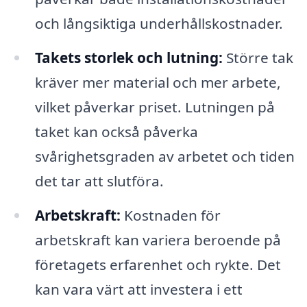
och långsiktiga underhållskostnader.
Takets storlek och lutning:
Större tak
kräver mer material och mer arbete,
vilket påverkar priset. Lutningen på
taket kan också påverka
svårighetsgraden av arbetet och tiden
det tar att slutföra.
Arbetskraft:
Kostnaden för
arbetskraft kan variera beroende på
företagets erfarenhet och rykte. Det
kan vara värt att investera i ett