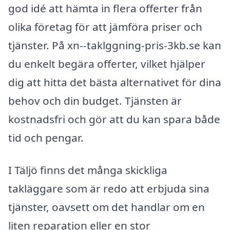
god idé att hämta in flera offerter från
olika företag för att jämföra priser och
tjänster. På xn--taklggning-pris-3kb.se kan
du enkelt begära offerter, vilket hjälper
dig att hitta det bästa alternativet för dina
behov och din budget. Tjänsten är
kostnadsfri och gör att du kan spara både
tid och pengar.
I Täljö finns det många skickliga
takläggare som är redo att erbjuda sina
tjänster, oavsett om det handlar om en
liten reparation eller en stor