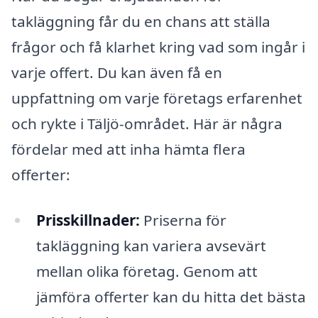
takläggning får du en chans att ställa
frågor och få klarhet kring vad som ingår i
varje offert. Du kan även få en
uppfattning om varje företags erfarenhet
och rykte i Täljö-området. Här är några
fördelar med att inha hämta flera
offerter:
Prisskillnader:
Priserna för
takläggning kan variera avsevärt
mellan olika företag. Genom att
jämföra offerter kan du hitta det bästa