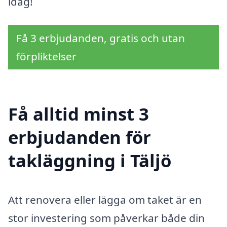
idag!
Få 3 erbjudanden, gratis och utan
förpliktelser
Få alltid minst 3
erbjudanden för
takläggning i Täljö
Att renovera eller lägga om taket är en
stor investering som påverkar både din