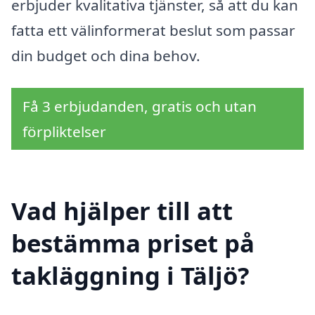
erbjuder kvalitativa tjänster, så att du kan
fatta ett välinformerat beslut som passar
din budget och dina behov.
Få 3 erbjudanden, gratis och utan
förpliktelser
Vad hjälper till att
bestämma priset på
takläggning i Täljö?