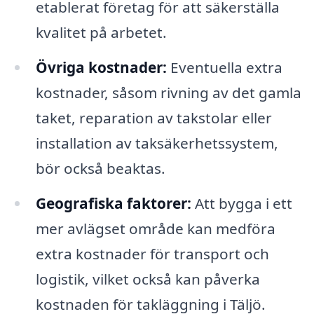
etablerat företag för att säkerställa
kvalitet på arbetet.
Övriga kostnader:
Eventuella extra
kostnader, såsom rivning av det gamla
taket, reparation av takstolar eller
installation av taksäkerhetssystem,
bör också beaktas.
Geografiska faktorer:
Att bygga i ett
mer avlägset område kan medföra
extra kostnader för transport och
logistik, vilket också kan påverka
kostnaden för takläggning i Täljö.