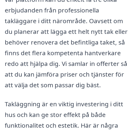
erbjudanden från professionella
takläggare i ditt närområde. Oavsett om
du planerar att lägga ett helt nytt tak eller
behöver renovera det befintliga taket, så
finns det flera kompetenta hantverkare
redo att hjälpa dig. Vi samlar in offerter så
att du kan jämföra priser och tjänster för
att välja det som passar dig bäst.
Takläggning är en viktig investering i ditt
hus och kan ge stor effekt på både
funktionalitet och estetik. Här är några