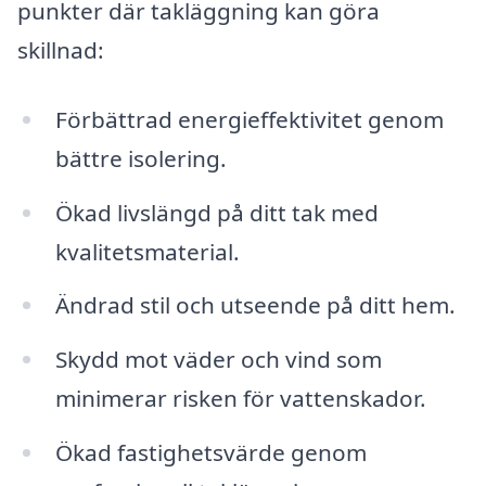
punkter där takläggning kan göra
skillnad:
Förbättrad energieffektivitet genom
bättre isolering.
Ökad livslängd på ditt tak med
kvalitetsmaterial.
Ändrad stil och utseende på ditt hem.
Skydd mot väder och vind som
minimerar risken för vattenskador.
Ökad fastighetsvärde genom