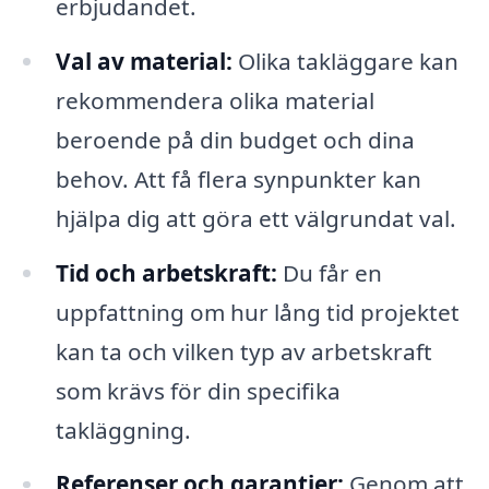
erbjudandet.
Val av material:
Olika takläggare kan
rekommendera olika material
beroende på din budget och dina
behov. Att få flera synpunkter kan
hjälpa dig att göra ett välgrundat val.
Tid och arbetskraft:
Du får en
uppfattning om hur lång tid projektet
kan ta och vilken typ av arbetskraft
som krävs för din specifika
takläggning.
Referenser och garantier:
Genom att