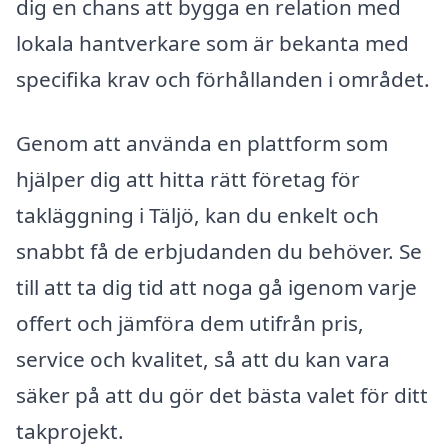
dig en chans att bygga en relation med
lokala hantverkare som är bekanta med
specifika krav och förhållanden i området.
Genom att använda en plattform som
hjälper dig att hitta rätt företag för
takläggning i Täljö, kan du enkelt och
snabbt få de erbjudanden du behöver. Se
till att ta dig tid att noga gå igenom varje
offert och jämföra dem utifrån pris,
service och kvalitet, så att du kan vara
säker på att du gör det bästa valet för ditt
takprojekt.