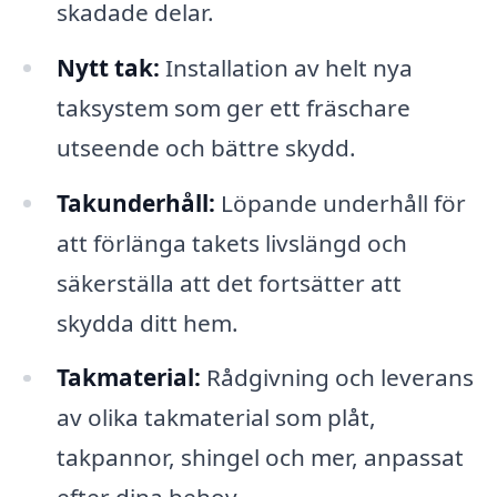
skadade delar.
Nytt tak:
Installation av helt nya
taksystem som ger ett fräschare
utseende och bättre skydd.
Takunderhåll:
Löpande underhåll för
att förlänga takets livslängd och
säkerställa att det fortsätter att
skydda ditt hem.
Takmaterial:
Rådgivning och leverans
av olika takmaterial som plåt,
takpannor, shingel och mer, anpassat