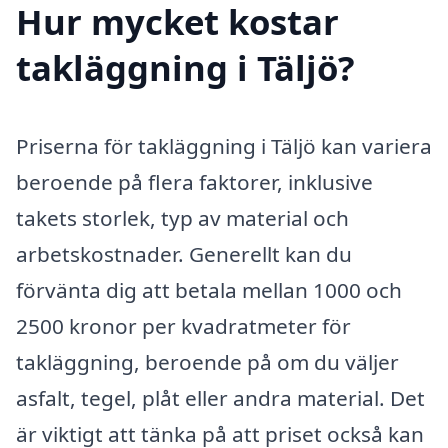
Hur mycket kostar
takläggning i Täljö?
Priserna för takläggning i Täljö kan variera
beroende på flera faktorer, inklusive
takets storlek, typ av material och
arbetskostnader. Generellt kan du
förvänta dig att betala mellan 1000 och
2500 kronor per kvadratmeter för
takläggning, beroende på om du väljer
asfalt, tegel, plåt eller andra material. Det
är viktigt att tänka på att priset också kan