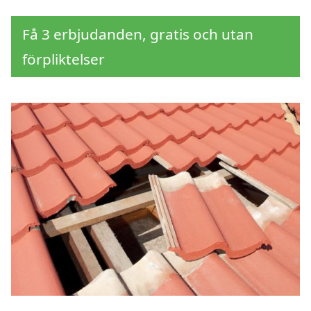
Få 3 erbjudanden, gratis och utan
förpliktelser