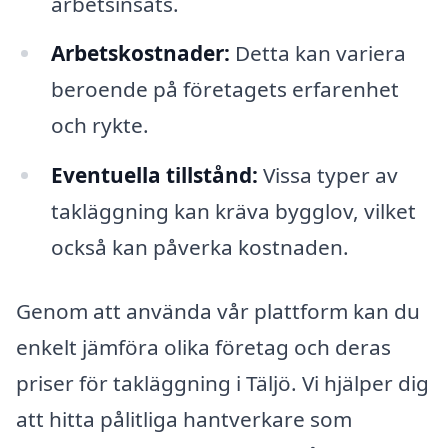
arbetsinsats.
Arbetskostnader:
Detta kan variera
beroende på företagets erfarenhet
och rykte.
Eventuella tillstånd:
Vissa typer av
takläggning kan kräva bygglov, vilket
också kan påverka kostnaden.
Genom att använda vår plattform kan du
enkelt jämföra olika företag och deras
priser för takläggning i Täljö. Vi hjälper dig
att hitta pålitliga hantverkare som