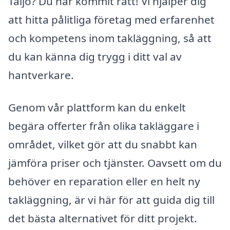
Täljö? Du har kommit rätt! Vi hjälper dig
att hitta pålitliga företag med erfarenhet
och kompetens inom takläggning, så att
du kan känna dig trygg i ditt val av
hantverkare.
Genom vår plattform kan du enkelt
begära offerter från olika takläggare i
området, vilket gör att du snabbt kan
jämföra priser och tjänster. Oavsett om du
behöver en reparation eller en helt ny
takläggning, är vi här för att guida dig till
det bästa alternativet för ditt projekt.