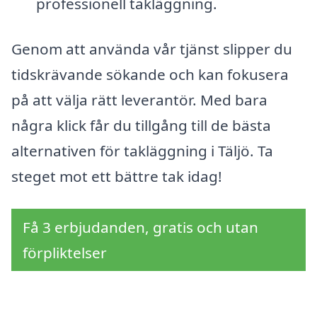
professionell takläggning.
Genom att använda vår tjänst slipper du
tidskrävande sökande och kan fokusera
på att välja rätt leverantör. Med bara
några klick får du tillgång till de bästa
alternativen för takläggning i Täljö. Ta
steget mot ett bättre tak idag!
Få 3 erbjudanden, gratis och utan
förpliktelser