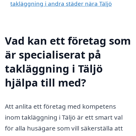
takläggning i andra städer nära Täljö
Vad kan ett företag som
är specialiserat på
takläggning i Täljö
hjälpa till med?
Att anlita ett företag med kompetens
inom takläggning i Täljö är ett smart val
för alla husägare som vill säkerställa att