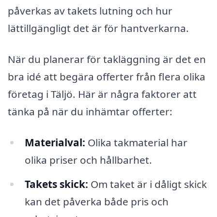
påverkas av takets lutning och hur
lättillgängligt det är för hantverkarna.
När du planerar för takläggning är det en
bra idé att begära offerter från flera olika
företag i Täljö. Här är några faktorer att
tänka på när du inhämtar offerter:
Materialval:
Olika takmaterial har
olika priser och hållbarhet.
Takets skick:
Om taket är i dåligt skick
kan det påverka både pris och