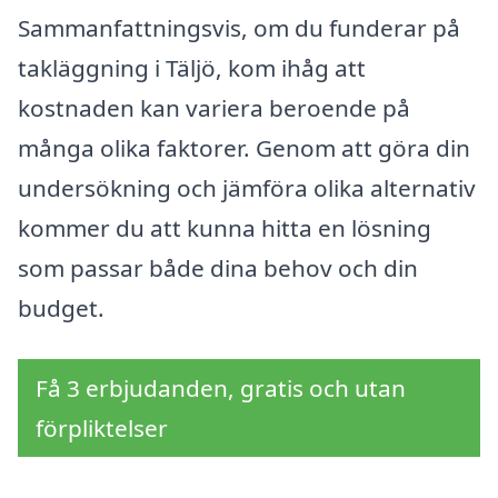
Sammanfattningsvis, om du funderar på
takläggning i Täljö, kom ihåg att
kostnaden kan variera beroende på
många olika faktorer. Genom att göra din
undersökning och jämföra olika alternativ
kommer du att kunna hitta en lösning
som passar både dina behov och din
budget.
Få 3 erbjudanden, gratis och utan
förpliktelser