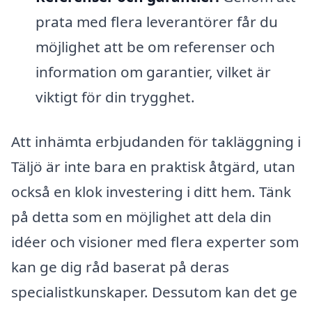
prata med flera leverantörer får du
möjlighet att be om referenser och
information om garantier, vilket är
viktigt för din trygghet.
Att inhämta erbjudanden för takläggning i
Täljö är inte bara en praktisk åtgärd, utan
också en klok investering i ditt hem. Tänk
på detta som en möjlighet att dela din
idéer och visioner med flera experter som
kan ge dig råd baserat på deras
specialistkunskaper. Dessutom kan det ge