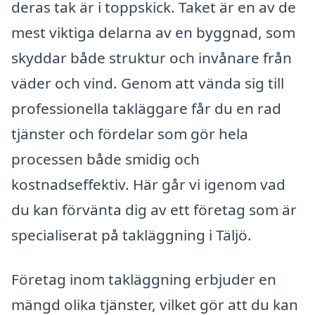
deras tak är i toppskick. Taket är en av de
mest viktiga delarna av en byggnad, som
skyddar både struktur och invånare från
väder och vind. Genom att vända sig till
professionella takläggare får du en rad
tjänster och fördelar som gör hela
processen både smidig och
kostnadseffektiv. Här går vi igenom vad
du kan förvänta dig av ett företag som är
specialiserat på takläggning i Täljö.
Företag inom takläggning erbjuder en
mängd olika tjänster, vilket gör att du kan