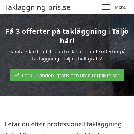
Takläggning-pris.se
Menu
Få 3 offerter på takläggning i Täljö
här!
Hämta 3 kostnadsfria och icke bindande offerter på
takläggning i Täljö – helt gratis!
Få 3 erbjudanden, gratis och utan förpliktelser
Letar du efter professionell takläggning i