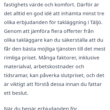
fastighets värde och komfort. Därför är
det alltid en god idé att inhämta minst tre
olika erbjudanden för takläggning i Täljö.
Genom att jämföra flera offerter från
olika takläggare kan du säkerställa att du
får den bästa möjliga tjänsten till det mest
rimliga priset. Många faktorer, inklusive
materialval, arbetskostnader och
tidsramar, kan påverka slutpriset, och det
är viktigt att förstå dessa innan du fattar
ett beslut.
När du begär erbjudanden för