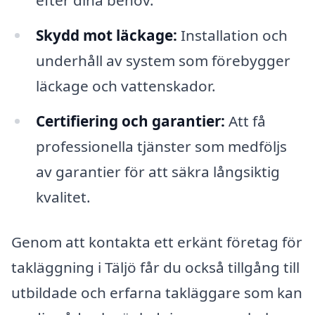
efter dina behov.
Skydd mot läckage:
Installation och
underhåll av system som förebygger
läckage och vattenskador.
Certifiering och garantier:
Att få
professionella tjänster som medföljs
av garantier för att säkra långsiktig
kvalitet.
Genom att kontakta ett erkänt företag för
takläggning i Täljö får du också tillgång till
utbildade och erfarna takläggare som kan