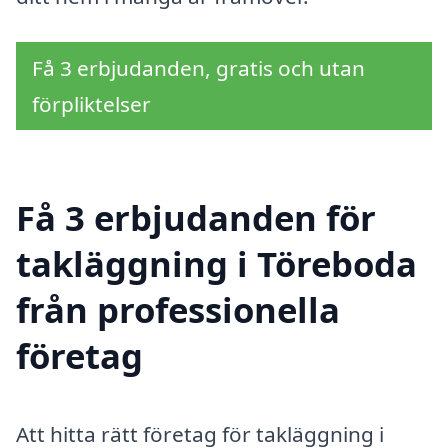
Få 3 erbjudanden, gratis och utan
förpliktelser
Få 3 erbjudanden för
takläggning i Töreboda
från professionella
företag
Att hitta rätt företag för takläggning i