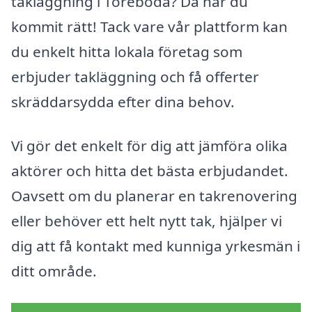
takläggning i Töreboda? Då har du
kommit rätt! Tack vare vår plattform kan
du enkelt hitta lokala företag som
erbjuder takläggning och få offerter
skräddarsydda efter dina behov.
Vi gör det enkelt för dig att jämföra olika
aktörer och hitta det bästa erbjudandet.
Oavsett om du planerar en takrenovering
eller behöver ett helt nytt tak, hjälper vi
dig att få kontakt med kunniga yrkesmän i
ditt område.