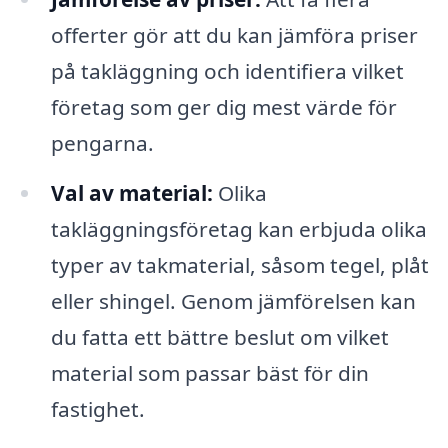
offerter gör att du kan jämföra priser
på takläggning och identifiera vilket
företag som ger dig mest värde för
pengarna.
Val av material:
Olika
takläggningsföretag kan erbjuda olika
typer av takmaterial, såsom tegel, plåt
eller shingel. Genom jämförelsen kan
du fatta ett bättre beslut om vilket
material som passar bäst för din
fastighet.