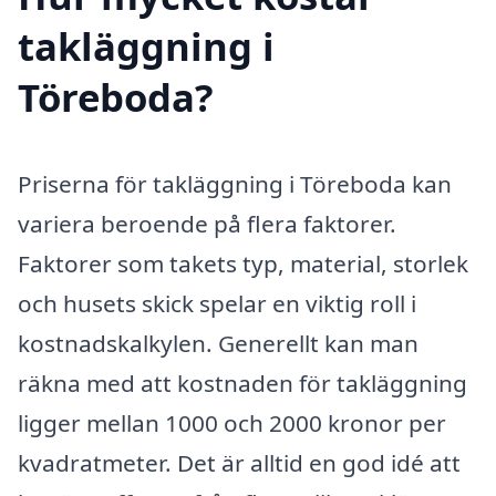
takläggning i
Töreboda?
Priserna för takläggning i Töreboda kan
variera beroende på flera faktorer.
Faktorer som takets typ, material, storlek
och husets skick spelar en viktig roll i
kostnadskalkylen. Generellt kan man
räkna med att kostnaden för takläggning
ligger mellan 1000 och 2000 kronor per
kvadratmeter. Det är alltid en god idé att