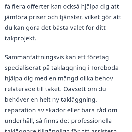
få flera offerter kan också hjälpa dig att
jämföra priser och tjänster, vilket gör att
du kan göra det bästa valet för ditt
takprojekt.
Sammanfattningsvis kan ett företag
specialiserat på takläggning i Töreboda
hjälpa dig med en mängd olika behov
relaterade till taket. Oavsett om du
behöver en helt ny takläggning,
reparation av skador eller bara råd om
underhåll, så finns det professionella
takläggare tillgängliga för att assistera