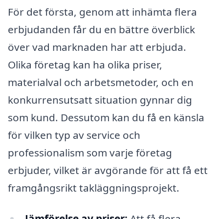
För det första, genom att inhämta flera
erbjudanden får du en bättre överblick
över vad marknaden har att erbjuda.
Olika företag kan ha olika priser,
materialval och arbetsmetoder, och en
konkurrensutsatt situation gynnar dig
som kund. Dessutom kan du få en känsla
för vilken typ av service och
professionalism som varje företag
erbjuder, vilket är avgörande för att få ett
framgångsrikt takläggningsprojekt.
Jämförelse av priser:
Att få flera