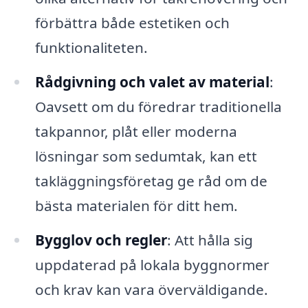
förbättra både estetiken och
funktionaliteten.
Rådgivning och valet av material
:
Oavsett om du föredrar traditionella
takpannor, plåt eller moderna
lösningar som sedumtak, kan ett
takläggningsföretag ge råd om de
bästa materialen för ditt hem.
Bygglov och regler
: Att hålla sig
uppdaterad på lokala byggnormer
och krav kan vara överväldigande.