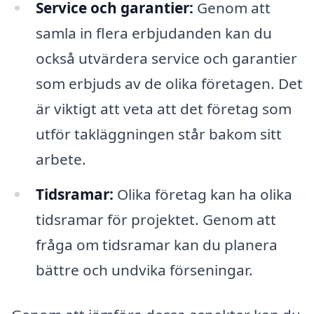
Service och garantier:
Genom att
samla in flera erbjudanden kan du
också utvärdera service och garantier
som erbjuds av de olika företagen. Det
är viktigt att veta att det företag som
utför takläggningen står bakom sitt
arbete.
Tidsramar:
Olika företag kan ha olika
tidsramar för projektet. Genom att
fråga om tidsramar kan du planera
bättre och undvika förseningar.