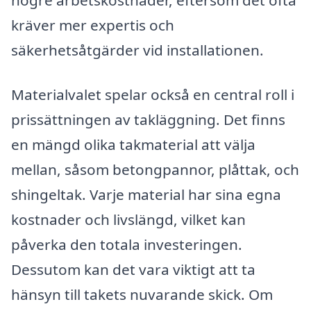
högre arbetskostnader, eftersom det ofta
kräver mer expertis och
säkerhetsåtgärder vid installationen.
Materialvalet spelar också en central roll i
prissättningen av takläggning. Det finns
en mängd olika takmaterial att välja
mellan, såsom betongpannor, plåttak, och
shingeltak. Varje material har sina egna
kostnader och livslängd, vilket kan
påverka den totala investeringen.
Dessutom kan det vara viktigt att ta
hänsyn till takets nuvarande skick. Om