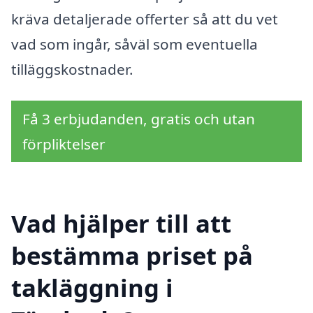
kräva detaljerade offerter så att du vet
vad som ingår, såväl som eventuella
tilläggskostnader.
Få 3 erbjudanden, gratis och utan
förpliktelser
Vad hjälper till att
bestämma priset på
takläggning i