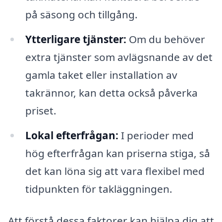
på säsong och tillgång.
Ytterligare tjänster:
Om du behöver
extra tjänster som avlägsnande av det
gamla taket eller installation av
takrännor, kan detta också påverka
priset.
Lokal efterfrågan:
I perioder med
hög efterfrågan kan priserna stiga, så
det kan löna sig att vara flexibel med
tidpunkten för takläggningen.
Att förstå dessa faktorer kan hjälpa dig att