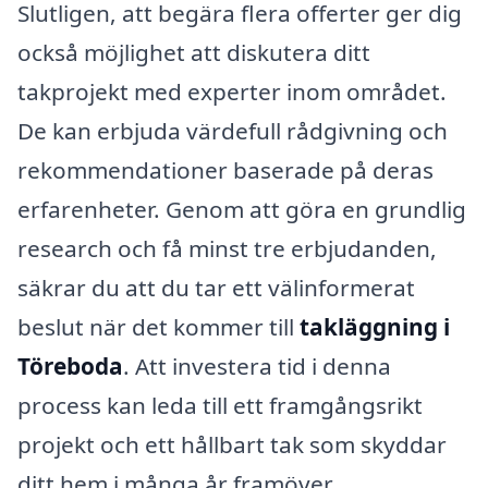
Slutligen, att begära flera offerter ger dig
också möjlighet att diskutera ditt
takprojekt med experter inom området.
De kan erbjuda värdefull rådgivning och
rekommendationer baserade på deras
erfarenheter. Genom att göra en grundlig
research och få minst tre erbjudanden,
säkrar du att du tar ett välinformerat
beslut när det kommer till
takläggning i
Töreboda
. Att investera tid i denna
process kan leda till ett framgångsrikt
projekt och ett hållbart tak som skyddar
ditt hem i många år framöver.