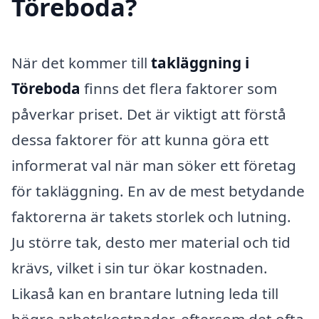
Töreboda?
När det kommer till
takläggning i
Töreboda
finns det flera faktorer som
påverkar priset. Det är viktigt att förstå
dessa faktorer för att kunna göra ett
informerat val när man söker ett företag
för takläggning. En av de mest betydande
faktorerna är takets storlek och lutning.
Ju större tak, desto mer material och tid
krävs, vilket i sin tur ökar kostnaden.
Likaså kan en brantare lutning leda till