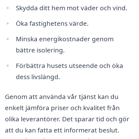
Skydda ditt hem mot väder och vind.
Öka fastighetens värde.
Minska energikostnader genom
bättre isolering.
Förbättra husets utseende och öka
dess livslängd.
Genom att använda vår tjänst kan du
enkelt jämföra priser och kvalitet från
olika leverantörer. Det sparar tid och gör
att du kan fatta ett informerat beslut.