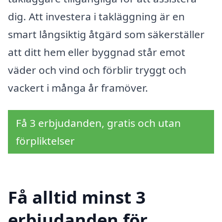
dig. Att investera i takläggning är en
smart långsiktig åtgärd som säkerställer
att ditt hem eller byggnad står emot
väder och vind och förblir tryggt och
vackert i många år framöver.
Få 3 erbjudanden, gratis och utan
förpliktelser
Få alltid minst 3
erbjudanden för