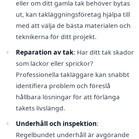
eller om ditt gamla tak behöver bytas
ut, kan takläggningsföretag hjälpa till
med att välja de bästa materialen och
teknikerna för ditt projekt.
Reparation av tak
: Har ditt tak skador
som läckor eller sprickor?
Professionella takläggare kan snabbt
identifiera problem och föreslå
hållbara lösningar för att förlänga
takets livslängd.
Underhåll och inspektion
:
Regelbundet underhåll är avgörande