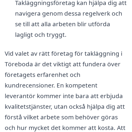
Takläggningsföretag kan hjälpa dig att
navigera genom dessa regelverk och
se till att alla arbeten blir utförda
lagligt och tryggt.
Vid valet av rätt företag för takläggning i
Töreboda är det viktigt att fundera över
företagets erfarenhet och
kundrecensioner. En kompetent
leverantör kommer inte bara att erbjuda
kvalitetstjänster, utan också hjälpa dig att
förstå vilket arbete som behöver göras
och hur mycket det kommer att kosta. Att