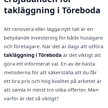
takläggning i Töreboda
Att renovera eller lägga nytt tak är en
betydande investering för både husägare
och företagare. När det är dags att utföra
takläggning i Töreboda
är det viktigt att
göra ett informerat val. En av de bästa
metoderna för att säkerställa att du får
ett bra pris och hög kvalitet på arbetet är
att samla in minst tre olika offerter. Men
varför är det så viktigt?