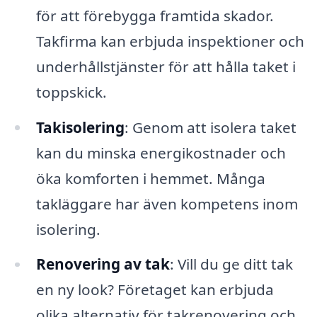
för att förebygga framtida skador.
Takfirma kan erbjuda inspektioner och
underhållstjänster för att hålla taket i
toppskick.
Takisolering
: Genom att isolera taket
kan du minska energikostnader och
öka komforten i hemmet. Många
takläggare har även kompetens inom
isolering.
Renovering av tak
: Vill du ge ditt tak
en ny look? Företaget kan erbjuda
olika alternativ för takrenovering och