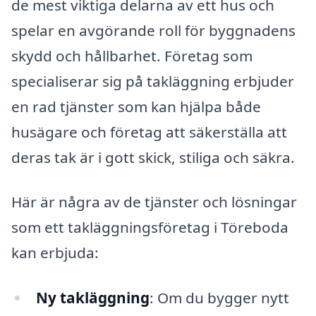
de mest viktiga delarna av ett hus och
spelar en avgörande roll för byggnadens
skydd och hållbarhet. Företag som
specialiserar sig på takläggning erbjuder
en rad tjänster som kan hjälpa både
husägare och företag att säkerställa att
deras tak är i gott skick, stiliga och säkra.
Här är några av de tjänster och lösningar
som ett takläggningsföretag i Töreboda
kan erbjuda:
Ny takläggning
: Om du bygger nytt