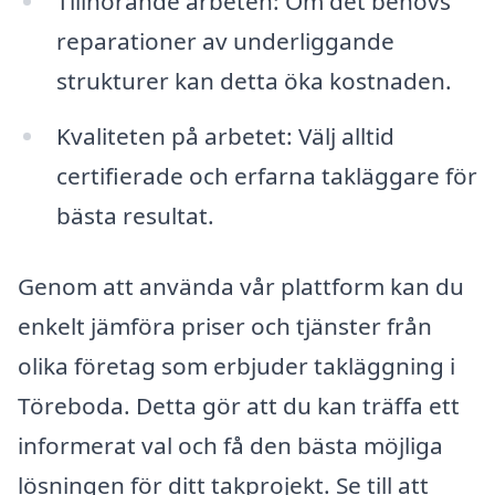
Tillhörande arbeten: Om det behövs
reparationer av underliggande
strukturer kan detta öka kostnaden.
Kvaliteten på arbetet: Välj alltid
certifierade och erfarna takläggare för
bästa resultat.
Genom att använda vår plattform kan du
enkelt jämföra priser och tjänster från
olika företag som erbjuder takläggning i
Töreboda. Detta gör att du kan träffa ett
informerat val och få den bästa möjliga
lösningen för ditt takprojekt. Se till att