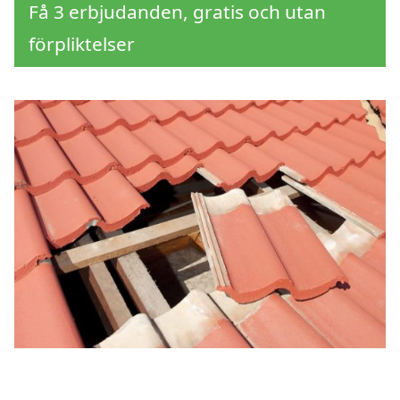
Få 3 erbjudanden, gratis och utan
förpliktelser