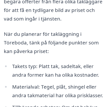
begära offerter från flera olika takläggare
för att få en tydligare bild av priset och
vad som ingår i tjänsten.
När du planerar för takläggning i
Töreboda, tänk på följande punkter som
kan påverka priset:
Takets typ: Platt tak, sadeltak, eller
andra former kan ha olika kostnader.
Materialval: Tegel, plåt, shingel eller
andra takmaterial har olika prisklasser.