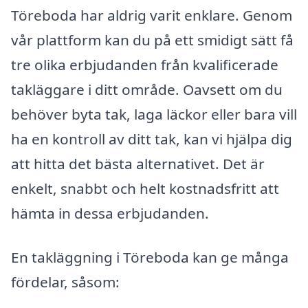
Töreboda har aldrig varit enklare. Genom
vår plattform kan du på ett smidigt sätt få
tre olika erbjudanden från kvalificerade
takläggare i ditt område. Oavsett om du
behöver byta tak, laga läckor eller bara vill
ha en kontroll av ditt tak, kan vi hjälpa dig
att hitta det bästa alternativet. Det är
enkelt, snabbt och helt kostnadsfritt att
hämta in dessa erbjudanden.
En takläggning i Töreboda kan ge många
fördelar, såsom: