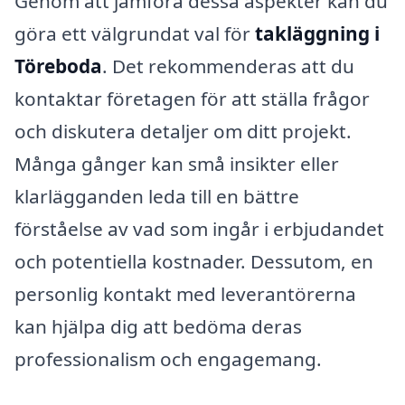
Genom att jämföra dessa aspekter kan du
göra ett välgrundat val för
takläggning i
Töreboda
. Det rekommenderas att du
kontaktar företagen för att ställa frågor
och diskutera detaljer om ditt projekt.
Många gånger kan små insikter eller
klarlägganden leda till en bättre
förståelse av vad som ingår i erbjudandet
och potentiella kostnader. Dessutom, en
personlig kontakt med leverantörerna
kan hjälpa dig att bedöma deras
professionalism och engagemang.