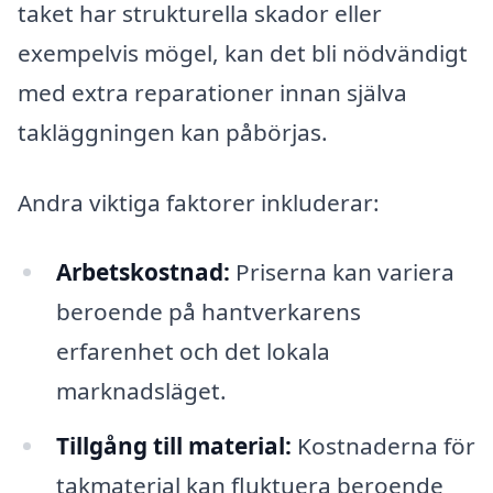
taket har strukturella skador eller
exempelvis mögel, kan det bli nödvändigt
med extra reparationer innan själva
takläggningen kan påbörjas.
Andra viktiga faktorer inkluderar:
Arbetskostnad:
Priserna kan variera
beroende på hantverkarens
erfarenhet och det lokala
marknadsläget.
Tillgång till material:
Kostnaderna för
takmaterial kan fluktuera beroende