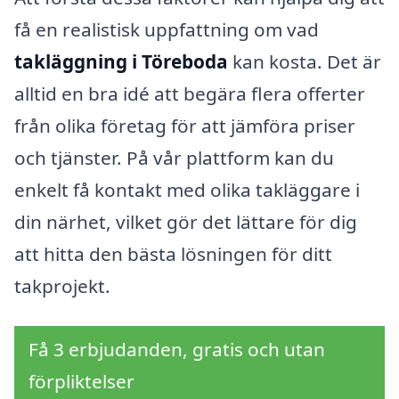
få en realistisk uppfattning om vad
takläggning i Töreboda
kan kosta. Det är
alltid en bra idé att begära flera offerter
från olika företag för att jämföra priser
och tjänster. På vår plattform kan du
enkelt få kontakt med olika takläggare i
din närhet, vilket gör det lättare för dig
att hitta den bästa lösningen för ditt
takprojekt.
Få 3 erbjudanden, gratis och utan
förpliktelser