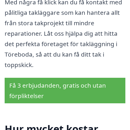
Med några få klick kan du få kontakt med
pålitliga takläggare som kan hantera allt
från stora takprojekt till mindre
reparationer. Låt oss hjälpa dig att hitta
det perfekta företaget för takläggning i
Töreboda, så att du kan få ditt tak i
toppskick.
Få 3 erbjudanden, gratis och utan
förpliktelser
Hur mycket kostar