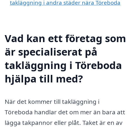
takläggning i andra städer nära Töreboda
Vad kan ett företag som
är specialiserat på
takläggning i Töreboda
hjälpa till med?
När det kommer till takläggning i
Töreboda handlar det om mer än bara att
lägga takpannor eller plåt. Taket är en av