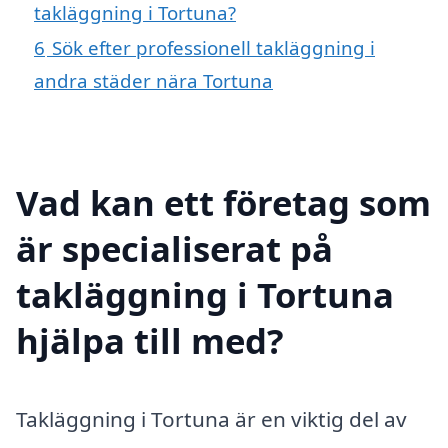
takläggning i Tortuna?
6
Sök efter professionell takläggning i
andra städer nära Tortuna
Vad kan ett företag som
är specialiserat på
takläggning i Tortuna
hjälpa till med?
Takläggning i Tortuna är en viktig del av