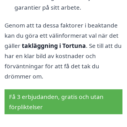
garantier på sitt arbete.
Genom att ta dessa faktorer i beaktande
kan du göra ett välinformerat val när det
gäller
takläggning i Tortuna
. Se till att du
har en klar bild av kostnader och
förväntningar för att få det tak du
drömmer om.
Få 3 erbjudanden, gratis och utan
förpliktelser