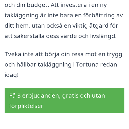
och din budget. Att investera i en ny
takläggning är inte bara en förbättring av
ditt hem, utan också en viktig åtgärd för
att säkerställa dess värde och livslängd.
Tveka inte att börja din resa mot en trygg
och hållbar takläggning i Tortuna redan
idag!
Få 3 erbjudanden, gratis och utan
förpliktelser