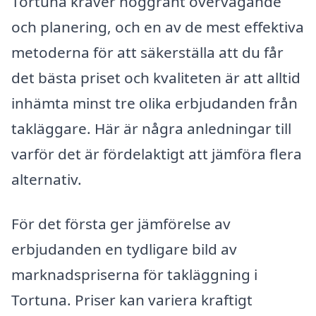
Tortuna kräver noggrant övervägande
och planering, och en av de mest effektiva
metoderna för att säkerställa att du får
det bästa priset och kvaliteten är att alltid
inhämta minst tre olika erbjudanden från
takläggare. Här är några anledningar till
varför det är fördelaktigt att jämföra flera
alternativ.
För det första ger jämförelse av
erbjudanden en tydligare bild av
marknadspriserna för takläggning i
Tortuna. Priser kan variera kraftigt