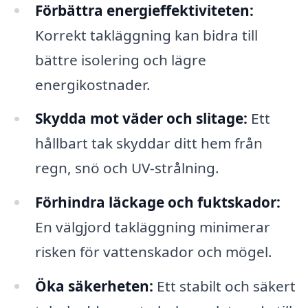
Förbättra energieffektiviteten:
Korrekt takläggning kan bidra till
bättre isolering och lägre
energikostnader.
Skydda mot väder och slitage:
Ett
hållbart tak skyddar ditt hem från
regn, snö och UV-strålning.
Förhindra läckage och fuktskador:
En välgjord takläggning minimerar
risken för vattenskador och mögel.
Öka säkerheten:
Ett stabilt och säkert