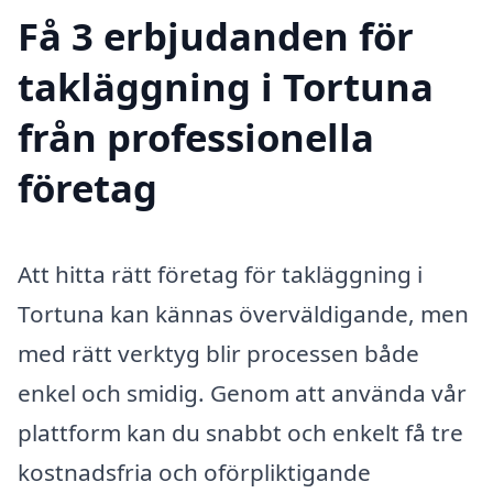
Få 3 erbjudanden för
takläggning i Tortuna
från professionella
företag
Att hitta rätt företag för takläggning i
Tortuna kan kännas överväldigande, men
med rätt verktyg blir processen både
enkel och smidig. Genom att använda vår
plattform kan du snabbt och enkelt få tre
kostnadsfria och oförpliktigande