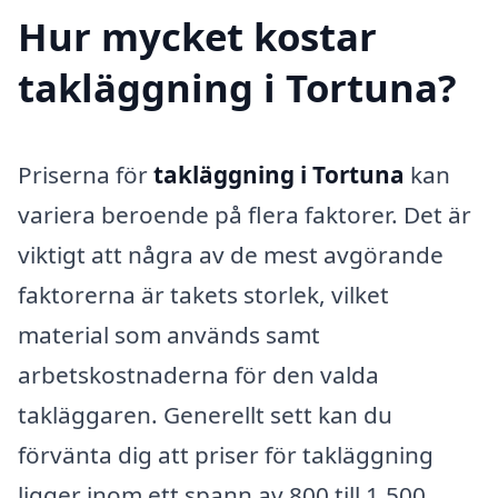
Hur mycket kostar
takläggning i Tortuna?
Priserna för
takläggning i Tortuna
kan
variera beroende på flera faktorer. Det är
viktigt att några av de mest avgörande
faktorerna är takets storlek, vilket
material som används samt
arbetskostnaderna för den valda
takläggaren. Generellt sett kan du
förvänta dig att priser för takläggning
ligger inom ett spann av 800 till 1,500