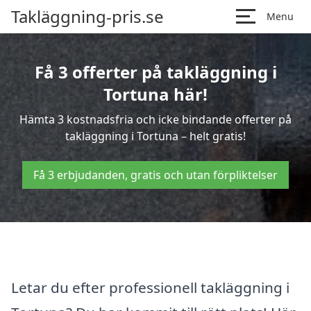
Takläggning-pris.se
Menu
Få 3 offerter på takläggning i
Tortuna här!
Hämta 3 kostnadsfria och icke bindande offerter på
takläggning i Tortuna – helt gratis!
Få 3 erbjudanden, gratis och utan förpliktelser
Letar du efter professionell takläggning i