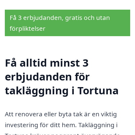
Få 3 erbjudanden, gratis och utan
förpliktelser
Få alltid minst 3
erbjudanden för
takläggning i Tortuna
Att renovera eller byta tak är en viktig
investering för ditt hem. Takläggning i