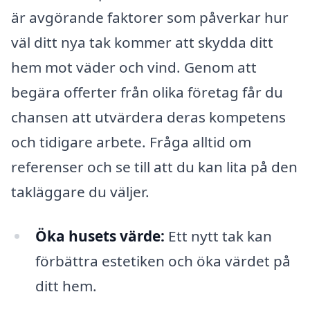
är avgörande faktorer som påverkar hur
väl ditt nya tak kommer att skydda ditt
hem mot väder och vind. Genom att
begära offerter från olika företag får du
chansen att utvärdera deras kompetens
och tidigare arbete. Fråga alltid om
referenser och se till att du kan lita på den
takläggare du väljer.
Öka husets värde:
Ett nytt tak kan
förbättra estetiken och öka värdet på
ditt hem.