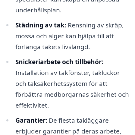
underhållsplan.
Städning av tak:
Rensning av skräp,
mossa och alger kan hjälpa till att
förlänga takets livslängd.
Snickeriarbete och tillbehör:
Installation av takfönster, takluckor
och taksäkerhetssystem för att
förbättra medborgarnas säkerhet och
effektivitet.
Garantier:
De flesta takläggare
erbjuder garantier på deras arbete,