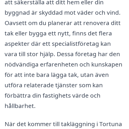
att säkerställa att ditt hem eller din
byggnad är skyddad mot väder och vind.
Oavsett om du planerar att renovera ditt
tak eller bygga ett nytt, finns det flera
aspekter där ett specialistföretag kan
vara till stor hjälp. Dessa företag har den
nödvändiga erfarenheten och kunskapen
för att inte bara lägga tak, utan även
utföra relaterade tjänster som kan
förbättra din fastighets värde och
hållbarhet.
När det kommer till takläggning i Tortuna