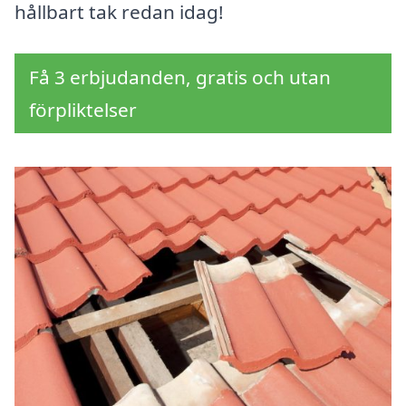
hållbart tak redan idag!
Få 3 erbjudanden, gratis och utan
förpliktelser