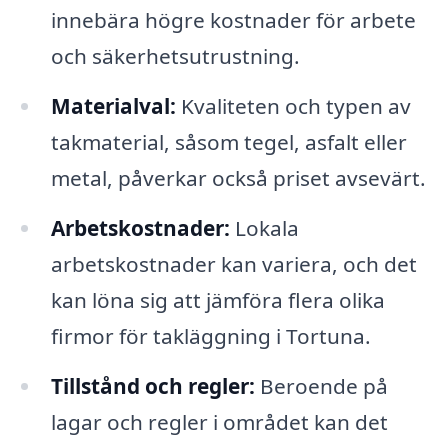
innebära högre kostnader för arbete
och säkerhetsutrustning.
Materialval:
Kvaliteten och typen av
takmaterial, såsom tegel, asfalt eller
metal, påverkar också priset avsevärt.
Arbetskostnader:
Lokala
arbetskostnader kan variera, och det
kan löna sig att jämföra flera olika
firmor för takläggning i Tortuna.
Tillstånd och regler:
Beroende på
lagar och regler i området kan det