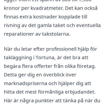
kronor per kvadratmeter. Det kan också
finnas extra kostnader kopplade till
rivning av det gamla taket och eventuella
reparationer av takstolarna.
När du letar efter professionell hjälp för
takläggning i Tortuna, är det bra att
begära flera offerter från olika företag.
Detta ger dig en överblick över
marknadspriserna och hjälper dig att
hitta det mest förmånliga erbjudandet.
Här är några punkter att tänka på när du