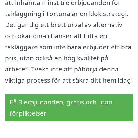
att inhämta minst tre erbjudanden för
takläggning i Tortuna är en klok strategi.
Det ger dig ett brett urval av alternativ
och ökar dina chanser att hitta en
takläggare som inte bara erbjuder ett bra
pris, utan också en hög kvalitet på
arbetet. Tveka inte att påbörja denna
viktiga process för att säkra ditt hem idag!
Få 3 erbjudanden, gratis och utan
förpliktelser