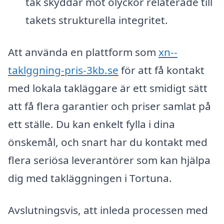
tak skyddar mot olyckor relaterade till
takets strukturella integritet.
Att använda en plattform som
xn--
taklggning-pris-3kb.se
för att få kontakt
med lokala takläggare är ett smidigt sätt
att få flera garantier och priser samlat på
ett ställe. Du kan enkelt fylla i dina
önskemål, och snart har du kontakt med
flera seriösa leverantörer som kan hjälpa
dig med takläggningen i Tortuna.
Avslutningsvis, att inleda processen med