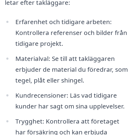
letar efter takläggare:
Erfarenhet och tidigare arbeten:
Kontrollera referenser och bilder från
tidigare projekt.
Materialval: Se till att takläggaren
erbjuder de material du föredrar, som
tegel, plåt eller shingel.
Kundrecensioner: Läs vad tidigare
kunder har sagt om sina upplevelser.
Trygghet: Kontrollera att företaget
har försäkring och kan erbjuda