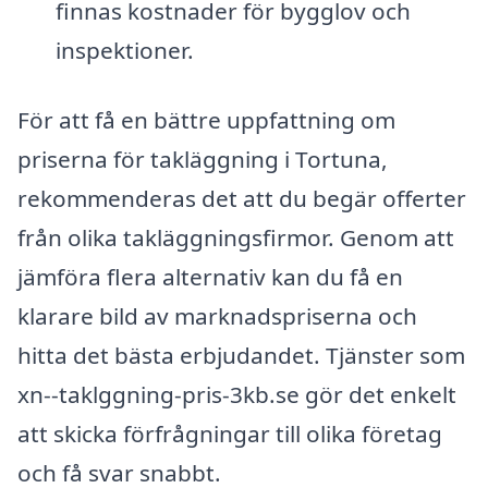
finnas kostnader för bygglov och
inspektioner.
För att få en bättre uppfattning om
priserna för takläggning i Tortuna,
rekommenderas det att du begär offerter
från olika takläggningsfirmor. Genom att
jämföra flera alternativ kan du få en
klarare bild av marknadspriserna och
hitta det bästa erbjudandet. Tjänster som
xn--taklggning-pris-3kb.se gör det enkelt
att skicka förfrågningar till olika företag
och få svar snabbt.