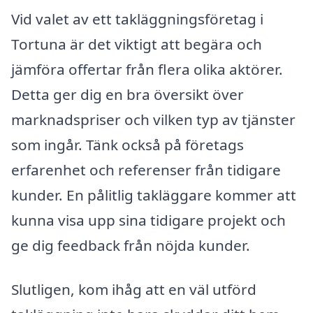
Vid valet av ett takläggningsföretag i
Tortuna är det viktigt att begära och
jämföra offertar från flera olika aktörer.
Detta ger dig en bra översikt över
marknadspriser och vilken typ av tjänster
som ingår. Tänk också på företags
erfarenhet och referenser från tidigare
kunder. En pålitlig takläggare kommer att
kunna visa upp sina tidigare projekt och
ge dig feedback från nöjda kunder.
Slutligen, kom ihåg att en väl utförd