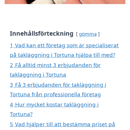
Innehållsförteckning
gömma
1
Vad kan ett företag som är specialiserat
på takläggning i Tortuna hjälpa till med?
2
Få alltid minst 3 erbjudanden för
takläggning i Tortuna
3
Få 3 erbjudanden för takläggning i
Tortuna från professionella företag
4
Hur mycket kostar takläggning i
Tortuna?
5
Vad hjälper till att bestämma priset på