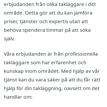
erbjudanden från olika takläggare i ditt
område. Detta gör att du kan jämföra
priser, tjänster och expertis utan att
behöva spendera timmar på att söka
själv.
Våra erbjudanden är från professionella
takläggare som har erfarenhet och
kunskap inom området. Med hjälp av vår
tjänst kan du vara säker på att du får rätt
hjälp för din takläggning, oavsett om det
handlar om: