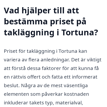
Vad hjälper till att
bestämma priset på
takläggning i Tortuna?
Priset för takläggning i Tortuna kan
variera av flera anledningar. Det är viktigt
att förstå dessa faktorer för att kunna få
en rättvis offert och fatta ett informerat
beslut. Några av de mest väsentliga
elementen som påverkar kostnaden
inkluderar takets typ, materialval,