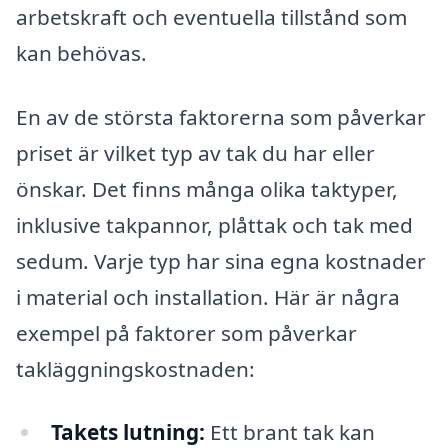
arbetskraft och eventuella tillstånd som
kan behövas.
En av de största faktorerna som påverkar
priset är vilket typ av tak du har eller
önskar. Det finns många olika taktyper,
inklusive takpannor, plåttak och tak med
sedum. Varje typ har sina egna kostnader
i material och installation. Här är några
exempel på faktorer som påverkar
takläggningskostnaden:
Takets lutning:
Ett brant tak kan