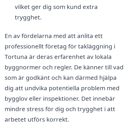
vilket ger dig som kund extra
trygghet.
En av fördelarna med att anlita ett
professionellt företag för takläggning i
Tortuna är deras erfarenhet av lokala
byggnormer och regler. De känner till vad
som är godkänt och kan därmed hjälpa
dig att undvika potentiella problem med
bygglov eller inspektioner. Det innebär
mindre stress för dig och trygghet i att
arbetet utförs korrekt.