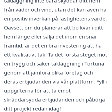
takläggning inte bara skyddar ditt hem
från väder och vind, utan det kan även ha
en positiv inverkan på fastighetens värde.
Oavsett om du planerar att bo kvar i ditt
hem länge eller sälja det inom en snar
framtid, är det en bra investering att ha
ett kvalitativt tak. Ta det första steget mot
en trygg och säker takläggning i Tortuna
genom att jämföra olika företag och
deras erbjudanden via vår plattform. Fyll i
uppgifterna för att ta emot
skräddarsydda erbjudanden och påbörja
ditt projekt redan idag!