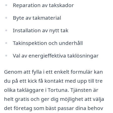
Reparation av takskador
Byte av takmaterial
Installation av nytt tak
Takinspektion och underhåll
Val av energieffektiva taklösningar
Genom att fylla i ett enkelt formulär kan
du på ett kick få kontakt med upp till tre
olika takläggare i Tortuna. Tjänsten är
helt gratis och ger dig möjlighet att välja
det företag som bäst passar dina behov