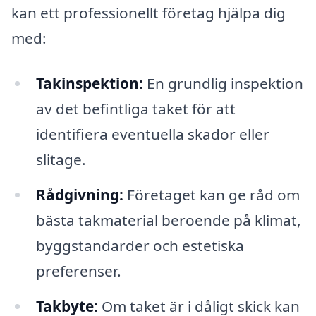
kan ett professionellt företag hjälpa dig
med:
Takinspektion:
En grundlig inspektion
av det befintliga taket för att
identifiera eventuella skador eller
slitage.
Rådgivning:
Företaget kan ge råd om
bästa takmaterial beroende på klimat,
byggstandarder och estetiska
preferenser.
Takbyte:
Om taket är i dåligt skick kan