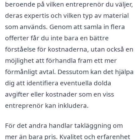
beroende på vilken entreprenör du väljer,
deras expertis och vilken typ av material
som används. Genom att samla in flera
offerter får du inte bara en bättre
förståelse för kostnaderna, utan också en
möjlighet att förhandla fram ett mer
förmånligt avtal. Dessutom kan det hjälpa
dig att identifiera eventuella dolda
avgifter eller kostnader som en viss
entreprenör kan inkludera.
För det andra handlar takläggning om
mer än bara pris. Kvalitet och erfarenhet