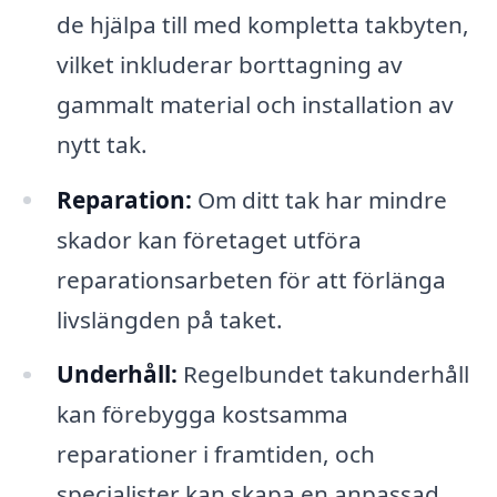
de hjälpa till med kompletta takbyten,
vilket inkluderar borttagning av
gammalt material och installation av
nytt tak.
Reparation:
Om ditt tak har mindre
skador kan företaget utföra
reparationsarbeten för att förlänga
livslängden på taket.
Underhåll:
Regelbundet takunderhåll
kan förebygga kostsamma
reparationer i framtiden, och
specialister kan skapa en anpassad