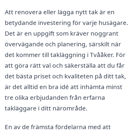
Att renovera eller lägga nytt tak är en
betydande investering för varje husägare.
Det är en uppgift som kräver noggrant
övervägande och planering, särskilt när
det kommer till takläggning i Tvååker. För
att göra rätt val och säkerställa att du får
det bästa priset och kvaliteten på ditt tak,
är det alltid en bra idé att inhämta minst
tre olika erbjudanden från erfarna
takläggare i ditt närområde.
En av de främsta fördelarna med att