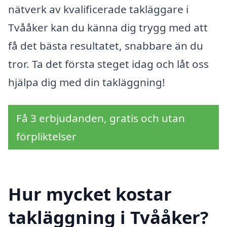
nätverk av kvalificerade takläggare i
Tvååker kan du känna dig trygg med att
få det bästa resultatet, snabbare än du
tror. Ta det första steget idag och låt oss
hjälpa dig med din takläggning!
Få 3 erbjudanden, gratis och utan
förpliktelser
Hur mycket kostar
takläggning i Tvååker?