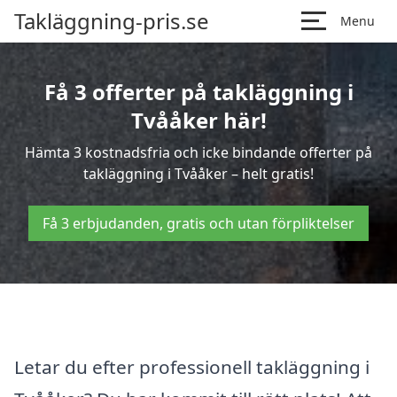
Takläggning-pris.se
Menu
Få 3 offerter på takläggning i
Tvååker här!
Hämta 3 kostnadsfria och icke bindande offerter på
takläggning i Tvååker – helt gratis!
Få 3 erbjudanden, gratis och utan förpliktelser
Letar du efter professionell takläggning i