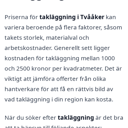
Priserna för
takläggning i Tvååker
kan
variera beroende på flera faktorer, såsom
takets storlek, materialval och
arbetskostnader. Generellt sett ligger
kostnaden för takläggning mellan 1000
och 2500 kronor per kvadratmeter. Det är
viktigt att jämföra offerter från olika
hantverkare för att få en rättvis bild av
vad takläggning i din region kan kosta.
När du söker efter
takläggning
är det bra
att ta hänsyn till följande aspekter: