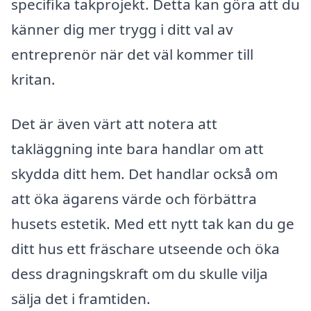
specifika takprojekt. Detta kan göra att du
känner dig mer trygg i ditt val av
entreprenör när det väl kommer till
kritan.
Det är även värt att notera att
takläggning inte bara handlar om att
skydda ditt hem. Det handlar också om
att öka ägarens värde och förbättra
husets estetik. Med ett nytt tak kan du ge
ditt hus ett fräschare utseende och öka
dess dragningskraft om du skulle vilja
sälja det i framtiden.