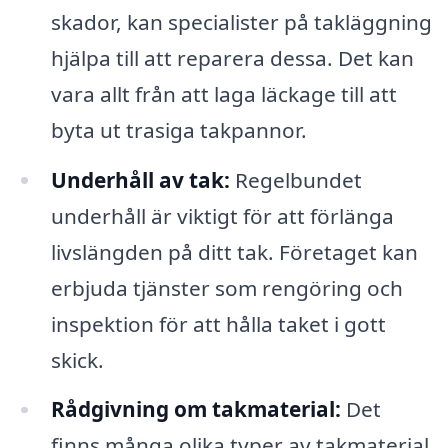
skador, kan specialister på takläggning
hjälpa till att reparera dessa. Det kan
vara allt från att laga läckage till att
byta ut trasiga takpannor.
Underhåll av tak:
Regelbundet
underhåll är viktigt för att förlänga
livslängden på ditt tak. Företaget kan
erbjuda tjänster som rengöring och
inspektion för att hålla taket i gott
skick.
Rådgivning om takmaterial:
Det
finns många olika typer av takmaterial