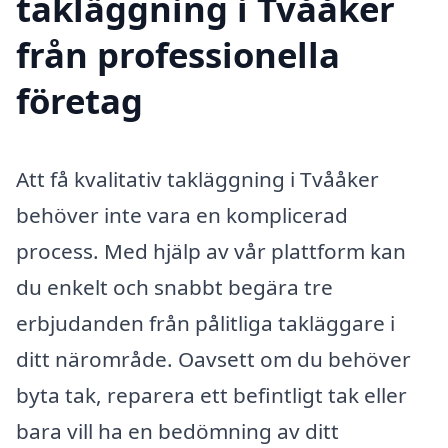
takläggning i Tvååker
från professionella
företag
Att få kvalitativ takläggning i Tvååker
behöver inte vara en komplicerad
process. Med hjälp av vår plattform kan
du enkelt och snabbt begära tre
erbjudanden från pålitliga takläggare i
ditt närområde. Oavsett om du behöver
byta tak, reparera ett befintligt tak eller
bara vill ha en bedömning av ditt