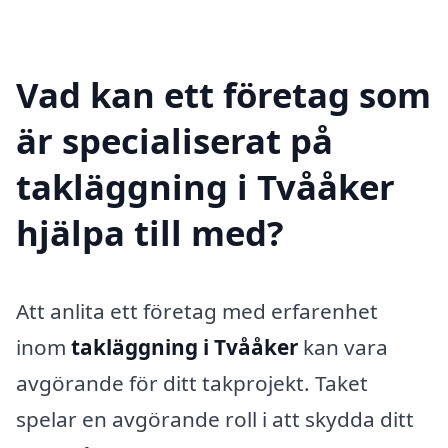
Vad kan ett företag som
är specialiserat på
takläggning i Tvååker
hjälpa till med?
Att anlita ett företag med erfarenhet
inom
takläggning i Tvååker
kan vara
avgörande för ditt takprojekt. Taket
spelar en avgörande roll i att skydda ditt