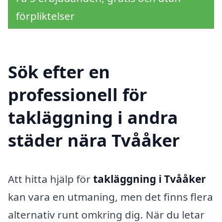
förpliktelser
Sök efter en
professionell för
takläggning i andra
städer nära Tvååker
Att hitta hjälp för
takläggning i Tvååker
kan vara en utmaning, men det finns flera
alternativ runt omkring dig. När du letar