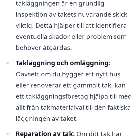
takläggningen är en grundlig
inspektion av takets nuvarande skick
viktig. Detta hjälper till att identifiera
eventuella skador eller problem som
behöver åtgärdas.
Takläggning och omläggning:
Oavsett om du bygger ett nytt hus
eller renoverar ett gammalt tak, kan
ett takläggningsföretag hjälpa till med
allt från takmaterialval till den faktiska
läggningen av taket.
Reparation av tak:
Om ditt tak har