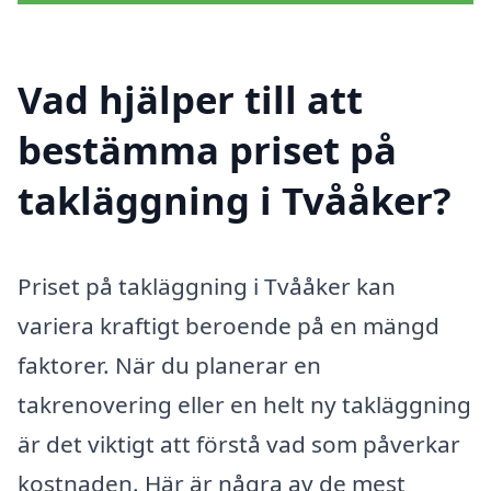
Vad hjälper till att
bestämma priset på
takläggning i Tvååker?
Priset på takläggning i Tvååker kan
variera kraftigt beroende på en mängd
faktorer. När du planerar en
takrenovering eller en helt ny takläggning
är det viktigt att förstå vad som påverkar
kostnaden. Här är några av de mest