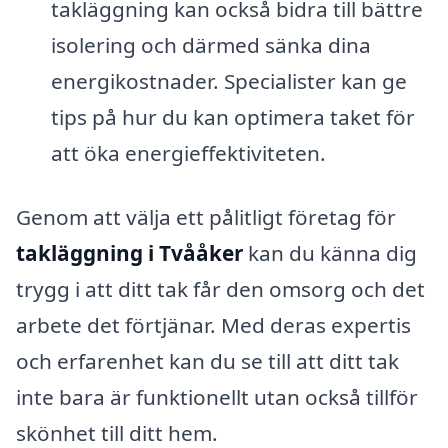
takläggning kan också bidra till bättre
isolering och därmed sänka dina
energikostnader. Specialister kan ge
tips på hur du kan optimera taket för
att öka energieffektiviteten.
Genom att välja ett pålitligt företag för
takläggning i Tvååker
kan du känna dig
trygg i att ditt tak får den omsorg och det
arbete det förtjänar. Med deras expertis
och erfarenhet kan du se till att ditt tak
inte bara är funktionellt utan också tillför
skönhet till ditt hem.