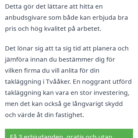
Detta gör det lättare att hitta en
anbudsgivare som både kan erbjuda bra
pris och hög kvalitet på arbetet.
Det lönar sig att ta sig tid att planera och
jämföra innan du bestämmer dig för
vilken firma du vill anlita för din
takläggning i Tvååker. En noggrant utförd
takläggning kan vara en stor investering,
men det kan också ge långvarigt skydd
och värde åt din fastighet.
Få 3 erbjudanden, gratis och utan