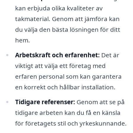
kan erbjuda olika kvaliteter av
takmaterial. Genom att jämföra kan
du välja den bästa lösningen för ditt
hem.
Arbetskraft och erfarenhet:
Det är
viktigt att välja ett företag med
erfaren personal som kan garantera
en korrekt och hållbar installation.
Tidigare referenser:
Genom att se på
tidigare arbeten kan du få en känsla
för företagets stil och yrkeskunnande.