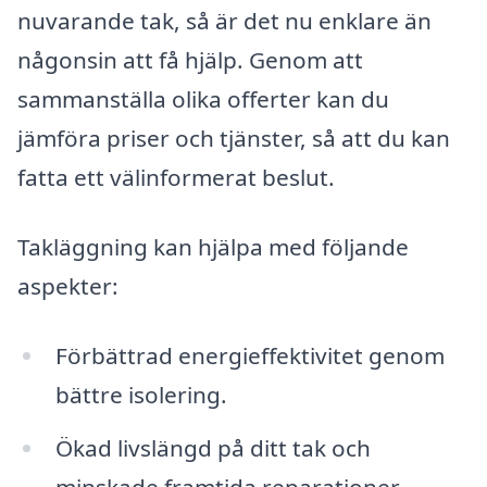
nuvarande tak, så är det nu enklare än
någonsin att få hjälp. Genom att
sammanställa olika offerter kan du
jämföra priser och tjänster, så att du kan
fatta ett välinformerat beslut.
Takläggning kan hjälpa med följande
aspekter:
Förbättrad energieffektivitet genom
bättre isolering.
Ökad livslängd på ditt tak och