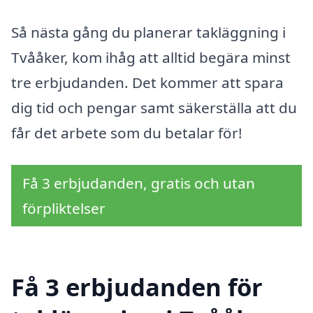
Så nästa gång du planerar takläggning i
Tvååker, kom ihåg att alltid begära minst
tre erbjudanden. Det kommer att spara
dig tid och pengar samt säkerställa att du
får det arbete som du betalar för!
Få 3 erbjudanden, gratis och utan
förpliktelser
Få 3 erbjudanden för