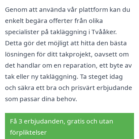
Genom att använda vår plattform kan du
enkelt begära offerter från olika
specialister på takläggning i Tvååker.
Detta gör det möjligt att hitta den bästa
lösningen för ditt takprojekt, oavsett om
det handlar om en reparation, ett byte av
tak eller ny takläggning. Ta steget idag
och säkra ett bra och prisvärt erbjudande
som passar dina behov.
Få 3 erbjudanden, gratis och utan
förpliktelser