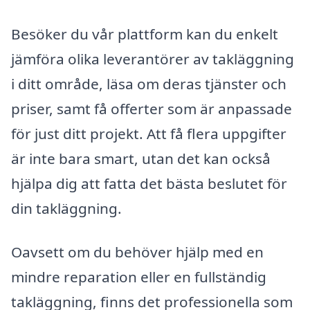
Besöker du vår plattform kan du enkelt
jämföra olika leverantörer av takläggning
i ditt område, läsa om deras tjänster och
priser, samt få offerter som är anpassade
för just ditt projekt. Att få flera uppgifter
är inte bara smart, utan det kan också
hjälpa dig att fatta det bästa beslutet för
din takläggning.
Oavsett om du behöver hjälp med en
mindre reparation eller en fullständig
takläggning, finns det professionella som