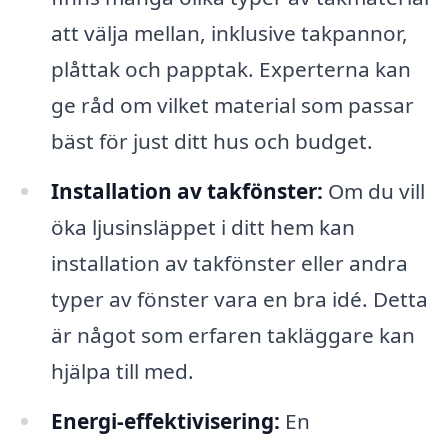
att välja mellan, inklusive takpannor,
plåttak och papptak. Experterna kan
ge råd om vilket material som passar
bäst för just ditt hus och budget.
Installation av takfönster:
Om du vill
öka ljusinsläppet i ditt hem kan
installation av takfönster eller andra
typer av fönster vara en bra idé. Detta
är något som erfaren takläggare kan
hjälpa till med.
Energi-effektivisering:
En