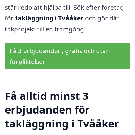
står redo att hjälpa till. Sök efter företag
för
takläggning i Tvååker
och gör ditt
takprojekt till en framgång!
Få 3 erbjudanden, gratis och utan
förpliktelser
Få alltid minst 3
erbjudanden för
takläggning i Tvååker