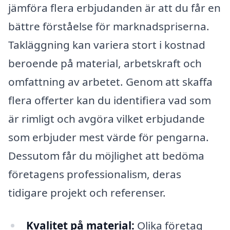
jämföra flera erbjudanden är att du får en
bättre förståelse för marknadspriserna.
Takläggning kan variera stort i kostnad
beroende på material, arbetskraft och
omfattning av arbetet. Genom att skaffa
flera offerter kan du identifiera vad som
är rimligt och avgöra vilket erbjudande
som erbjuder mest värde för pengarna.
Dessutom får du möjlighet att bedöma
företagens professionalism, deras
tidigare projekt och referenser.
Kvalitet på material:
Olika företag