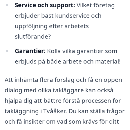
Service och support:
Vilket företag
erbjuder bäst kundservice och
uppföljning efter arbetets
slutförande?
Garantier:
Kolla vilka garantier som
erbjuds på både arbete och material!
Att inhämta flera förslag och få en öppen
dialog med olika takläggare kan också
hjälpa dig att bättre förstå processen för
takläggning i Tvååker. Du kan ställa frågor
och få insikter om vad som krävs för ditt