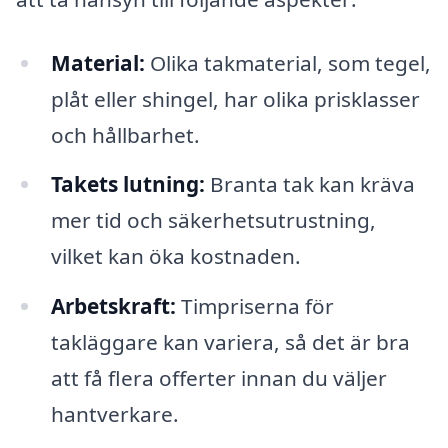
Material:
Olika takmaterial, som tegel,
plåt eller shingel, har olika prisklasser
och hållbarhet.
Takets lutning:
Branta tak kan kräva
mer tid och säkerhetsutrustning,
vilket kan öka kostnaden.
Arbetskraft:
Timpriserna för
takläggare kan variera, så det är bra
att få flera offerter innan du väljer
hantverkare.