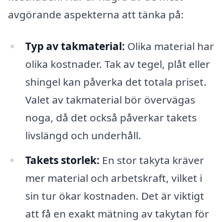
avgörande aspekterna att tänka på:
Typ av takmaterial:
Olika material har
olika kostnader. Tak av tegel, plåt eller
shingel kan påverka det totala priset.
Valet av takmaterial bör övervägas
noga, då det också påverkar takets
livslängd och underhåll.
Takets storlek:
En stor takyta kräver
mer material och arbetskraft, vilket i
sin tur ökar kostnaden. Det är viktigt
att få en exakt mätning av takytan för