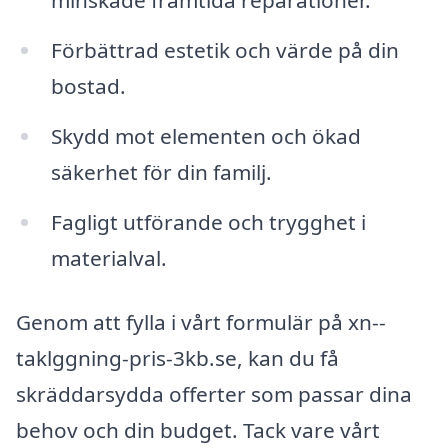
minskade framtida reparationer.
Förbättrad estetik och värde på din
bostad.
Skydd mot elementen och ökad
säkerhet för din familj.
Fagligt utförande och trygghet i
materialval.
Genom att fylla i vårt formulär på xn--
taklggning-pris-3kb.se, kan du få
skräddarsydda offerter som passar dina
behov och din budget. Tack vare vårt