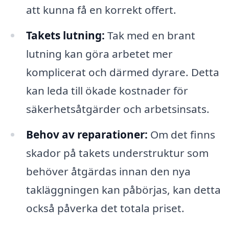
att kunna få en korrekt offert.
Takets lutning:
Tak med en brant
lutning kan göra arbetet mer
komplicerat och därmed dyrare. Detta
kan leda till ökade kostnader för
säkerhetsåtgärder och arbetsinsats.
Behov av reparationer:
Om det finns
skador på takets understruktur som
behöver åtgärdas innan den nya
takläggningen kan påbörjas, kan detta
också påverka det totala priset.