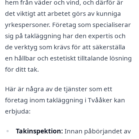
hem från väder och vind, och därför är
det viktigt att arbetet görs av kunniga
yrkespersoner. Företag som specialiserar
sig på takläggning har den expertis och
de verktyg som krävs för att säkerställa
en hållbar och estetiskt tilltalande lösning
för ditt tak.
Här är några av de tjänster som ett
företag inom takläggning i Tvååker kan
erbjuda:
Takinspektion:
Innan påbörjandet av