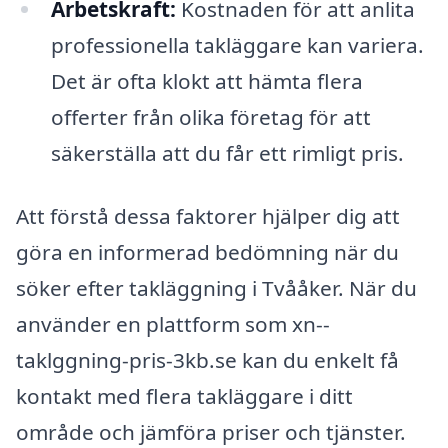
Arbetskraft:
Kostnaden för att anlita
professionella takläggare kan variera.
Det är ofta klokt att hämta flera
offerter från olika företag för att
säkerställa att du får ett rimligt pris.
Att förstå dessa faktorer hjälper dig att
göra en informerad bedömning när du
söker efter takläggning i Tvååker. När du
använder en plattform som xn--
taklggning-pris-3kb.se kan du enkelt få
kontakt med flera takläggare i ditt
område och jämföra priser och tjänster.