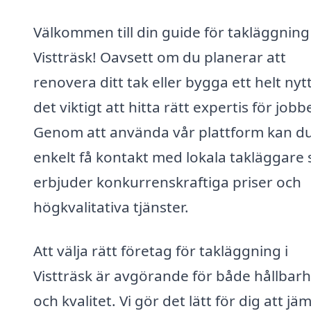
Välkommen till din guide för takläggning 
Vistträsk! Oavsett om du planerar att
renovera ditt tak eller bygga ett helt nytt
det viktigt att hitta rätt expertis för jobb
Genom att använda vår plattform kan d
enkelt få kontakt med lokala takläggare
erbjuder konkurrenskraftiga priser och
högkvalitativa tjänster.
Att välja rätt företag för takläggning i
Vistträsk är avgörande för både hållbarh
och kvalitet. Vi gör det lätt för dig att jä