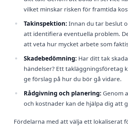
vilket minskar risken för framtida k
Takinspektion:
Innan du tar beslut o
att identifiera eventuella problem. De
att veta hur mycket arbete som fakti
Skadebedömning:
Har ditt tak skad
händelser? Ett takläggningsföretag
ge förslag på hur du bör gå vidare.
Rådgivning och planering:
Genom att
och kostnader kan de hjälpa dig att 
Fördelarna med att välja ett lokaliserat 