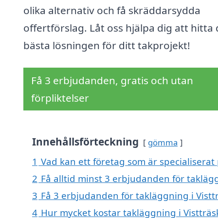
olika alternativ och få skräddarsydda
offertförslag. Låt oss hjälpa dig att hitta
bästa lösningen för ditt takprojekt!
Få 3 erbjudanden, gratis och utan
förpliktelser
Innehållsförteckning
gömma
1
Vad kan ett företag som är specialiserat 
2
Få alltid minst 3 erbjudanden för taklägg
3
Få 3 erbjudanden för takläggning i Vistt
4
Hur mycket kostar takläggning i Vistträs