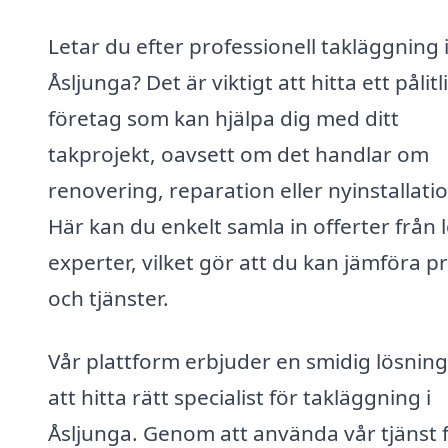
Letar du efter professionell takläggning 
Åsljunga? Det är viktigt att hitta ett pålitl
företag som kan hjälpa dig med ditt
takprojekt, oavsett om det handlar om
renovering, reparation eller nyinstallatio
Här kan du enkelt samla in offerter från 
experter, vilket gör att du kan jämföra pr
och tjänster.
Vår plattform erbjuder en smidig lösning
att hitta rätt specialist för takläggning i
Åsljunga. Genom att använda vår tjänst 