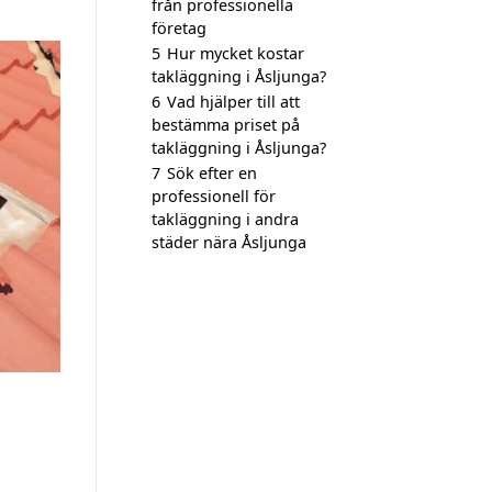
från professionella
företag
5
Hur mycket kostar
takläggning i Åsljunga?
6
Vad hjälper till att
bestämma priset på
takläggning i Åsljunga?
7
Sök efter en
professionell för
takläggning i andra
städer nära Åsljunga