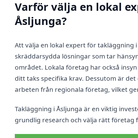
Varför välja en lokal e
Åsljunga?
Att välja en lokal expert för takläggning i 
skräddarsydda lösningar som tar hänsyn 
området. Lokala företag har också insyn 
ditt taks specifika krav. Dessutom är det 
arbeten från regionala företag, vilket ger 
Takläggning i Åsljunga är en viktig invest
grundlig research och välja rätt företag 