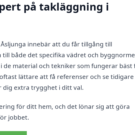
xpert på takläggning i
Åsljunga innebär att du får tillgång till
till både det specifika vädret och byggnorme
i de material och tekniker som fungerar bäst 
oftast lättare att få referenser och se tidigare
dig extra trygghet i ditt val.
ering för ditt hem, och det lönar sig att göra
för jobbet.