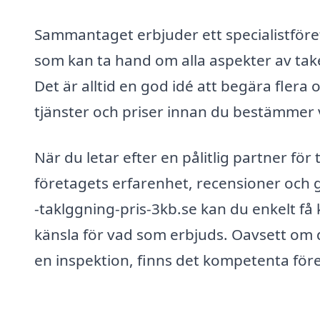
Sammantaget erbjuder ett specialistföre
som kan ta hand om alla aspekter av taket
Det är alltid en god idé att begära flera
tjänster och priser innan du bestämmer vi
När du letar efter en pålitlig partner för
företagets erfarenhet, recensioner och 
-taklggning-pris-3kb.se kan du enkelt få
känsla för vad som erbjuds. Oavsett om 
en inspektion, finns det kompetenta före