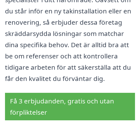
du står inför en ny takinstallation eller en
renovering, så erbjuder dessa företag
skräddarsydda lösningar som matchar
dina specifika behov. Det är alltid bra att
be om referenser och att kontrollera
tidigare arbeten för att säkerställa att du
får den kvalitet du förväntar dig.
Få 3 erbjudanden, gratis och utan
förpliktelser