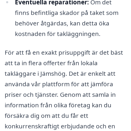
Eventuella reparationer:
Om det
finns befintliga skador på taket som
behöver åtgärdas, kan detta öka
kostnaden för takläggningen.
För att få en exakt prisuppgift är det bäst
att ta in flera offerter från lokala
takläggare i Jämshög. Det är enkelt att
använda vår plattform för att jämföra
priser och tjänster. Genom att samla in
information från olika företag kan du
försäkra dig om att du får ett
konkurrenskraftigt erbjudande och en