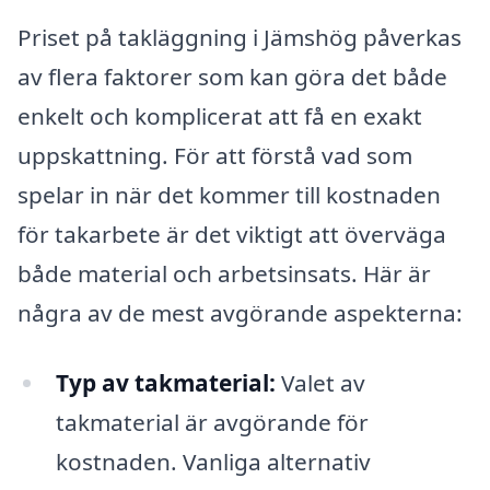
Priset på takläggning i Jämshög påverkas
av flera faktorer som kan göra det både
enkelt och komplicerat att få en exakt
uppskattning. För att förstå vad som
spelar in när det kommer till kostnaden
för takarbete är det viktigt att överväga
både material och arbetsinsats. Här är
några av de mest avgörande aspekterna:
Typ av takmaterial:
Valet av
takmaterial är avgörande för
kostnaden. Vanliga alternativ