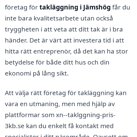
företag för
takläggning i Jämshög
får du
inte bara kvalitetsarbete utan också
tryggheten i att veta att ditt tak är i bra
händer. Det är värt att investera tid i att
hitta rätt entreprenör, då det kan ha stor
betydelse för både ditt hus och din
ekonomi på lång sikt.
Att välja rätt företag för takläggning kan
vara en utmaning, men med hjälp av
plattformar som xn--taklggning-pris-
3kb.se kan du enkelt få kontakt med
specialister i ditt närområde. Oavsett om