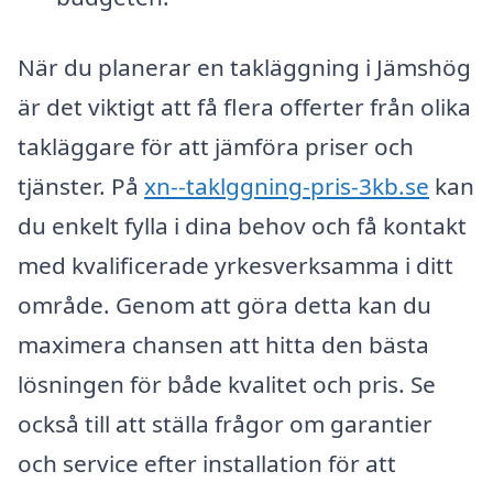
När du planerar en takläggning i Jämshög
är det viktigt att få flera offerter från olika
takläggare för att jämföra priser och
tjänster. På
xn--taklggning-pris-3kb.se
kan
du enkelt fylla i dina behov och få kontakt
med kvalificerade yrkesverksamma i ditt
område. Genom att göra detta kan du
maximera chansen att hitta den bästa
lösningen för både kvalitet och pris. Se
också till att ställa frågor om garantier
och service efter installation för att