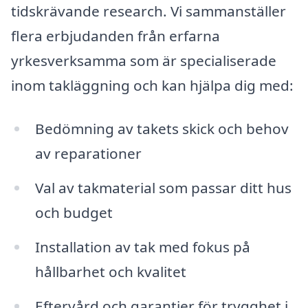
tidskrävande research. Vi sammanställer
flera erbjudanden från erfarna
yrkesverksamma som är specialiserade
inom takläggning och kan hjälpa dig med:
Bedömning av takets skick och behov
av reparationer
Val av takmaterial som passar ditt hus
och budget
Installation av tak med fokus på
hållbarhet och kvalitet
Eftervård och garantier för trygghet i