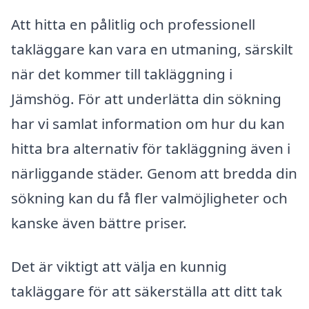
Att hitta en pålitlig och professionell
takläggare kan vara en utmaning, särskilt
när det kommer till takläggning i
Jämshög. För att underlätta din sökning
har vi samlat information om hur du kan
hitta bra alternativ för takläggning även i
närliggande städer. Genom att bredda din
sökning kan du få fler valmöjligheter och
kanske även bättre priser.
Det är viktigt att välja en kunnig
takläggare för att säkerställa att ditt tak