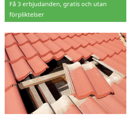
Få 3 erbjudanden, gratis och utan
förpliktelser