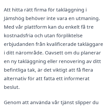
Att hitta rätt firma för takläggning i
Jämshög behöver inte vara en utmaning.
Med vår plattform kan du enkelt få tre
kostnadsfria och utan förpliktelse
erbjudanden från kvalificerade takläggare
i ditt närområde. Oavsett om du planerar
en ny takläggning eller renovering av ditt
befintliga tak, är det viktigt att få flera
alternativ för att fatta ett informerat
beslut.
Genom att använda vår tjänst slipper du