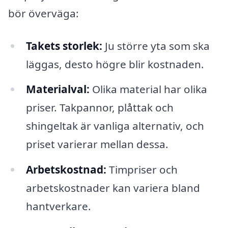
bör överväga:
Takets storlek:
Ju större yta som ska
läggas, desto högre blir kostnaden.
Materialval:
Olika material har olika
priser. Takpannor, plåttak och
shingeltak är vanliga alternativ, och
priset varierar mellan dessa.
Arbetskostnad:
Timpriser och
arbetskostnader kan variera bland
hantverkare.