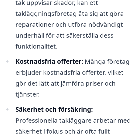
tak uppvisar skador, kan ett
takläggningsföretag åta sig att göra
reparationer och utföra nödvändigt
underhåll för att säkerställa dess
funktionalitet.
Kostnadsfria offerter:
Många företag
erbjuder kostnadsfria offerter, vilket
gör det lätt att jämföra priser och
tjänster.
Säkerhet och försäkring:
Professionella takläggare arbetar med
säkerhet i fokus och är ofta fullt