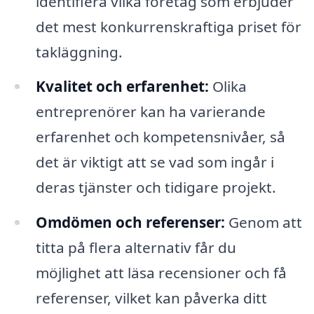
identifiera vilka företag som erbjuder
det mest konkurrenskraftiga priset för
takläggning.
Kvalitet och erfarenhet:
Olika
entreprenörer kan ha varierande
erfarenhet och kompetensnivåer, så
det är viktigt att se vad som ingår i
deras tjänster och tidigare projekt.
Omdömen och referenser:
Genom att
titta på flera alternativ får du
möjlighet att läsa recensioner och få
referenser, vilket kan påverka ditt