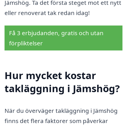
Jämshög. Ta det första steget mot ett nytt
eller renoverat tak redan idag!
Få 3 erbjudanden, gratis och utan
förpliktelser
Hur mycket kostar
takläggning i Jämshög?
När du överväger takläggning i Jämshög
finns det flera faktorer som påverkar