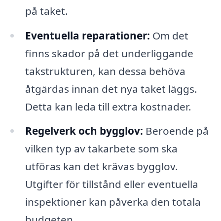
på taket.
Eventuella reparationer:
Om det
finns skador på det underliggande
takstrukturen, kan dessa behöva
åtgärdas innan det nya taket läggs.
Detta kan leda till extra kostnader.
Regelverk och bygglov:
Beroende på
vilken typ av takarbete som ska
utföras kan det krävas bygglov.
Utgifter för tillstånd eller eventuella
inspektioner kan påverka den totala
budgeten.