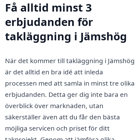
Få alltid minst 3
erbjudanden för
takläggning i Jämshög
När det kommer till takläggning i Jämshög
är det alltid en bra idé att inleda
processen med att samla in minst tre olika
erbjudanden. Detta ger dig inte bara en
överblick över marknaden, utan
säkerställer även att du får den bästa
möjliga servicen och priset för ditt
takprojekt. Genom att jämföra olika