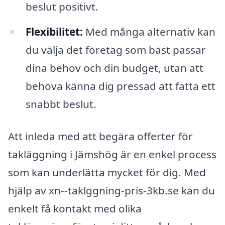
beslut positivt.
Flexibilitet:
Med många alternativ kan
du välja det företag som bäst passar
dina behov och din budget, utan att
behöva känna dig pressad att fatta ett
snabbt beslut.
Att inleda med att begära offerter för
takläggning i Jämshög är en enkel process
som kan underlätta mycket för dig. Med
hjälp av xn--taklggning-pris-3kb.se kan du
enkelt få kontakt med olika