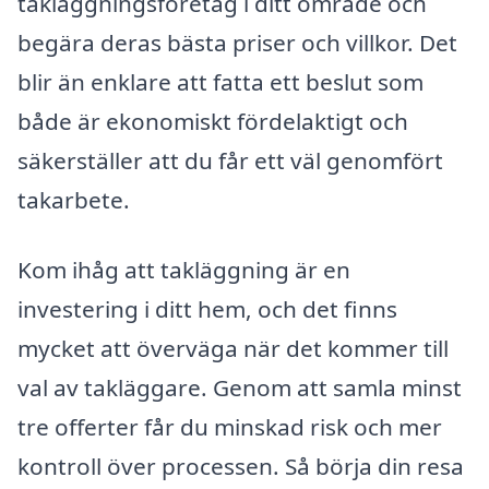
takläggningsföretag i ditt område och
begära deras bästa priser och villkor. Det
blir än enklare att fatta ett beslut som
både är ekonomiskt fördelaktigt och
säkerställer att du får ett väl genomfört
takarbete.
Kom ihåg att takläggning är en
investering i ditt hem, och det finns
mycket att överväga när det kommer till
val av takläggare. Genom att samla minst
tre offerter får du minskad risk och mer
kontroll över processen. Så börja din resa