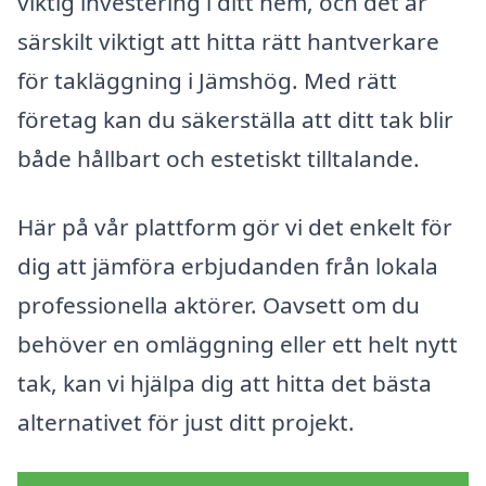
viktig investering i ditt hem, och det är
särskilt viktigt att hitta rätt hantverkare
för takläggning i Jämshög. Med rätt
företag kan du säkerställa att ditt tak blir
både hållbart och estetiskt tilltalande.
Här på vår plattform gör vi det enkelt för
dig att jämföra erbjudanden från lokala
professionella aktörer. Oavsett om du
behöver en omläggning eller ett helt nytt
tak, kan vi hjälpa dig att hitta det bästa
alternativet för just ditt projekt.