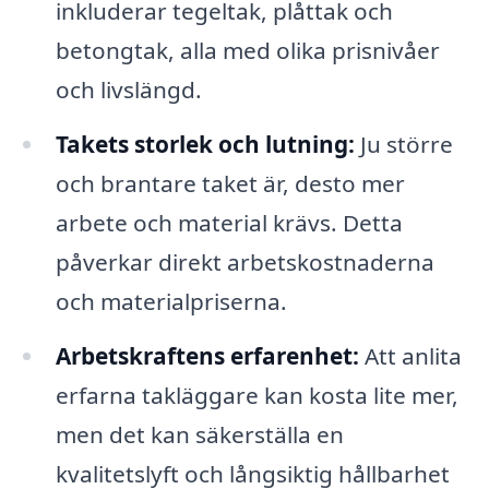
inkluderar tegeltak, plåttak och
betongtak, alla med olika prisnivåer
och livslängd.
Takets storlek och lutning:
Ju större
och brantare taket är, desto mer
arbete och material krävs. Detta
påverkar direkt arbetskostnaderna
och materialpriserna.
Arbetskraftens erfarenhet:
Att anlita
erfarna takläggare kan kosta lite mer,
men det kan säkerställa en
kvalitetslyft och långsiktig hållbarhet