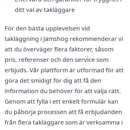
ditt val av takläggare
För den bästa upplevelsen vid
takläggning i Jämshög rekommenderar vi
att du överväger flera faktorer, såsom
pris, referenser och den service som
erbjuds. Vår plattform är utformad för att
göra det smidigt för dig att få den
information du behöver för att välja rätt.
Genom att fylla i ett enkelt formulär kan
du påbörja processen att få erbjudanden
från flera takläggare som är verksamma i