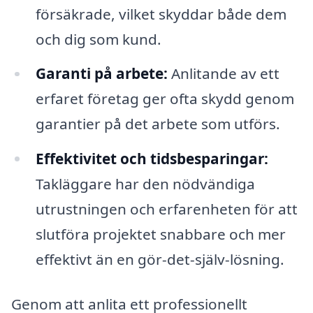
försäkrade, vilket skyddar både dem
och dig som kund.
Garanti på arbete:
Anlitande av ett
erfaret företag ger ofta skydd genom
garantier på det arbete som utförs.
Effektivitet och tidsbesparingar:
Takläggare har den nödvändiga
utrustningen och erfarenheten för att
slutföra projektet snabbare och mer
effektivt än en gör-det-själv-lösning.
Genom att anlita ett professionellt