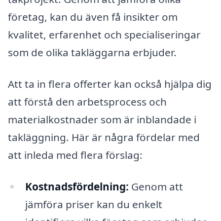
företag, kan du även få insikter om
kvalitet, erfarenhet och specialiseringar
som de olika takläggarna erbjuder.
Att ta in flera offerter kan också hjälpa dig
att förstå den arbetsprocess och
materialkostnader som är inblandade i
takläggning. Här är några fördelar med
att inleda med flera förslag:
Kostnadsfördelning:
Genom att
jämföra priser kan du enkelt