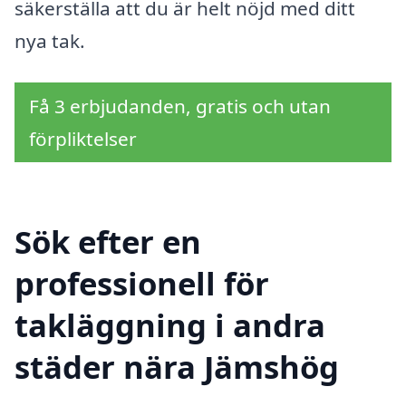
säkerställa att du är helt nöjd med ditt
nya tak.
Få 3 erbjudanden, gratis och utan
förpliktelser
Sök efter en
professionell för
takläggning i andra
städer nära Jämshög