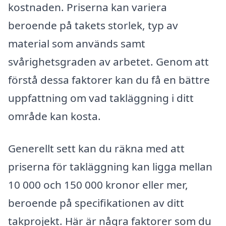
kostnaden. Priserna kan variera
beroende på takets storlek, typ av
material som används samt
svårighetsgraden av arbetet. Genom att
förstå dessa faktorer kan du få en bättre
uppfattning om vad takläggning i ditt
område kan kosta.
Generellt sett kan du räkna med att
priserna för takläggning kan ligga mellan
10 000 och 150 000 kronor eller mer,
beroende på specifikationen av ditt
takprojekt. Här är några faktorer som du