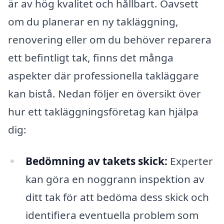
är av hög kvalitet och hållbart. Oavsett
om du planerar en ny takläggning,
renovering eller om du behöver reparera
ett befintligt tak, finns det många
aspekter där professionella takläggare
kan bistå. Nedan följer en översikt över
hur ett takläggningsföretag kan hjälpa
dig:
Bedömning av takets skick:
Experter
kan göra en noggrann inspektion av
ditt tak för att bedöma dess skick och
identifiera eventuella problem som