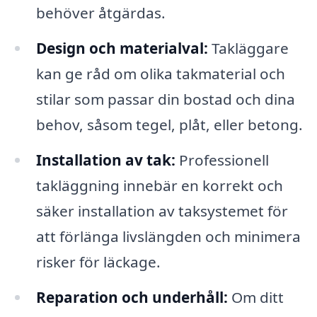
behöver åtgärdas.
Design och materialval:
Takläggare
kan ge råd om olika takmaterial och
stilar som passar din bostad och dina
behov, såsom tegel, plåt, eller betong.
Installation av tak:
Professionell
takläggning innebär en korrekt och
säker installation av taksystemet för
att förlänga livslängden och minimera
risker för läckage.
Reparation och underhåll:
Om ditt