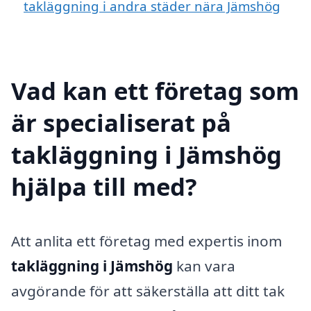
takläggning i andra städer nära Jämshög
Vad kan ett företag som
är specialiserat på
takläggning i Jämshög
hjälpa till med?
Att anlita ett företag med expertis inom
takläggning i Jämshög
kan vara
avgörande för att säkerställa att ditt tak