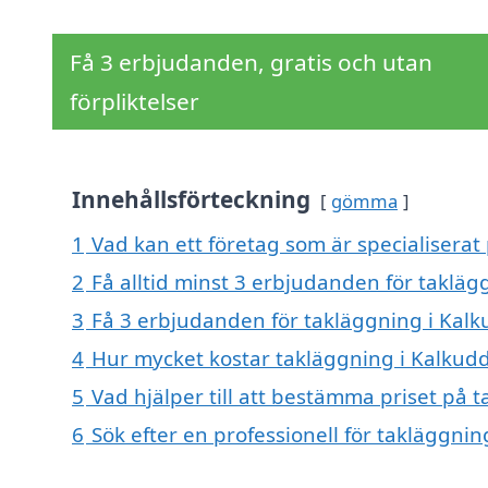
Få 3 erbjudanden, gratis och utan
förpliktelser
Innehållsförteckning
gömma
1
Vad kan ett företag som är specialiserat
2
Få alltid minst 3 erbjudanden för taklä
3
Få 3 erbjudanden för takläggning i Kalk
4
Hur mycket kostar takläggning i Kalkud
5
Vad hjälper till att bestämma priset på 
6
Sök efter en professionell för takläggni