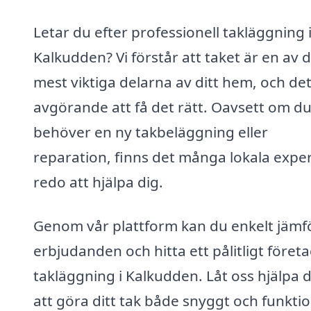
Letar du efter professionell takläggning 
Kalkudden? Vi förstår att taket är en av 
mest viktiga delarna av ditt hem, och det
avgörande att få det rätt. Oavsett om d
behöver en ny takbeläggning eller
reparation, finns det många lokala expe
redo att hjälpa dig.
Genom vår plattform kan du enkelt jämf
erbjudanden och hitta ett pålitligt företa
takläggning i Kalkudden. Låt oss hjälpa d
att göra ditt tak både snyggt och funktio