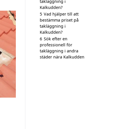
takläggning i
Kalkudden?
5
Vad hjälper till att
bestämma priset på
takläggning i
Kalkudden?
6
Sök efter en
professionell för
takläggning i andra
städer nära Kalkudden