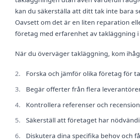
kan du säkerställa att ditt tak inte bara 
Oavsett om det är en liten reparation elle
företag med erfarenhet av takläggning i
När du överväger takläggning, kom ihåg at
Forska och jämför olika företag för 
Begär offerter från flera leverantörer
Kontrollera referenser och recensione
Säkerställ att företaget har nödvändi
Diskutera dina specifika behov och få