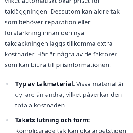
vilket automatiskt ökar priset för
takläggningen. Dessutom kan äldre tak
som behöver reparation eller
förstärkning innan den nya
takdäckningen läggs tillkomma extra
kostnader. Här är några av de faktorer
som kan bidra till prisinformationen:
Typ av takmaterial:
Vissa material är
dyrare än andra, vilket påverkar den
totala kostnaden.
Takets lutning och form:
Komplicerade tak kan öka arbetstiden