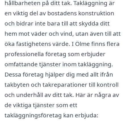
hållbarheten på ditt tak. Takläggning är
en viktig del av bostadens konstruktion
och bidrar inte bara till att skydda ditt
hem mot väder och vind, utan även till att
öka fastighetens värde. I Ölme finns flera
professionella företag som erbjuder
omfattande tjänster inom takläggning.
Dessa företag hjälper dig med allt ifrån
takbyten och takreparationer till kontroll
och underhåll av ditt tak. Här är några av
de viktiga tjänster som ett
takläggningsföretag kan erbjuda: