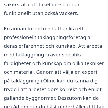
säkerställa att taket inte bara är
funktionellt utan också vackert.
En annan fördel med att anlita ett
professionellt takläggningsföretag är
deras erfarenhet och kunskap. Att arbeta
med takläggning kräver specifika
färdigheter och kunskap om olika tekniker
och material. Genom att välja en expert
på takläggning i Ölme kan du känna dig
trygg i att arbetet görs korrekt och enligt
gällande byggnormer. Dessutom kan de
ge råd om hur du bäst underhåller ditt tak