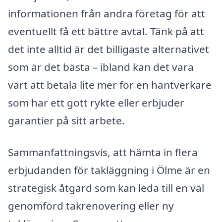
informationen från andra företag för att
eventuellt få ett bättre avtal. Tänk på att
det inte alltid är det billigaste alternativet
som är det bästa – ibland kan det vara
värt att betala lite mer för en hantverkare
som har ett gott rykte eller erbjuder
garantier på sitt arbete.
Sammanfattningsvis, att hämta in flera
erbjudanden för takläggning i Ölme är en
strategisk åtgärd som kan leda till en väl
genomförd takrenovering eller ny