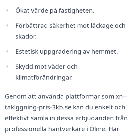
Ökat värde på fastigheten.
Förbättrad säkerhet mot läckage och
skador.
Estetisk uppgradering av hemmet.
Skydd mot väder och
klimatförändringar.
Genom att använda plattformar som xn--
taklggning-pris-3kb.se kan du enkelt och
effektivt samla in dessa erbjudanden från
professionella hantverkare i Ölme. Här