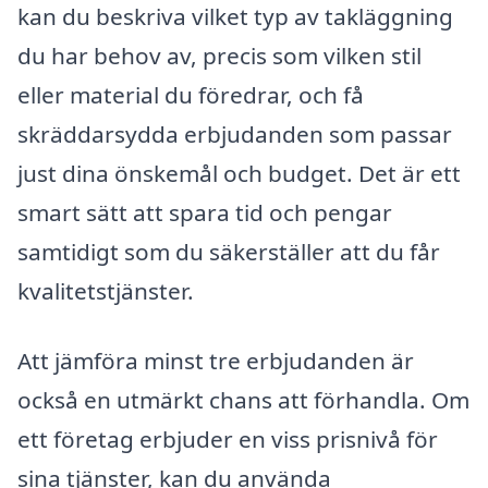
kan du beskriva vilket typ av takläggning
du har behov av, precis som vilken stil
eller material du föredrar, och få
skräddarsydda erbjudanden som passar
just dina önskemål och budget. Det är ett
smart sätt att spara tid och pengar
samtidigt som du säkerställer att du får
kvalitetstjänster.
Att jämföra minst tre erbjudanden är
också en utmärkt chans att förhandla. Om
ett företag erbjuder en viss prisnivå för
sina tjänster, kan du använda