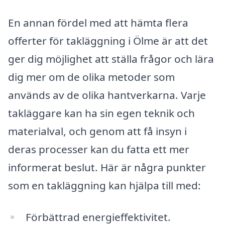
En annan fördel med att hämta flera
offerter för takläggning i Ölme är att det
ger dig möjlighet att ställa frågor och lära
dig mer om de olika metoder som
används av de olika hantverkarna. Varje
takläggare kan ha sin egen teknik och
materialval, och genom att få insyn i
deras processer kan du fatta ett mer
informerat beslut. Här är några punkter
som en takläggning kan hjälpa till med:
Förbättrad energieffektivitet.