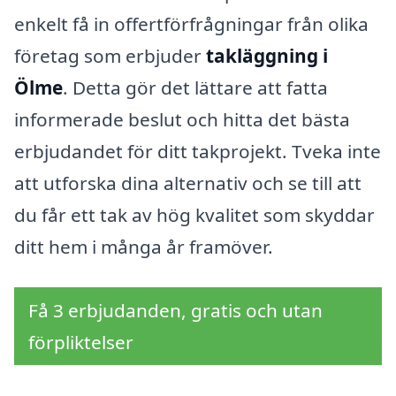
enkelt få in offertförfrågningar från olika
företag som erbjuder
takläggning i
Ölme
. Detta gör det lättare att fatta
informerade beslut och hitta det bästa
erbjudandet för ditt takprojekt. Tveka inte
att utforska dina alternativ och se till att
du får ett tak av hög kvalitet som skyddar
ditt hem i många år framöver.
Få 3 erbjudanden, gratis och utan
förpliktelser