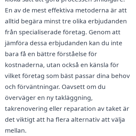
En av de mest effektiva metoderna är att
alltid begära minst tre olika erbjudanden
från specialiserade företag. Genom att
jämföra dessa erbjudanden kan du inte
bara få en bättre förståelse för
kostnaderna, utan också en känsla för
vilket företag som bäst passar dina behov
och förväntningar. Oavsett om du
överväger en ny takläggning,
takrenovering eller reparation av taket är
det viktigt att ha flera alternativ att välja
mellan.