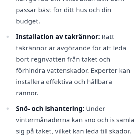
passar bäst för ditt hus och din
budget.
Installation av takrännor:
Rätt
takrännor är avgörande för att leda
bort regnvatten från taket och
förhindra vattenskador. Experter kan
installera effektiva och hållbara
rännor.
Snö- och ishantering:
Under
vintermånaderna kan snö och is samla
sig på taket, vilket kan leda till skador.