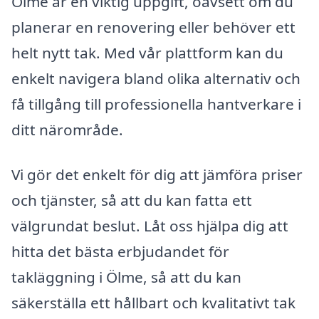
Ölme är en viktig uppgift, oavsett om du
planerar en renovering eller behöver ett
helt nytt tak. Med vår plattform kan du
enkelt navigera bland olika alternativ och
få tillgång till professionella hantverkare i
ditt närområde.
Vi gör det enkelt för dig att jämföra priser
och tjänster, så att du kan fatta ett
välgrundat beslut. Låt oss hjälpa dig att
hitta det bästa erbjudandet för
takläggning i Ölme, så att du kan
säkerställa ett hållbart och kvalitativt tak