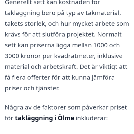
Generellt sett kan kostnaden för
takläggning bero på typ av takmaterial,
takets storlek, och hur mycket arbete som
krävs för att slutföra projektet. Normalt
sett kan priserna ligga mellan 1000 och
3000 kronor per kvadratmeter, inklusive
material och arbetskraft. Det är viktigt att
få flera offerter för att kunna jämföra
priser och tjänster.
Några av de faktorer som påverkar priset
för
takläggning i Ölme
inkluderar: