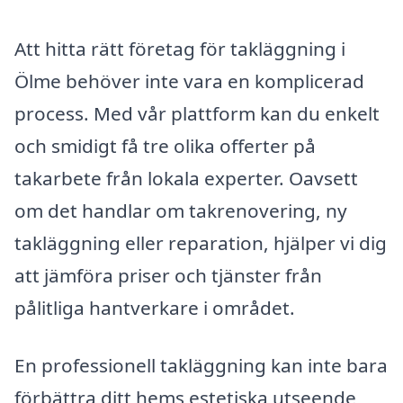
Att hitta rätt företag för takläggning i
Ölme behöver inte vara en komplicerad
process. Med vår plattform kan du enkelt
och smidigt få tre olika offerter på
takarbete från lokala experter. Oavsett
om det handlar om takrenovering, ny
takläggning eller reparation, hjälper vi dig
att jämföra priser och tjänster från
pålitliga hantverkare i området.
En professionell takläggning kan inte bara
förbättra ditt hems estetiska utseende,