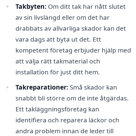
Takbyten:
Om ditt tak har nått slutet
av sin livslängd eller om det har
drabbats av allvarliga skador kan det
vara dags att byta ut det. Ett
kompetent företag erbjuder hjälp med
att välja rätt takmaterial och
installation för just ditt hem.
Takreparationer:
Små skador kan
snabbt bli större om de inte åtgärdas.
Ett takläggningsföretag kan
identifiera och reparera läckor och
andra problem innan de leder till