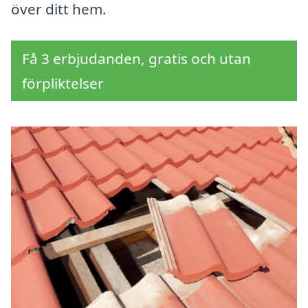
över ditt hem.
Få 3 erbjudanden, gratis och utan
förpliktelser