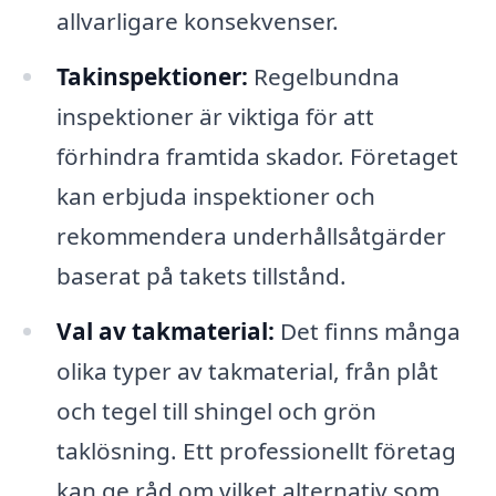
allvarligare konsekvenser.
Takinspektioner:
Regelbundna
inspektioner är viktiga för att
förhindra framtida skador. Företaget
kan erbjuda inspektioner och
rekommendera underhållsåtgärder
baserat på takets tillstånd.
Val av takmaterial:
Det finns många
olika typer av takmaterial, från plåt
och tegel till shingel och grön
taklösning. Ett professionellt företag
kan ge råd om vilket alternativ som