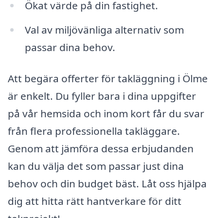
Ökat värde på din fastighet.
Val av miljövänliga alternativ som
passar dina behov.
Att begära offerter för takläggning i Ölme
är enkelt. Du fyller bara i dina uppgifter
på vår hemsida och inom kort får du svar
från flera professionella takläggare.
Genom att jämföra dessa erbjudanden
kan du välja det som passar just dina
behov och din budget bäst. Låt oss hjälpa
dig att hitta rätt hantverkare för ditt