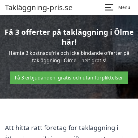
Takläggning-pris.se
Menu
Få 3 offerter på takläggning i Ölme
här!
Hämta 3 kostnadsfria och icke bindande offerter på
takläggning i Ölme – helt gratis!
Få 3 erbjudanden, gratis och utan förpliktelser
Att hitta rätt företag för takläggning i