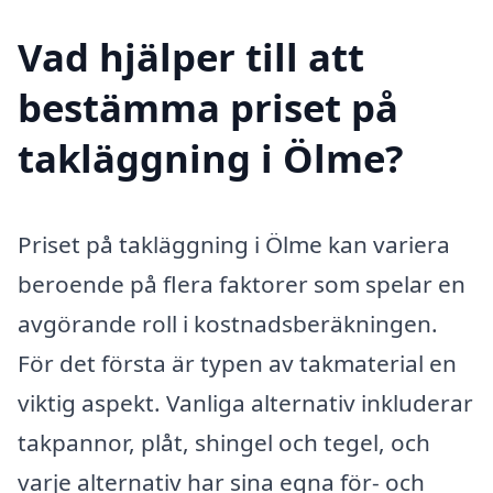
Vad hjälper till att
bestämma priset på
takläggning i Ölme?
Priset på takläggning i Ölme kan variera
beroende på flera faktorer som spelar en
avgörande roll i kostnadsberäkningen.
För det första är typen av takmaterial en
viktig aspekt. Vanliga alternativ inkluderar
takpannor, plåt, shingel och tegel, och
varje alternativ har sina egna för- och