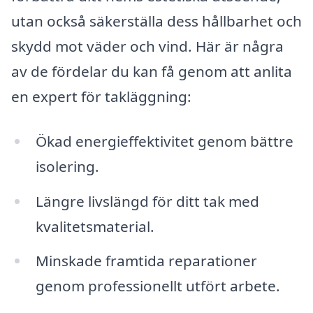
utan också säkerställa dess hållbarhet och
skydd mot väder och vind. Här är några
av de fördelar du kan få genom att anlita
en expert för takläggning:
Ökad energieffektivitet genom bättre
isolering.
Längre livslängd för ditt tak med
kvalitetsmaterial.
Minskade framtida reparationer
genom professionellt utfört arbete.