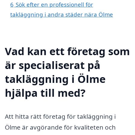
6
Sök efter en professionell för
takläggning i andra städer nära Ölme
Vad kan ett företag som
är specialiserat på
takläggning i Ölme
hjälpa till med?
Att hitta rätt företag för takläggning i
Ölme är avgörande för kvaliteten och