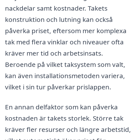
nackdelar samt kostnader. Takets
konstruktion och lutning kan också
påverka priset, eftersom mer komplexa
tak med flera vinklar och niveauer ofta
kräver mer tid och arbetsinsats.
Beroende på vilket taksystem som valt,
kan även installationsmetoden variera,
vilket i sin tur påverkar prislappen.
En annan delfaktor som kan påverka
kostnaden är takets storlek. Större tak
kräver fler resurser och längre arbetstid,