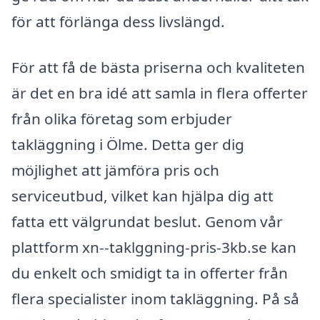
för att förlänga dess livslängd.
För att få de bästa priserna och kvaliteten
är det en bra idé att samla in flera offerter
från olika företag som erbjuder
takläggning i Ölme. Detta ger dig
möjlighet att jämföra pris och
serviceutbud, vilket kan hjälpa dig att
fatta ett välgrundat beslut. Genom vår
plattform xn--taklggning-pris-3kb.se kan
du enkelt och smidigt ta in offerter från
flera specialister inom takläggning. På så