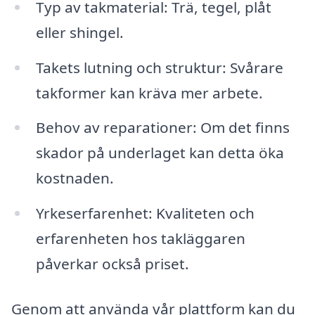
Typ av takmaterial: Trä, tegel, plåt
eller shingel.
Takets lutning och struktur: Svårare
takformer kan kräva mer arbete.
Behov av reparationer: Om det finns
skador på underlaget kan detta öka
kostnaden.
Yrkeserfarenhet: Kvaliteten och
erfarenheten hos takläggaren
påverkar också priset.
Genom att använda vår plattform kan du