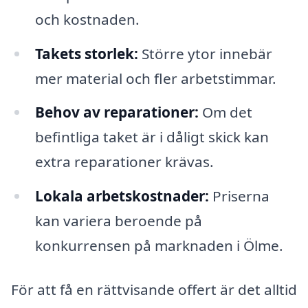
och kostnaden.
Takets storlek:
Större ytor innebär
mer material och fler arbetstimmar.
Behov av reparationer:
Om det
befintliga taket är i dåligt skick kan
extra reparationer krävas.
Lokala arbetskostnader:
Priserna
kan variera beroende på
konkurrensen på marknaden i Ölme.
För att få en rättvisande offert är det alltid