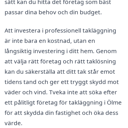
sätt kan du hitta det företag som bäst
passar dina behov och din budget.
Att investera i professionell takläggning
är inte bara en kostnad, utan en
långsiktig investering i ditt hem. Genom
att välja rätt företag och rätt taklösning
kan du säkerställa att ditt tak står emot
tidens tand och ger ett tryggt skydd mot
väder och vind. Tveka inte att söka efter
ett pålitligt företag för takläggning i Ölme
för att skydda din fastighet och öka dess
värde.