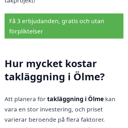
takprojekt!
Få 3 erbjudanden, gratis och utan
förpliktelser
Hur mycket kostar
takläggning i Ölme?
Att planera för
takläggning i Ölme
kan
vara en stor investering, och priset
varierar beroende på flera faktorer.