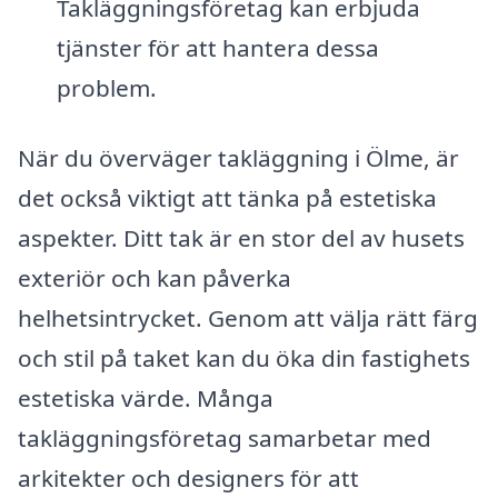
Takläggningsföretag kan erbjuda
tjänster för att hantera dessa
problem.
När du överväger takläggning i Ölme, är
det också viktigt att tänka på estetiska
aspekter. Ditt tak är en stor del av husets
exteriör och kan påverka
helhetsintrycket. Genom att välja rätt färg
och stil på taket kan du öka din fastighets
estetiska värde. Många
takläggningsföretag samarbetar med
arkitekter och designers för att