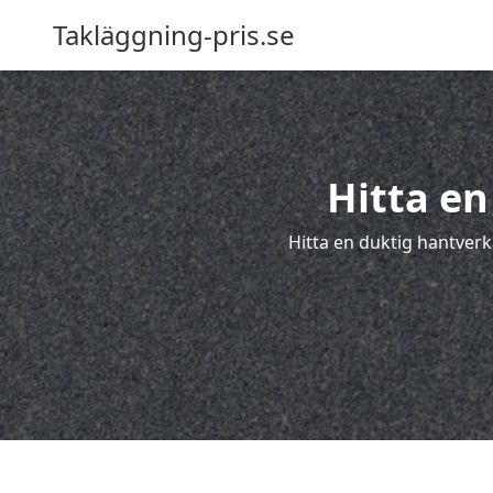
Takläggning-pris.se
Hitta en
Hitta en duktig hantverk