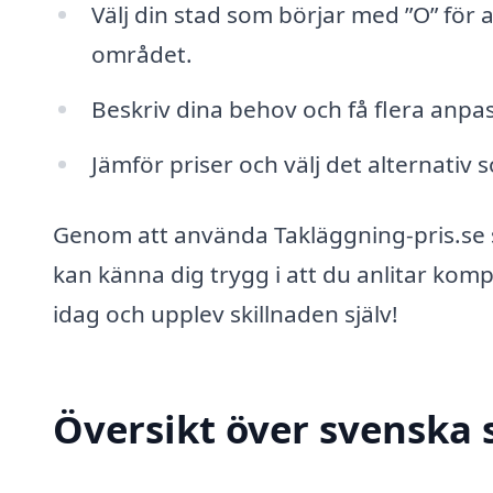
Välj din stad som börjar med ”O” för a
området.
Beskriv dina behov och få flera anpa
Jämför priser och välj det alternati
Genom att använda Takläggning-pris.se 
kan känna dig trygg i att du anlitar komp
idag och upplev skillnaden själv!
Översikt över svenska